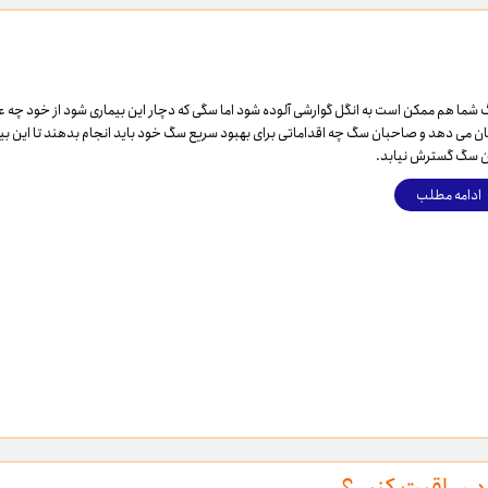
شما هم ممکن است به انگل گوارشی آلوده شود اما سگی که دچار این بیماری شود از خود چه عل
ن می دهد و صاحبان سگ چه اقداماتی برای بهبود سریع سگ خود باید انجام بدهند تا این بیم
 سگ گسترش نیابد.
ادامه مطلب