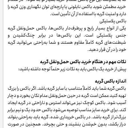
خرید مطمئن شوید باکس نایلونی یا پارچه‌ای توان نگهداری وزن گربه را
دارد و امنیت گربه با استفاده از آن تأمین است.
باکس پلاستیکی
یکی از انواع بسیار رایج و پرطرف‌دار باکس‌ها، باکس حمل‌ونقل گربه
جنس پلاستیکی است. این باکس‌ها در برابر چنگ‌کشیدن و
شیطنت‌های گربه کاملاً مقاوم هستند و شما به‌راحتی می‌توانید گربه
خود را در آن قرار دهید.
نکات مهم در هنگام خرید باکس حمل‌ونقل گربه
پیش از خرید یک باکس باید به نکات زیر حتماً توجه داشته باشید:
اندازه باکس گربه
باکس گربه شما باید کاملاً متناسب با سایز گربه باشد. اگر باکس را بزرگ
تهیه کنید ممکن است گربه در حین حمل‌ونقل مدام تکان بخورد و دچار
آسیب شود. باکس کوچک نیز می‌تواند استرس و ناراحتی در گربه ایجاد
کند. برای خرید سایز مناسب توصیه می‌شود باکس حدود یک و نیم برابر
بزرگ‌تر از گربه باشد. در باکس خریداری شده، گربه باید به‌راحتی بتواند
دراز بکشد، بدون خم‌شدن بنشیند و حتی بچرخد. همچنین در صورت