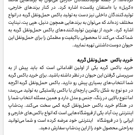
«کربل» یا «استفان پلاست» اشاره کرد. در کنار برندهای خارجی،
تولیدکنندگان داخلی نیز دست به تولید باکس حمل‌ونقل گربه در انواع
مختلف زده‌اند که می‌توان به برندهایی همچون دنیل، هپی پت، نیناپت
اشاره کرد. خرید از بهترین تولیدکننده‌های باکس حمل‌ونقل گربه به
شما کمک می‌کند تا محصولی باکیفیت و مطمئن را برای حمل‌ونقل این
حیوان دوست‌داشتنی تهیه نمایید.
خرید باکس حمل‌ونقل گربه
خرید باکس گربه یکی از اولین اقداماتی است که باید پیش از به
سرپرستی گرفتن این حیوان در نظر داشته باشید. برای خرید باکس گربه
شما انتخاب‌های بسیاری پیش رو دارید. باکس حمل‌ونقل گربه اگرچه
در دو نوع به شکل باکس پارچه‌ای یا باکس پلاستیکی به تولید می‌رسد؛
اما تنوع بالایی در رنگ، جنس و مدل دارد و همین مسئله انتخاب شما را
در هنگام خرید باکس حمل‌ونقل گربه کمی سخت می‌کند. پت‌شاپ
اینترنتی پت آباد یکی از فروشگاه‌هایی است که انواع باکس‌های خارجی و
ایرانی را در فروشگاه اینترنتی خود عرضه کرده است و شما می‌توانید
به‌راحتی محصول خود را از این پت‌شاپ سفارش دهید.