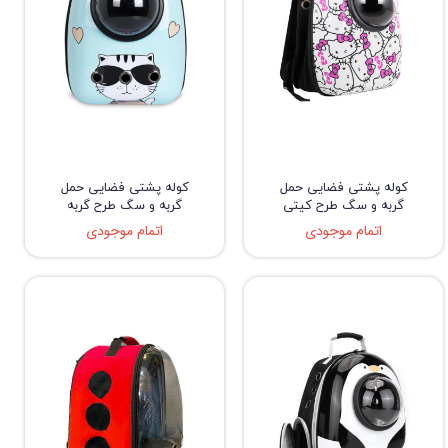
کوله پشتی فضایی حمل
کوله پشتی فضایی حمل
گربه و سگ طرح کیتی
گربه و سگ طرح گربه
اتمام موجودی
اتمام موجودی