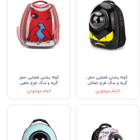
کوله پشتی فضایی حمل
کوله پشتی فضایی حمل
گربه و سگ طرح خفاش
گربه و سگ طرح ماهی
اتمام موجودی
اتمام موجودی