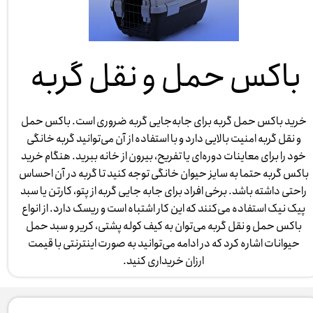
باکس حمل و نقل گربه
خرید باکس حمل گربه برای جابه‌جایی گربه ضروری است. باکس حمل
و نقل گربه امنیت بالایی دارد و با استفاده از آن می‌توانید گربه خانگی
خود را برای معاینات دوره‌ای یا تفریح، بیرون از خانه ببرید. هنگام خرید
باکس گربه حتما به سایز حیوان خانگی توجه کنید تا گربه در آن احساس
راحتی داشته باشد. برخی افراد برای جابه جایی گربه از پتو، کارتن یا سبد
پیک نیک استفاده می‌کنند که این کار اشتباه است و ریسک دارد. از انواع
باکس حمل و نقل گربه می‌توان به کیف کوله پشتی، کریر و سبد حمل
حیوانات اشاره کرد که در ادامه می‌توانید به صورت اینترنتی با قیمت
ارزان خریداری کنید.​​​​​​​