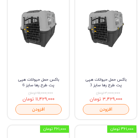
باکس حمل حیوانات هپی
باکس حمل حیوانات هپی
پت طرح رها سایز 3
پت طرح رها سایز 6
۴,۰۰۰,۰۰۰ تومان
۱۵,۰۰۰,۰۰۰ تومان
۳,۴۲۹,۰۰۰ تومان
۱۱,۴۲۹,۰۰۰ تومان
افزودن
افزودن
۳۶۱,۰۰۰ تومان
۲۶۱,۰۰۰ تومان