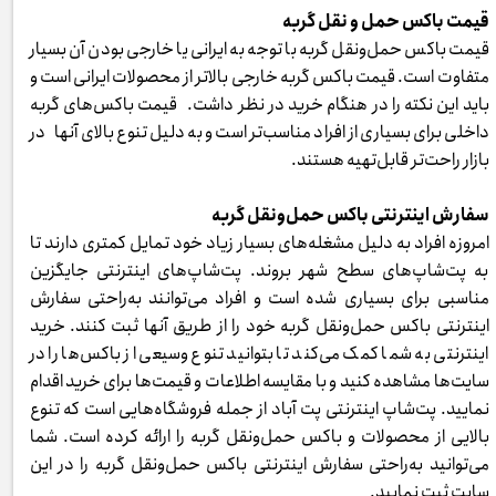
قیمت باکس حمل و نقل گربه
قیمت باکس حمل‌ونقل گربه با توجه به ایرانی یا خارجی بودن آن بسیار
متفاوت است. قیمت باکس گربه خارجی بالاتر از محصولات ایرانی است و
باید این نکته را در هنگام خرید در نظر داشت. قیمت باکس‌های گربه
داخلی برای بسیاری از افراد مناسب‌تر است و به دلیل تنوع بالای آنها در
بازار راحت‌تر قابل‌تهیه هستند.
سفارش اینترنتی باکس حمل‌ونقل گربه
امروزه افراد به دلیل مشغله‌های بسیار زیاد خود تمایل کمتری دارند تا
به پت‌شاپ‌های سطح شهر بروند. پت‌شاپ‌های اینترنتی جایگزین
مناسبی برای بسیاری شده است و افراد می‌توانند به‌راحتی سفارش
اینترنتی باکس حمل‌ونقل گربه خود را از طریق آنها ثبت کنند. خرید
اینترنتی به شما کمک می‌کند تا بتوانید تنوع وسیعی از باکس‌ها را در
سایت‌ها مشاهده کنید و با مقایسه اطلاعات و قیمت‌ها برای خرید اقدام
نمایید. پت‌شاپ اینترنتی پت آباد از جمله فروشگاه‌هایی است که تنوع
بالایی از محصولات و باکس حمل‌ونقل گربه را ارائه کرده است. شما
می‌توانید به‌راحتی سفارش اینترنتی باکس حمل‌ونقل گربه را در این
سایت ثبت نمایید.​​​​​​​