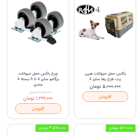
باکس حمل حیوانات هپی
چرخ باکس حمل حیوانات
پت طرح رها سایز 4
برگامو سایز 4 تا 6 بسته 4
عددی
۵,۰۰۰,۰۰۰ تومان
۲,۱۶۵,۰۰۰ تومان
افزودن
۱,۲۹۹,۰۰۰ تومان
افزودن
۵۷۱,۰۰۰ تومان
۳,۵۷۱,۰۰۰ تومان