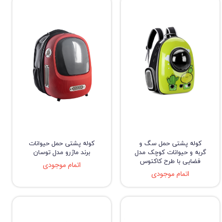
کوله پشتی حمل سگ و
کوله پشتی حمل حیوانات
گربه و حیوانات کوچک مدل
برند ماژرو مدل توسان
فضایی با طرح کاکتوس
اتمام موجودی
اتمام موجودی