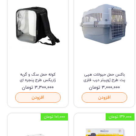
باکس حمل حیوانات هپی
کوله حمل سگ و گربه
پت طرح ژوپیتر درب فلزی
زاریکس طرح پنجره ای
۳,۰۰۰,۰۰۰ تومان
۳,۳۰۰,۰۰۰ تومان
افزودن
افزودن
۱۳۶,۰۰۰ تومان
۱۰۱,۰۰۰ تومان