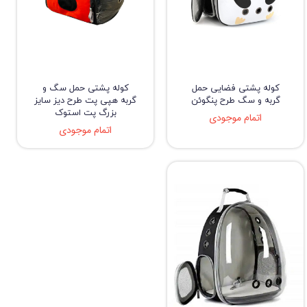
کوله پشتی فضایی حمل
کوله پشتی حمل سگ و
گربه و سگ طرح پنگوئن
گربه هپی پت طرح دیز سایز
بزرگ پت استوک
اتمام موجودی
اتمام موجودی