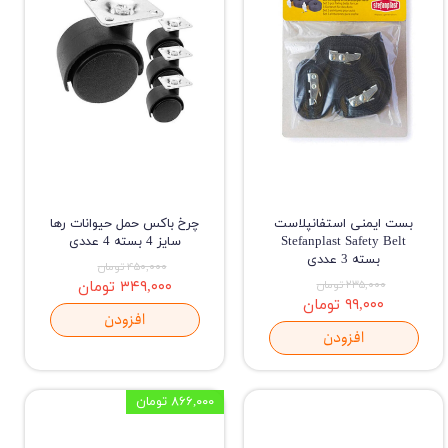
بست ایمنی استفانپلاست
چرخ باکس حمل حیوانات رها
Stefanplast Safety ‌Belt
سایز 4 بسته 4 عددی
بسته 3 عددی
۴۵۰,۰۰۰ تومان
۲۳۵,۰۰۰ تومان
۳۴۹,۰۰۰ تومان
۹۹,۰۰۰ تومان
افزودن
افزودن
۸۶۶,۰۰۰ تومان