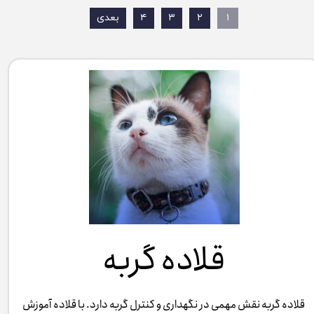
۱
۲
۳
۴
بعدی
قلاده گربه
قلاده گربه نقش مهمی در نگهداری و کنترل گربه دارد. با قلاده آموزش