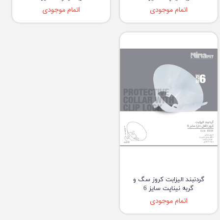
اتمام موجودی
اتمام موجودی
گردنبند الیزابت کروز سگ و
گربه نیناپت سایز 6
اتمام موجودی