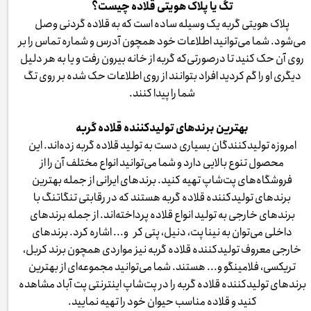
تگ یا پلاک هویتی قلاده چیست؟
پلاک هویتی گربه یک وسیله ساده است که به قلاده گردنی وصل
می‌شود. شما می‌توانید اطلاعات خود همچون آدرس و شماره تماس را بر
روی آن حک کنید تا درصورتی‌که گربه از خانه بیرون رفت و یا به هر دلیل
دیگری او را گم کردید افراد بتوانند از روی اطلاعات حک شده بر روی تگ
شما را پیدا کنند.
بهترین برندهای تولیدکننده قلاده گربه
امروزه تولیدکنندگان بسیاری دست به تولید قلاده گربه زده‌اند. این
محصول تنوع بالایی دارد و شما می‌توانید انواع مختلف آن را از
فروشگاه‌های پت‌شاپ تهیه کنید. برندهای ایرانی از جمله بهترین
برندهای تولیدکننده قلاده گربه هستند که در رقابتی تنگاتنگ با
برندهای خارجی به تولید انواع قلاده پرداخته‌اند. از جمله برندهای
داخلی می‌توان به نینا پت، دنیل، پتی کر و... اشاره کرد. برندهای
خارجی معروف تولیدکننده قلاده گربه نیز مواردی همچون برند کربل،
تریکسی، فلامینگو و... هستند. شما می‌توانید مجموعه‌ای از بهترین
برندهای تولیدکننده قلاده گربه را در پت‌شاپ اینترنتی پت آباد مشاهده
کنید و قلاده مناسب حیوان خود را تهیه نمایید.