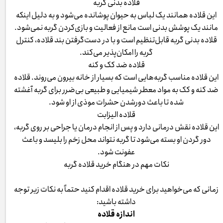
قلاده بدنی گربه
این قلاده همانند یک لباس به حیوان پوشانده می‌شود و به دلیل اینکه
مانند یک پوشش بدنی است مانع از فعالیت و بازی‌کردن گربه نمی‌شود.
قلاده بدنی گربه قابل‌تنظیم است و با در دست‌گرفتن بند قلاده، کنترل
گربه را امکان‌پذیر می‌کند.
قلاده ضد کک و کنه
این قلاده مناسب گربه‌هایی است که بسیار از خانه بیرون می‌روند. قلاده
ضد کنه و کک به مواد معطر شیمیایی و طبیعی بی‌ضرر برای گربه آغشته
شده تا باعث دورشدن حشرات موذی از او شود.
قلاده الیزابت
این قلاده نقش درمانی دارد و پس از انجام درمان یا جراحی بر روی گربه،
دور گردن او بسته می‌شود تا گربه نتواند محل زخم را بلیسد و باعث
عفونت شود.
نکات مهم در هنگام خرید قلاده گربه
زمانی که می‌خواهید برای خرید قلاده اقدام کنید حتماً به نکات زیر توجه
داشته باشید:
اندازه قلاده