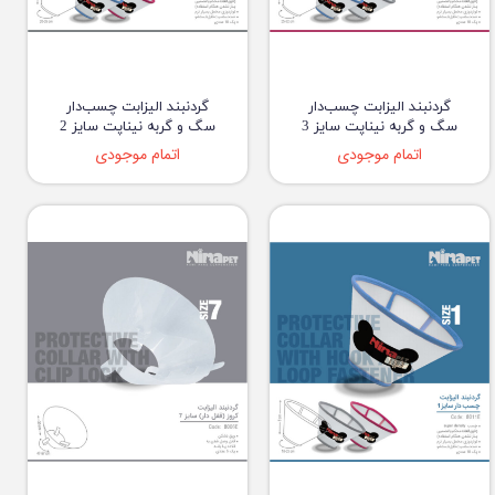
گردنبند الیزابت چسب‌دار
گردنبند الیزابت چسب‌دار
سگ و گربه نیناپت سایز 3
سگ و گربه نیناپت سایز 2
اتمام موجودی
اتمام موجودی