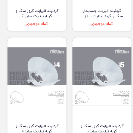
گردنبند الیزابت چسب‌دار
گردنبند الیزابت کروز سگ و
سگ و گربه نیناپت سایز 1
گربه نیناپت سایز 7
اتمام موجودی
اتمام موجودی
گردنبند الیزابت کروز سگ و
گردنبند الیزابت کروز سگ و
گربه نیناپت سایز 5
گربه نیناپت سایز 4