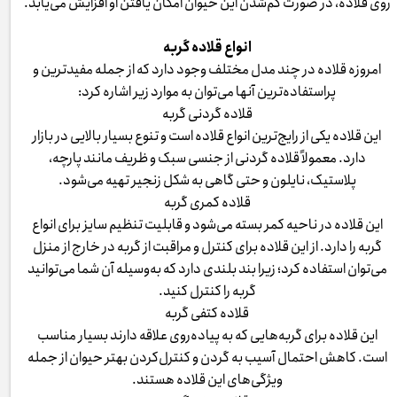
روی قلاده، در صورت گم‌شدن این حیوان امکان یافتن او افزایش می‌یابد.
انواع قلاده گربه
امروزه قلاده در چند مدل مختلف وجود دارد که از جمله مفیدترین و
پراستفاده‌ترین آنها می‌توان به موارد زیر اشاره کرد:
قلاده گردنی گربه
این قلاده یکی از رایج‌ترین انواع قلاده است و تنوع بسیار بالایی در بازار
دارد. معمولاً قلاده گردنی از جنسی سبک و ظریف مانند پارچه،
پلاستیک، نایلون و حتی گاهی به شکل زنجیر تهیه می‌شود.
قلاده کمری گربه
این قلاده در ناحیه کمر بسته می‌شود و قابلیت تنظیم سایز برای انواع
گربه را دارد. از این قلاده برای کنترل و مراقبت از گربه در خارج از منزل
می‌توان استفاده کرد؛ زیرا بند بلندی دارد که به‌وسیله آن شما می‌توانید
گربه را کنترل کنید.
قلاده کتفی گربه
این قلاده برای گربه‌هایی که به پیاده‌روی علاقه دارند بسیار مناسب
است. کاهش احتمال آسیب به گردن و کنترل‌کردن بهتر حیوان از جمله
ویژگی‌های این قلاده هستند.