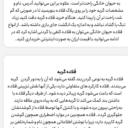
به حیوان خانگی راحت‌تر است. علاوه بر این می‌توانید آدرس، نام و
مشخصات گربه خود را بر روی پلاک قلاده بنویسید تا در صورتی که گم
شد؛ راحت تر آن را پیدا کنید. هنگام خرید قلاده گربه دقت کنید زیاد
تنگ یا گشاد نباشد و به اندازه یک انگشت جای بازی داشته باشد. از انواع
قلاده حیوان خانگی می‌توان به قلاده کتفی یا گردنی اشاره کرد که در
ادامه می‌توانید با قیمت ارزان به صورت اینترنتی خریداری کنید.​​​​​​​
قلاده گربه
قلاده گربه به نوعی گردن‌بند گفته می‌شود که آن را به‌دور گردن گربه
می‌بندند. قلاده کارکردهای متفاوتی دارد؛ یکی از آنها نقش تزیینی قلاده
است که باعث می‌شود گربه زیباتر دیده شود. از طرف دیگر قلاده با
داشتن بند کمک می‌کند تا گربه‌هایی که به پیاده‌روی علاقه دارند
به‌راحتی بیرون برده شوند و با کنترل آنها توسط قلاده از گم‌شدنشان
جلوگیری گردد. قلاده همچنین در موارد اضطراری همچون گم‌شدن
گربه کاربرد دارد؛ زیرا با نوشتن اطلاعاتی همچون نام و شماره‌تلفن بر