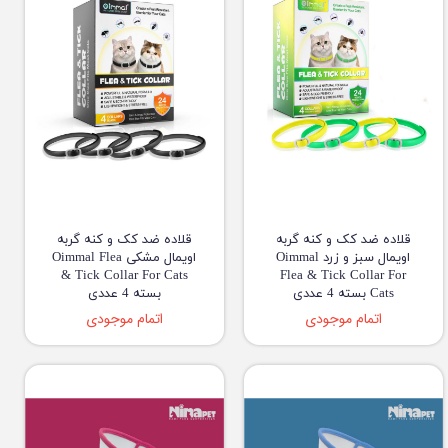
قلاده ضد کک و کنه گربه
قلاده ضد کک و کنه گربه
اویمال سبز و زرد Oimmal
اویمال مشکی Oimmal Flea
& Tick Collar For Cats
Flea & Tick Collar For
Cats بسته 4 عددی
بسته 4 عددی
اتمام موجودی
اتمام موجودی