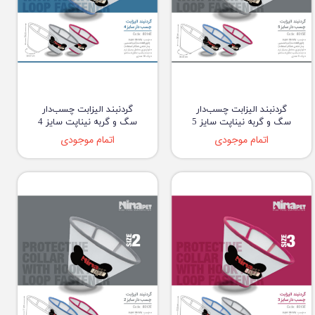
گردنبند الیزابت چسب‌دار
گردنبند الیزابت چسب‌دار
سگ و گربه نیناپت سایز 5
سگ و گربه نیناپت سایز 4
اتمام موجودی
اتمام موجودی