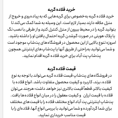
خرید قلاده گربه
خرید قلاده گربه به‌خصوص برای گربه‌هایی که به پیاده‌روی و خروج از
منزل علاقه دارند بسیار لازم است. این وسیله به شما کمک می‌کند تا
بتوانید گربه را در محیط بیرون از منزل کنترل کنید و از طرفی با نصب تگ
یا پلاک هویتی در صورت گم‌شدن گربه احتمال یافتن او را داشته باشید.
امروزه تنوع بالایی از این محصول در فروشگاه‌های پت‌شاپ موجود است
و شما می‌توانید به‌راحتی از طریق آنها یا پت‌شاپ‌های اینترنتی همچون
پت‌شاپ پت آباد برای خرید قلاده گربه اقدام نمایید.
قیمت قلاده گربه
در فروشگاه‌های پت‌شاپ قیمت قلاده گربه می‌تواند با توجه به نوع
قلاده، برند، کاربرد و کیفیت محصول متفاوت باشد. انواع قلاده با
کیفیت بالاتر، قطعاً قیمت بالاتری نیز خواهد داشت؛ هرچند می‌توان
قلاده با قیمت ارزان و کیفیت معقول را در میان انواع قلاده‌ها یافت.
پت‌شاپ اینترنتی پت آباد انواع مختلف قلاده را با قیمت‌های مختلف
برای شما گردآورده و شما می‌توانید با بررسی انواع آنها، قلاده‌ای را با
قیمت مناسب خریداری نمایید.