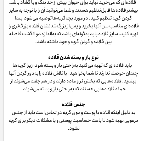
قلاده‌ای که می‌خرید نباید برای حیوان بیش از حد تنگ و یا گشاد باشد.
بیشتر قلاده‌ها قابل‌تنظیم هستند و شما می‌توانید آن را با توجه به سایز
گردن گربه تنظیم کنید. در مورد بچه‌گربه‌ها توصیه می‌شود ابتدا
قلاده‌ای مناسب سن آنها بخرید و پس از بزرگ‌شدنشان قلاده بزرگ‌تری را
تهیه کنید. سایز قلاده باید به‌گونه‌ای باشد که به‌اندازه دو انگشت فاصله
بین قلاده و گردن گربه وجود داشته باشد.
نوع باز و بسته‌شدن قلاده
باید قلاده‌ای که تهیه می‌کنید به‌راحتی باز و بسته شود؛ زیرا گربه‌ها
چندان حوصله ندارند تا شما بخواهید با تلاش قلاده را به‌دور گردن آنها
ببندید. قلاده‌هایی که بخش نر و ماده دارند و در هم چفت می‌شوند از
جمله قلاده‌هایی هستند که به‌راحتی باز و بسته می‌شوند.
جنس قلاده
به دلیل اینکه قلاده با پوست و موی گربه در تماس است باید از جنس
مرغوبی تهیه شود تا باعث حساسیت پوستی و یا مشکلات دیگر برای گربه
نشود.