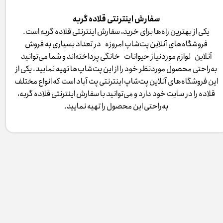
سفارش اینترنتی قلاده گربه
یکی از بهترین راه‌ها برای خرید، سفارش اینترنتی قلاده گربه است.
فروشگاه‌های آنلاین پت‌شاپ امروزه در تعداد بسیاری به فروش
آنلاین لوازم موردنیاز حیوانات خانگی پرداخته‌اند و شما می‌توانید
به‌راحتی محصول موردنظر خود را از این پت‌شاپ‌ها تهیه نمایید. یکی از
این فروشگاه‌های آنلاین پت‌شاپ اینترنتی پت آباد است که انواع مختلف
قلاده را در سایت خود دارد و می‌توانید با سفارش اینترنتی قلاده گربه،
به‌راحتی این محصول را تهیه نمایید.​​​​​​​