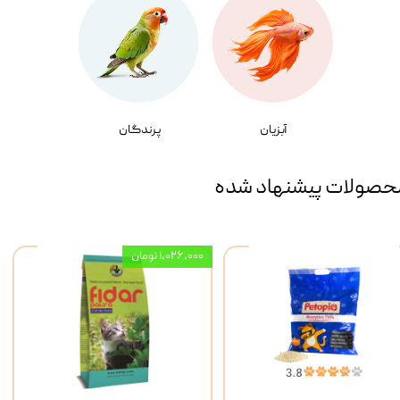
آبزیان
پرندگان
حصولات پیشنهاد شده
۱,۰۲۶,۰۰۰ تومان