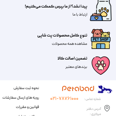
پیدا نشد؟ از ما بپرس کمکت می‌کنیم!
​​​ارتباط با ما
تنوع کامل محصولات پت شاپی
مشاهده همه محصولات
تضمین اصالت کالا
​​برندهای معتبر​​​​​​​
نحوه ثبت سفارش
رویه های ارسال سفارشات
۰۲۱-۷۸۷۶۱۰۰۰
شماره تماس :
قوانین و مقررات
آدرس دفتر
مرکزی :