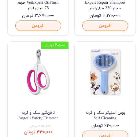
Expert Repair Shampoo
VetExpert OtiFlush حجم
حجم 250 میلی‌لیتر
75 میلی لیتر
۴,۱۷۰,۰۰۰ تومان
۳,۶۷۰,۰۰۰ تومان
افزودن
افزودن
۲۰,۰۰۰ تومان
برس اسلیکر سگ و گربه
ناخن‌گیر سگ و گربه
Aogeili Safety Trimmer
Self Cleaning
۶۲۰,۰۰۰ تومان
۴۵۰,۰۰۰ تومان
۴۳۰,۰۰۰ تومان
افزودن