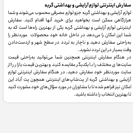
سفارش اینترنتی لوازم آرایشی و بهداشتی گربه
لوازم آرایشی و بهداشتی گربه جزو لوازم مصرفی محسوب می‌شوند و شما
هرازگاهی ممکن است بخواهید برای خرید آنها اقدام کنید. سفارش
اینترنتی لوازم آرایشی و بهداشتی گربه یکی از بهترین راه‌ها است که به
شما این امکان را می‌دهد در داخل خانه خود محصولات موردنظر را
به‌راحتی سفارش دهید و ناچار به تردد در سطح شهر و ازدست‌دادن
وقت بسیار در این تردد نشوید.
در هنگام سفارش اینترنتی همچنین شما می‌توانید به‌راحتی قیمت
سایت‌های مختلف را با یکدیگر مقایسه کنید و بهترین قیمت بازار را از
سایت موردنظر خود سفارش دهید. در هنگام سفارش اینترنتی لوازم
آرایشی و بهداشتی گربه از پت‌شاپ‌های اینترنتی همچون پت آباد این
امکان نیز فراهم شده تا با مشاوران در مورد سؤال‌های خود مشورت کنید
تا بهترین انتخاب را داشته باشید.