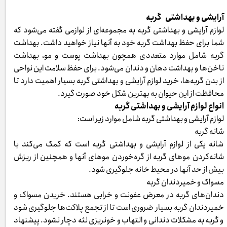
آرایشی و بهداشتی گربه
لوازم آرایشی و بهداشتی گربه به مجموعه‌ای از لوازمی گفته می‌شود که
شما برای حفظ بهداشت گربه خود به آنها نیاز خواهید داشت. بهداشت
گربه شامل موارد متعددی همچون بهداشت پوست و مو، بهداشت
ناخن‌ها و بهداشت دهان و دندان می‌شود. برای حفظ سلامت این نواحی
از بدن گربه‌ها، خرید لوازم آرایشی و بهداشتی گربه بسیار اهمیت دارد تا
محافظت از این حیوان به بهترین شکل خود صورت گیرد.
انواع لوازم آرایشی و بهداشتی گربه
لوازم آرایشی و بهداشتی گربه شامل موارد زیر است:
شانه گربه
شانه یکی از لوازم آرایشی و بهداشتی گربه است که کمک می‌کند با
شانه‌کردن موهای گربه از گره‌خوردن موهای آنها و همچنین از ریزش
بیش از حد آنها در محیط خانه جلوگیری شود.
مسواک و خمیردندان گربه
دندان‌های گربه در معرض عفونت و خرابی هستند. خریدن مسواک و
خمیردندان گربه بسیار ضروری است تا از تجمع پلاکت‌ها جلوگیری شود
و گربه به مشکلات دندانی و التهاب و خونریزی لثه دچار نشود. پیشنهاد