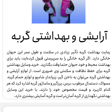
آرایشی و بهداشتی گربه
رعایت بهداشت گربه تأثیر زیادی در سلامت و طول عمر این حیوان
خانگی دارد. اگر گربه خانگی را به سرپرستی قبول کرده‌اید؛ باید برای
بهداشت محیط و خود حیوان حتما وقت بگذارید. خرید وسایل بهداشتی
گربه برای حفظ نظافت و سلامتی وی ضروری است. از لوازم آرایشی و
بهداشتی گربه می‌توان به ناخن گیر، زیرانداز، شامپو و لوازم حمام گربه،
مسواک، دستمال مرطوب، برس، پرزگیر و ماساژور گربه اشاره کرد که هر
کدام کاربرد و قیمت مخصوص خود را دارند. با خرید این وسایل
بهداشتی نگهداری از گربه آسان‌تر است و گربه آسایش بیشتری دارد. ​​​​​​​