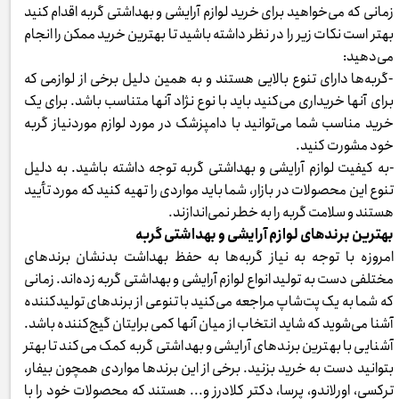
زمانی که می‌خواهید برای خرید لوازم آرایشی و بهداشتی گربه اقدام کنید
بهتر است نکات زیر را در نظر داشته باشید تا بهترین خرید ممکن را انجام
می‌دهید:
-گربه‌ها دارای تنوع بالایی هستند و به همین دلیل برخی از لوازمی که
برای آنها خریداری می‌کنید باید با نوع نژاد آنها متناسب باشد. برای یک
خرید مناسب شما می‌توانید با دامپزشک در مورد لوازم موردنیاز گربه
خود مشورت کنید.
-به کیفیت لوازم آرایشی و بهداشتی گربه توجه داشته باشید. به دلیل
تنوع این محصولات در بازار، شما باید مواردی را تهیه کنید که مورد تأیید
هستند و سلامت گربه را به خطر نمی‌اندازند.
بهترین برندهای لوازم آرایشی و بهداشتی گربه
امروزه با توجه به نیاز گربه‌ها به حفظ بهداشت بدنشان برندهای
مختلفی دست به تولید انواع لوازم آرایشی و بهداشتی گربه زده‌اند. زمانی
که شما به یک پت‌شاپ مراجعه می‌کنید با تنوعی از برندهای تولیدکننده
آشنا می‌شوید که شاید انتخاب از میان آنها کمی برایتان گیج‌کننده باشد.
آشنایی با بهترین برندهای آرایشی و بهداشتی گربه کمک می‌کند تا بهتر
بتوانید دست به خرید بزنید. برخی از این برندها مواردی همچون بیفار،
ترکسی، اورلاندو، پرسا، دکتر کلادرز و... هستند که محصولات خود را با