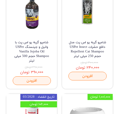
شامپو گربه یو اس پت مدل
شامپو گربه یو اس پت با
دافع حشرات USPet Insect
وانیل و جینسنگ USPet
Vanilla Jojoba Oil
Repellent Cat Shampoo
حجم 250 میلی لیتر
Shampoo حجم 500 میلی
لیتر
۳۰۰,۰۰۰ تومان
۲۴۰,۰۰۰ تومان
۴۹۰,۰۰۰ تومان
۳۹۰,۰۰۰ تومان
افزودن
افزودن
۱,۰۰۱,۰۰۰ تومان
تاریخ انقضاء : 03/2028
۱۰۶,۰۰۰ تومان