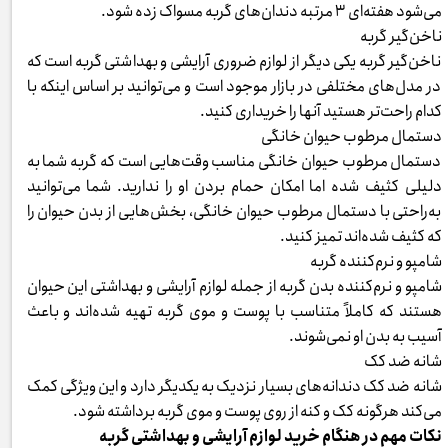
می‌شود هفته‌ای ۳ مرتبه دندان‌های گربه مسواک زده شود.
ناخن‌گیر گربه
ناخن‌گیر گربه یکی دیگر از لوازم ضروری آرایشی و بهداشتی گربه است که
در مدل‌های مختلفی در بازار موجود است و می‌توانید بر اساس اینکه با
کدام راحت‌تر هستید آنها را خریداری کنید.
دستمال مرطوب حیوان خانگی
دستمال مرطوب حیوان خانگی مناسب وقت‌هایی است که گربه شما به
دلیلی کثیف شده اما امکان حمام بردن او را ندارید. شما می‌توانید
به‌راحتی با دستمال مرطوب حیوان خانگی، بخش‌هایی از بدن حیوان را
که کثیف شده‌اند تمیز کنید.
شامپو و نرم‌کننده گربه
شامپو و نرم‌کننده بدن گربه از جمله لوازم آرایشی و بهداشتی این حیوان
هستند که کاملاً متناسب با پوست و موی گربه تهیه شده‌اند و باعث
آسیب به بدن او نمی‌شوند.
شانه ضد کک
شانه ضد کک دندانه‌های بسیار نزدیک به یکدیگر دارد و این ویژگی کمک
می‌کند هرگونه کک و کنه از روی پوست و موی گربه برداشته شود.
نکات مهم در هنگام خرید لوازم آرایشی و بهداشتی گربه