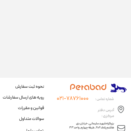
نحوه ثبت سفارش
رویه های ارسال سفارشات
۰۲۱-۷۸۷۶۱۰۰۰
شماره تماس :
قوانین و مقررات
آدرس دفتر
مرکزی :
سوالات متداول
​​بزرگراه شهید سلیمانی، خیابان بنی
هاشم پلاک ۲۰۲ ، طبقه چهارم، واحد ۴۳
تماس با ما