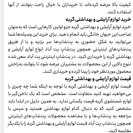
کیفیت بالا عرضه کرده‌اند تا خریداران با خیال راحت بتوانند از آنها
استفاده کنند.
خرید لوازم آرایشی و بهداشتی گربه
خرید لوازم آرایشی و بهداشتی گربه جزو اولین کارهایی است که به‌عنوان
صاحب این حیوان خانگی باید انجام دهید. برای خرید این وسیله‌ها شما
می‌توانید به شکل حضوری به پت‌شاپ‌ها سر بزنید و یا از طریق
پت‌شاپ‌های اینترنتی همچون پت‌شاپ پت آباد انواع لوازم آرایشی و
بهداشتی گربه را خریداری کنید. در پت‌شاپ اینترنتی پت آباد سعی شده
تنوع بالایی از این محصولات به مشتریان عرضه شود تا بتوانند به‌راحتی
محصول موردنظر خود را پیدا کرده و خریداری کنند.
قیمت لوازم آرایشی و بهداشتی گربه
قیمت لوازم آرایشی و بهداشتی گربه با توجه به اینکه شما چه چیزی را
می‌خواهید تهیه کنید متفاوت است. مشخص است که یک ناخن‌گیر با
لوازم شستشوی گربه قیمت یکسانی ندارد. به همین دلیل در ابتدا باید
مشخص کنید که به دنبال کدام لوازم بهداشتی هستید و سپس با
مراجعه به پت‌شاپ‌ها و یا مشاهده محصولات پت‌شاپ‌های اینترنتی
همچون پت‌شاپ پت آباد قیمت لوازم آرایشی و بهداشتی گربه را با یکدیگر
مقایسه کنید.