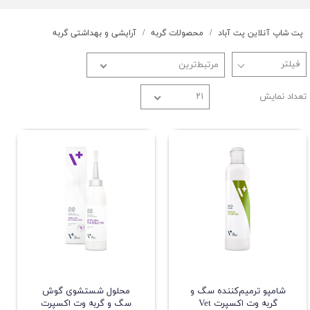
پت شاپ آنلاین پت آباد
محصولات گربه
آرایشی و بهداشتی گربه
مرتبط‌ترین
تعداد نمایش
۲۱
شامپو ترمیم‌کننده سگ و
محلول شستشوی گوش
گربه وت اکسپرت Vet
سگ و گربه وت اکسپرت