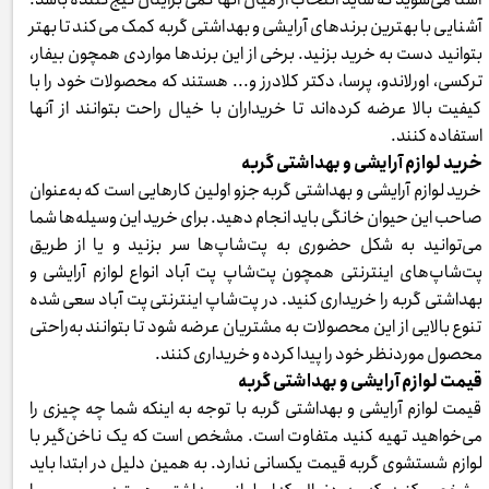
آشنایی با بهترین برندهای آرایشی و بهداشتی گربه کمک می‌کند تا بهتر
بتوانید دست به خرید بزنید. برخی از این برندها مواردی همچون بیفار،
ترکسی، اورلاندو، پرسا، دکتر کلادرز و... هستند که محصولات خود را با
کیفیت بالا عرضه کرده‌اند تا خریداران با خیال راحت بتوانند از آنها
استفاده کنند.
خرید لوازم آرایشی و بهداشتی گربه
خرید لوازم آرایشی و بهداشتی گربه جزو اولین کارهایی است که به‌عنوان
صاحب این حیوان خانگی باید انجام دهید. برای خرید این وسیله‌ها شما
می‌توانید به شکل حضوری به پت‌شاپ‌ها سر بزنید و یا از طریق
پت‌شاپ‌های اینترنتی همچون پت‌شاپ پت آباد انواع لوازم آرایشی و
بهداشتی گربه را خریداری کنید. در پت‌شاپ اینترنتی پت آباد سعی شده
تنوع بالایی از این محصولات به مشتریان عرضه شود تا بتوانند به‌راحتی
محصول موردنظر خود را پیدا کرده و خریداری کنند.
قیمت لوازم آرایشی و بهداشتی گربه
قیمت لوازم آرایشی و بهداشتی گربه با توجه به اینکه شما چه چیزی را
می‌خواهید تهیه کنید متفاوت است. مشخص است که یک ناخن‌گیر با
لوازم شستشوی گربه قیمت یکسانی ندارد. به همین دلیل در ابتدا باید