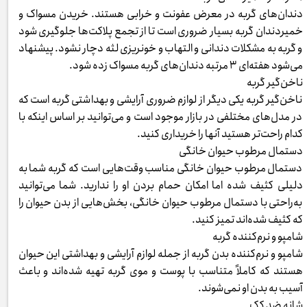
دندان‌های گربه در معرض عفونت و خرابی هستند. خریدن مسواک و
خمیردندان گربه بسیار ضروری است تا از تجمع پلاکت‌ها جلوگیری شود
و گربه به مشکلات دندانی و التهاب و خونریزی لثه دچار نشود. پیشنهاد
می‌شود هفته‌ای ۳ مرتبه دندان‌های گربه مسواک زده شود.
ناخن‌گیر گربه
ناخن‌گیر گربه یکی دیگر از لوازم ضروری آرایشی و بهداشتی گربه است که
در مدل‌های مختلفی در بازار موجود است و می‌توانید بر اساس اینکه با
کدام راحت‌تر هستید آنها را خریداری کنید.
دستمال مرطوب حیوان خانگی
دستمال مرطوب حیوان خانگی مناسب وقت‌هایی است که گربه شما به
دلیلی کثیف شده اما امکان حمام بردن او را ندارید. شما می‌توانید
به‌راحتی با دستمال مرطوب حیوان خانگی، بخش‌هایی از بدن حیوان را
که کثیف شده‌اند تمیز کنید.
شامپو و نرم‌کننده گربه
شامپو و نرم‌کننده بدن گربه از جمله لوازم آرایشی و بهداشتی این حیوان
هستند که کاملاً متناسب با پوست و موی گربه تهیه شده‌اند و باعث
آسیب به بدن او نمی‌شوند.
شانه ضد کک