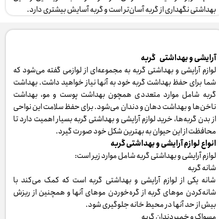
بهداشتی نگهداری از گربه آسان‌تر است و گربه آسایش بیشتری دارد. ​​​​​​​
آرایشی و بهداشتی گربه
لوازم آرایشی و بهداشتی گربه به مجموعه‌ای از لوازمی گفته می‌شود که
شما برای حفظ بهداشت گربه خود به آنها نیاز خواهید داشت. بهداشت
گربه شامل موارد متعددی همچون بهداشت پوست و مو، بهداشت
ناخن‌ها و بهداشت دهان و دندان می‌شود. برای حفظ سلامت این نواحی
از بدن گربه‌ها، خرید لوازم آرایشی و بهداشتی گربه بسیار اهمیت دارد تا
محافظت از این حیوان به بهترین شکل خود صورت گیرد.
انواع لوازم آرایشی و بهداشتی گربه
لوازم آرایشی و بهداشتی گربه شامل موارد زیر است:
شانه گربه
شانه یکی از لوازم آرایشی و بهداشتی گربه است که کمک می‌کند با
شانه‌کردن موهای گربه از گره‌خوردن موهای آنها و همچنین از ریزش
بیش از حد آنها در محیط خانه جلوگیری شود.
مسواک و خمیردندان گربه