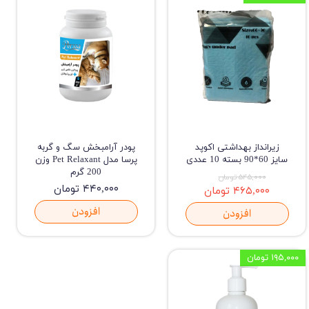
زیرانداز بهداشتی اکوپد
پودر آرامبخش سگ و گربه
سایز 60*90 بسته 10 عددی
پرسا مدل Pet Relaxant وزن
200 گرم
۵۴۵,۰۰۰ تومان
۴۴۰,۰۰۰ تومان
۴۶۵,۰۰۰ تومان
افزودن
افزودن
۱۹۵,۰۰۰ تومان