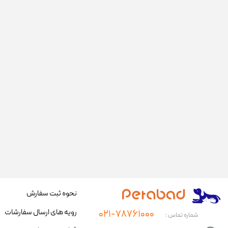
نحوه ثبت سفارش
رویه های ارسال سفارشات
۰۲۱-۷۸۷۶۱۰۰۰
شماره تماس :