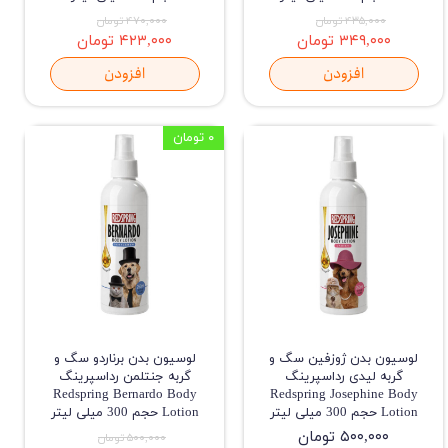
۴۳۵,۰۰۰ تومان
۴۷۰,۰۰۰ تومان
۳۴۹,۰۰۰ تومان
۴۲۳,۰۰۰ تومان
افزودن
افزودن
۰ تومان
لوسیون بدن ژوزفین سگ و
لوسیون بدن برناردو سگ و
گربه لیدی رداسپرینگ
گربه جنتلمن رداسپرینگ
Redspring Bernardo Body
Redspring Josephine Body
Lotion حجم 300 میلی لیتر
Lotion حجم 300 میلی لیتر
۵۰۰,۰۰۰ تومان
۵۰۰,۰۰۰ تومان