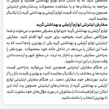
مشخص کنید که به دنبال کدام لوازم بهداشتی هستید و سپس با
مراجعه به پت‌شاپ‌ها و یا مشاهده محصولات پت‌شاپ‌های اینترنتی
همچون پت‌شاپ پت آباد قیمت لوازم آرایشی و بهداشتی گربه را با یکدیگر
مقایسه کنید.
سفارش اینترنتی لوازم آرایشی و بهداشتی گربه
لوازم آرایشی و بهداشتی گربه جزو لوازم مصرفی محسوب می‌شوند و شما
هرازگاهی ممکن است بخواهید برای خرید آنها اقدام کنید. سفارش
اینترنتی لوازم آرایشی و بهداشتی گربه یکی از بهترین راه‌ها است که به
شما این امکان را می‌دهد در داخل خانه خود محصولات موردنظر را
به‌راحتی سفارش دهید و ناچار به تردد در سطح شهر و ازدست‌دادن
وقت بسیار در این تردد نشوید.
در هنگام سفارش اینترنتی همچنین شما می‌توانید به‌راحتی قیمت
سایت‌های مختلف را با یکدیگر مقایسه کنید و بهترین قیمت بازار را از
سایت موردنظر خود سفارش دهید. در هنگام سفارش اینترنتی لوازم
آرایشی و بهداشتی گربه از پت‌شاپ‌های اینترنتی همچون پت آباد این
امکان نیز فراهم شده تا با مشاوران در مورد سؤال‌های خود مشورت کنید
تا بهترین انتخاب را داشته باشید.