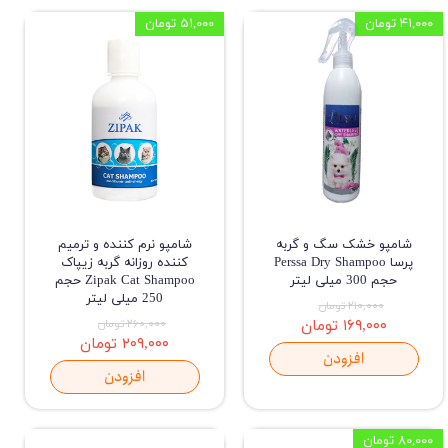
۴۱,۰۰۰ تومان
۵۱,۰۰۰ تومان
شامپو خشک سگ و گربه
شامپو نرم کننده و ترمیم
پرسا Perssa Dry Shampoo
کننده روزانه گربه زیپاک
حجم 300 میلی لیتر
Zipak Cat Shampoo حجم
250 میلی لیتر
۲۱۰,۰۰۰ تومان
۱۶۹,۰۰۰ تومان
۲۶۰,۰۰۰ تومان
۲۰۹,۰۰۰ تومان
افزودن
افزودن
۸۰,۰۰۰ تومان