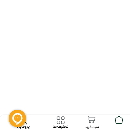
پروفایل
تخفیف ها
سبدخرید