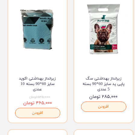
زیرانداز بهداشتی سگ
زیرانداز بهداشتی اکوپد
پاپی پد سایز 60*90 بسته
سایز 60*90 بسته 10
5 عددی
عددی
۲۸۵,۰۰۰ تومان
۵۴۵,۰۰۰ تومان
۴۶۵,۰۰۰ تومان
افزودن
افزودن