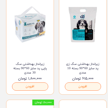
زیرانداز بهداشتی سگ زی
زیرانداز بهداشتی سگ
پد سایز 60*90 بسته 10
پاپی پد سایز 60*90 بسته
عددی
30 عددی
۶۱۵,۰۰۰ تومان
۱,۸۰۰,۰۰۰ تومان
افزودن
افزودن
۸۰,۰۰۰ تومان