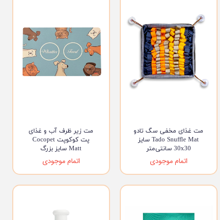
مت غذای مخفی سگ تادو
مت زیر ظرف آب و غذای
Tado Snuffle Mat سایز
پت کوکوپت Cocopet
30x30 سانتی‌متر
Matt سایز بزرگ
اتمام موجودی
اتمام موجودی