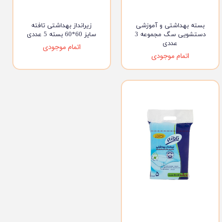
بسته بهداشتی و آموزشی
زیرانداز بهداشتی تافته
دستشویی سگ مجموعه 3
سایز 60*60 بسته 5 عددی
عددی
اتمام موجودی
اتمام موجودی