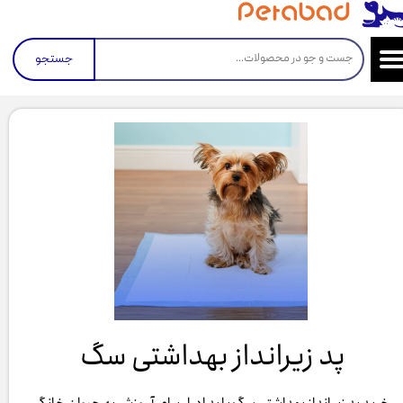
جستجو
پد زیرانداز بهداشتی سگ ​​​​​​​