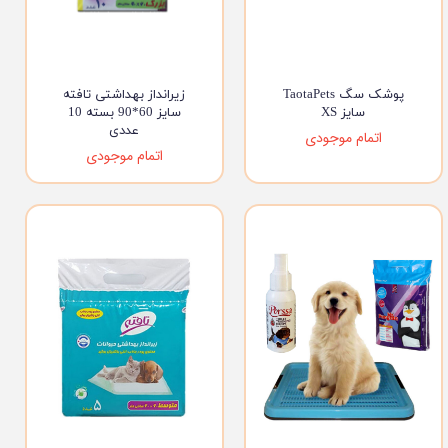
پوشک سگ TaotaPets
زیرانداز بهداشتی تافته
سایز XS
سایز 60*90 بسته 10
عددی
اتمام موجودی
اتمام موجودی