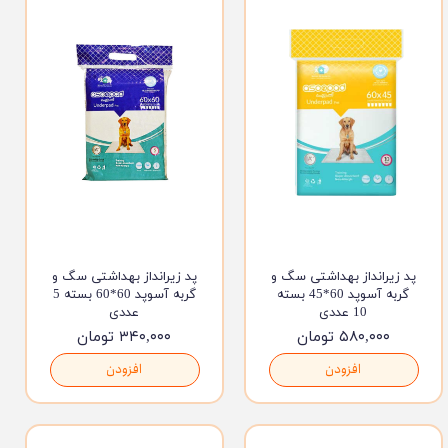
پد زیرانداز بهداشتی سگ و
پد زیرانداز بهداشتی سگ و
گربه آسوپد 60*45 بسته
گربه آسوپد 60*60 بسته 5
10 عددی
عددی
۵۸۰,۰۰۰ تومان
۳۴۰,۰۰۰ تومان
افزودن
افزودن