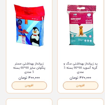
پد زیرانداز بهداشتی سگ و
زیرانداز بهداشتی مستر
گربه آسوپد 60*90 بسته 5
پنگوئن سایز 60*60 بسته
عددی
5 عددی
۴۲۰,۰۰۰ تومان
۴۰۰,۰۰۰ تومان
افزودن
افزودن