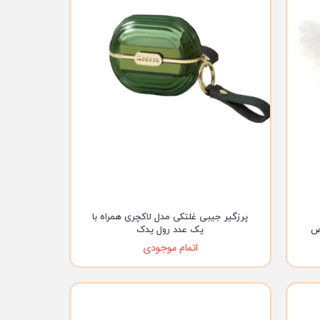
پرزگیر جیبی غلتکی مدل لاکچری همراه با
یک عدد رول یدک
اتمام موجودی