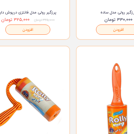
زگیر رولی مدل ساده
پرزگیر رولی مدل فانتزی درپوش دار
۳۳۰,۰۰۰ تومان
۳۲۵,۰۰۰ تومان
۳۲۵,۰۰۰ تومان
افزودن
افزودن