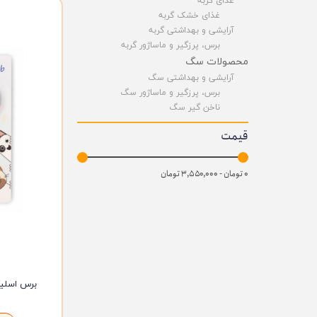
غذای گربه
غذای خشک گربه
آرایشی و بهداشتی گربه
برس، پرزگیر و ماساژور گربه
محصولات سگ
آرایشی و بهداشتی سگ
برس، پرزگیر و ماساژور سگ
ناخن گیر سگ
قیمت
۰ تومان - ۳,۵۵۰,۰۰۰ تومان
برس اسلیکر سگ 