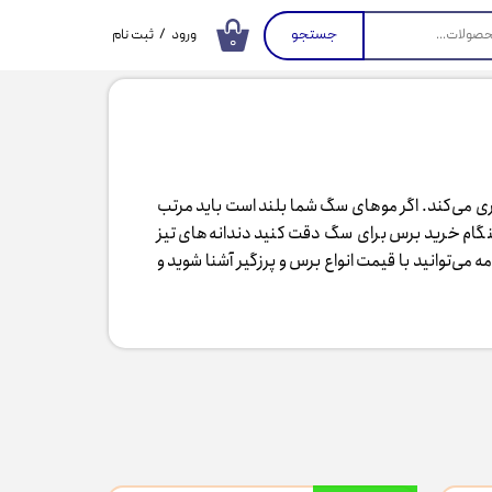
جستجو
ورود
/
ثبت نام
۰
حساب کاربری من
تغییر گذر واژه
سفارشات
خروج از حساب
ی می‌کند. اگر موهای سگ شما بلند است باید مرتب
کاربری
نگام خرید برس برای سگ دقت کنید دندانه‌های تیز
می‌توانید با قیمت انواع برس و پرزگیر آشنا شوید و