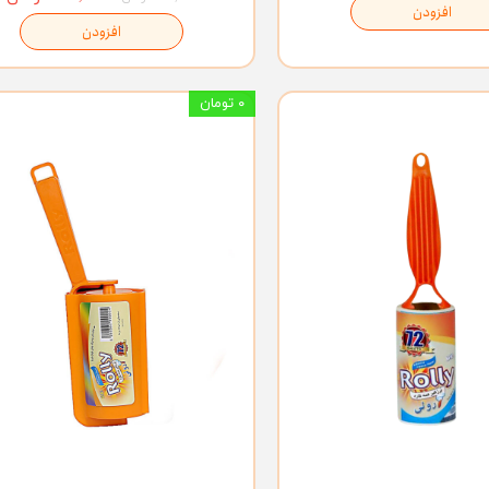
افزودن
افزودن
۰ تومان