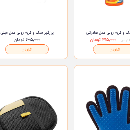
گ و گربه رولی مدل صادراتی
پرزگیر سگ و گربه رولی مدل مبلی
۳۱۵,۰۰۰ تومان
۶۰۵,۰۰۰ تومان
ن
افزودن
افزودن