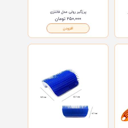
پرزگیر رولی مدل فانتزی
۲۵۰,۰۰۰ تومان
افزودن