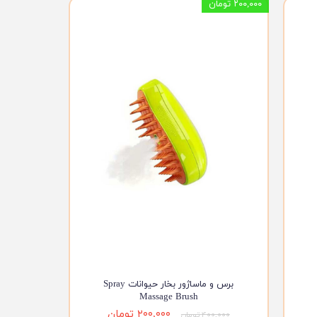
۲۰۰,۰۰۰ تومان
برس و ماساژور بخار حیوانات Spray
Massage Brush
۲۰۰,۰۰۰ تومان
۴۰۰,۰۰۰ تومان