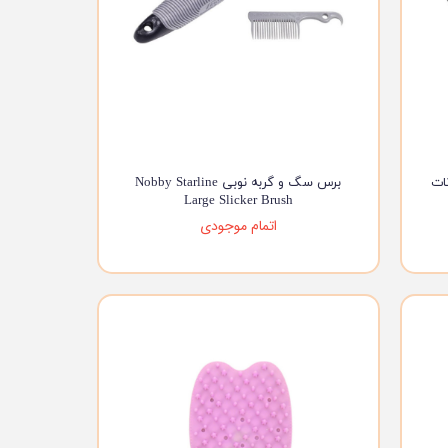
ات
برس سگ و گربه نوبی Nobby Starline
Large Slicker Brush
اتمام موجودی