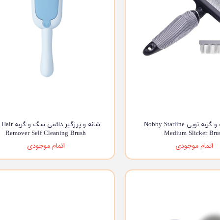
برس سگ و گربه نوبی Nobby Starline
شانه و پرزگیر دائمی سگ 
Remover Self Cleaning Brush
Medium Slicker Bru
اتمام موجودی
اتمام موجودی