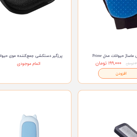
ساژ حیوانات مدل Prime
پرزگیر دستکشی جمع‌کننده موی حیوان
۱۹۹,۰۰۰ تومان
اتمام موجودی
ان
افزودن