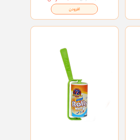
افزودن