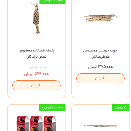
۵۱,۰۰۰ تومان
چوب جویدنی مخصوص
شیشه شب‌تاب مخصوص
طوطی‌سانان
قفس پرندگان
۳۷۵,۰۰۰ تومان
۶۰۰,۰۰۰ تومان
۵۴۹,۰۰۰ تومان
افزودن
افزودن
۵ درصد
۵۰,۰۰۰ تومان