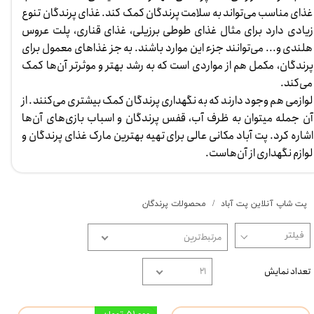
غذای مناسب می‌تواند به سلامت پرندگان کمک کند. غذای پرندگان تنوع
زیادی دارد برای مثال غذای طوطی برزیلی، غذای قناری، پلت عروس
هلندی و... می‌توانند جزء این موارد باشند. به جز غذاهای معمول برای
پرندگان، مکمل هم از مواردی است که به رشد بهتر و موثرتر آن‌ها کمک
می‌کند.
لوازمی هم وجود دارند که به نگهداری پرندگان کمک بیشتری می‌کنند. از
آن جمله میتوان به ظرف آب، قفس پرندگان و اسباب بازی‌های آن‌ها
اشاره کرد. پت آباد مکانی عالی برای تهیه بهترین مارک غذای پرندگان و
لوازم نگهداری از آن‌هاست.
پت شاپ آنلاین پت آباد
محصولات پرندگان
مرتبط‌ترین
تعداد نمایش
۲۱