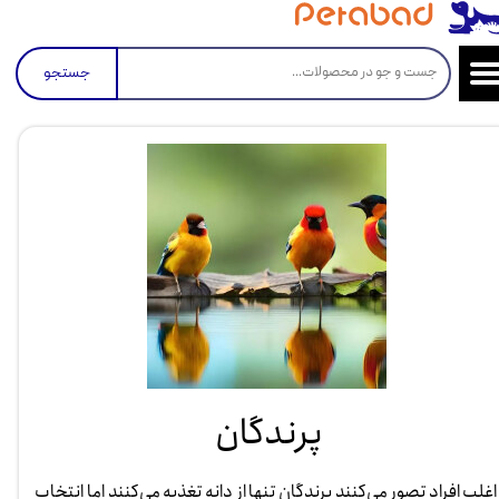
جستجو
پرندگان
اغلب افراد تصور می‌کنند پرندگان تنها از دانه تغذیه می‌کنند اما انتخاب