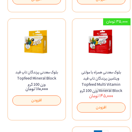
۳۵,۰۰۰ تومان
بلوک معدنی همراه با مولتی
بلوک معدنی پرندگان تاپ فید
ویتامین پرندگان تاپ فید
Topfeed Mineral Block
Topfeed Multi Vitamin
وزن 100 گرم
۱۸۰,۰۰۰ تومان
۱۸۰,۰۰۰ تومان
Mineral Block وزن 100 گرم
۱۴۵,۰۰۰ تومان
افزودن
افزودن