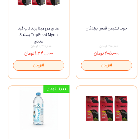
چوب نشیمن قفس پرندگان
غذای مرغ مینا برند تاپ فید
TopFeed Myna بسته 3
عددی
۳۰۰,۰۰۰ تومان
۱,۳۹۰,۰۰۰ تومان
۲۸۵,۰۰۰ تومان
۱,۳۴۰,۰۰۰ تومان
افزودن
افزودن
۱۱,۰۰۰ تومان