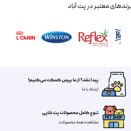
رند‌های معتبر در پت آباد
پیدا نشد؟ از ما بپرس کمکت می‌کنیم!
​​​ارتباط با ما
تنوع کامل محصولات پت شاپی
مشاهده همه محصولات