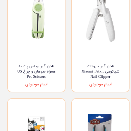
ناخن گیر حیوانات
ناخن گیر یو اس پت به
شیائومی Xiaomi Petkit
همراه سوهان و چراغ US
Pet Scissors
Nail Clipper
اتمام موجودی
اتمام موجودی