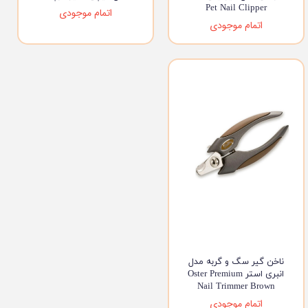
Pet Nail Clipper
اتمام موجودی
اتمام موجودی
ناخن گیر سگ و گربه مدل
انبری استر Oster Premium
Nail Trimmer Brown
اتمام موجودی