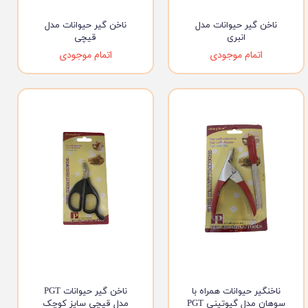
ناخن گیر حیوانات مدل
ناخن گیر حیوانات مدل
انبری
قیچی
اتمام موجودی
اتمام موجودی
ناخنگیر حیوانات همراه با
ناخن گیر حیوانات PGT
سوهان مدل گیوتینی PGT
مدل قیچی سایز کوچک