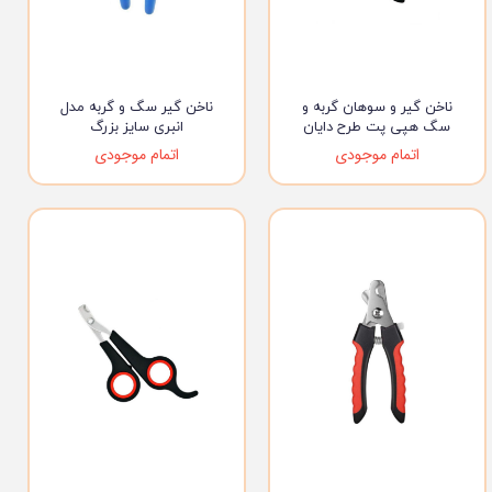
ناخن گیر و سوهان گربه و
ناخن گیر سگ و گربه مدل
سگ هپی پت طرح دایان
انبری سایز بزرگ
اتمام موجودی
اتمام موجودی