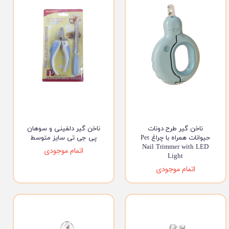
ناخن گیر طرح دونات
ناخن گیر دلفینی و سوهان
حیوانات همراه با چراغ Pet
پی جی تی سایز متوسط
Nail Trimmer with LED
اتمام موجودی
Light
اتمام موجودی