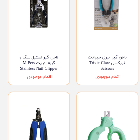
ناخن گیر انبری حیوانات
ناخن گیر استیل سگ و
تریکسی Trixie Claw
گربه ام پت M-Pets
Stainless Nail Clipper
Scissors
اتمام موجودی
اتمام موجودی