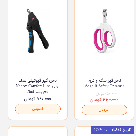
ناخن‌گیر سگ و گربه
ناخن گیر گیوتینی سگ
Aogeili Safety Trimmer
نوبی Nobby Comfort Line
Nail Clipper
۴۵۰,۰۰۰ تومان
۷۹۰,۰۰۰ تومان
۴۳۰,۰۰۰ تومان
افزودن
افزودن
تاریخ انقضاء : 12/2027