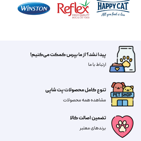
پیدا نشد؟ از ما بپرس کمکت می‌کنیم!
​​​ارتباط با ما
تنوع کامل محصولات پت شاپی
مشاهده همه محصولات
تضمین اصالت کالا
​​برندهای معتبر​​​​​​​