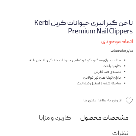
ناخن گیر انبری حیوانات کربل Kerbl
Premium Nail Clippers
اتمام موجودی
سایر مشخصات:
مناسب برای سگ و گربه و تمامی حیوانات خانگی با ناخن بلند
کاربرد راحت
دسته‌ی ضد لغزش
دارای تیغه‌های تیز فولادی
ساخته شده از استیل ضد زنگ
افزودن به علاقه مندی ها
مشخصات محصول
کاربرد و مزایا
نظرات