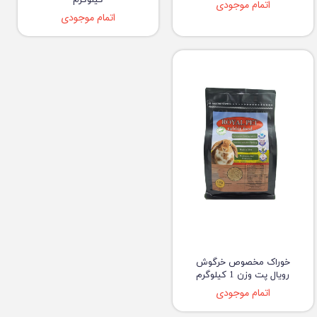
کیلوگرم
اتمام موجودی
اتمام موجودی
خوراک مخصوص خرگوش
رویال پت وزن 1 کیلوگرم
اتمام موجودی