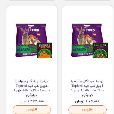
یونجه جوندگان همراه با
یونجه جوندگان همراه با
آجیل تاپ فید Topfeed
هویج تاپ فید Topfeed
Alfalfa Plus Nuts وزن 1
Alfalfa Plus Carrots وزن 1
کیلوگرم
کیلوگرم
۴۷۵,۰۰۰ تومان
۴۶۵,۰۰۰ تومان
افزودن
افزودن