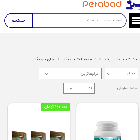
جستجو
پت شاپ آنلاین پت آباد
محصولات جوندگان
غذای جوندگان
مرتبط‌ترین
تعداد نمایش
۲۱
۱۶۰,۰۰۰ تومان