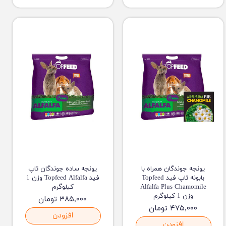
یونجه جوندگان همراه با
یونجه ساده جوندگان تاپ
بابونه تاپ فید Topfeed
فید Topfeed Alfalfa وزن 1
Alfalfa Plus Chamomile
کیلوگرم
وزن 1 کیلوگرم
۳۸۵,۰۰۰ تومان
۴۷۵,۰۰۰ تومان
افزودن
افزودن