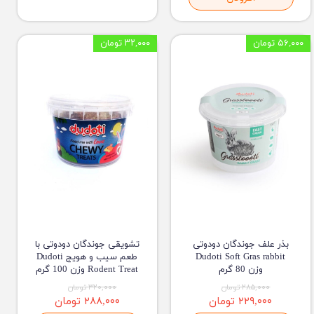
۵۶,۰۰۰ تومان
۳۲,۰۰۰ تومان
بذر علف جوندگان دودوتی
تشویقی جوندگان دودوتی با
Dudoti Soft Gras rabbit
طعم سیب و هویج Dudoti
وزن 80 گرم
Rodent Treat وزن 100 گرم
۲۸۵,۰۰۰ تومان
۳۲۰,۰۰۰ تومان
۲۲۹,۰۰۰ تومان
۲۸۸,۰۰۰ تومان