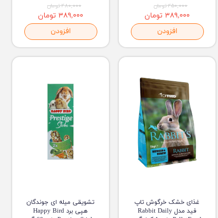
۴۵۰,۰۰۰ تومان
۴۸۰,۰۰۰ تومان
۳۸۹,۰۰۰ تومان
۳۸۹,۰۰۰ تومان
افزودن
افزودن
غذای خشک خرگوش تاپ
تشویقی میله ای جوندگان
فید مدل Rabbit Daily
هپی برد Happy Bird