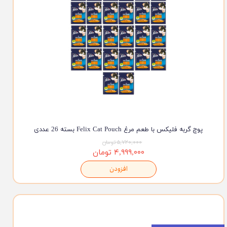
پوچ گربه فلیکس با طعم مرغ Felix Cat Pouch بسته 26 عددی
۵,۷۲۰,۰۰۰ تومان
۴,۹۹۹,۰۰۰ تومان
افزودن