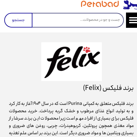
جستجو
برند فلیکس (Felix)
برند فلیکس متعلق به کمپانی Purina است که در سال ۱۹۰۴ آغاز به کار کرد
و به تولید انواع غذای مرطوب و خشک گربه پرداخت. خرید محصولات
فلیکس برای بسیاری از افراد مهم است زیرا محصولات این برند سرشار از
مواد مغذی همچون پروتئین، کربوهیدرات، چربی، روغن های ضروری و
بسیاری ویتامین ها و مواد ضروری دیگر است. این برند بر اساس علم تغذیه