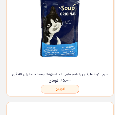
سوپ گربه فلیکس با طعم ماهی کاد Felix Soup Original وزن 48 گرم
۱۹۵,۰۰۰ تومان
افزودن