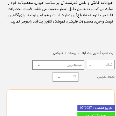
حیوانات خانگی و نقش قدرتمند آن بر سلامت حیوان، محصولات خود را
تولید می کند و به همین دلیل بسیار محبوب می باشد. قیمت محصولات
فلیکس با توجه به انواع آن متفاوت است و شما می توانید برای آگاهی از
قیمت و خرید محصولات فلیکس، فروشگاه آنلاین پت آباد را بررسی نمایید.
پت شاپ آنلاین پت آباد
برندها
فلیکس
مرتبط‌ترین
تعداد نمایش
۲۱
تاریخ انقضاء : 07/2027
۱۸۶,۰۰۰ تومان