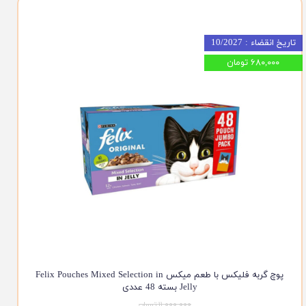
تاریخ انقضاء : 10/2027
۶۸۰,۰۰۰ تومان
پوچ گربه فلیکس با طعم میکس Felix Pouches Mixed Selection in
Jelly بسته 48 عددی
۱۱,۰۰۰,۰۰۰ تومان