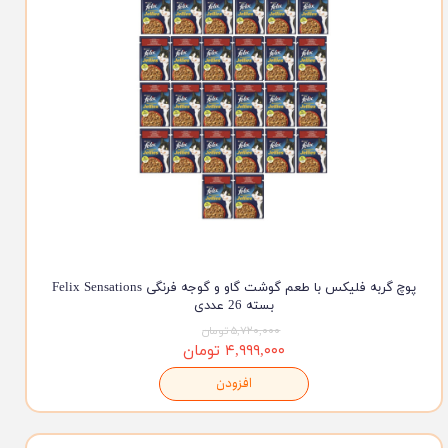
پوچ گربه فلیکس با طعم گوشت گاو و گوجه فرنگی Felix Sensations
بسته 26 عددی
۵,۷۲۰,۰۰۰ تومان
۴,۹۹۹,۰۰۰ تومان
افزودن