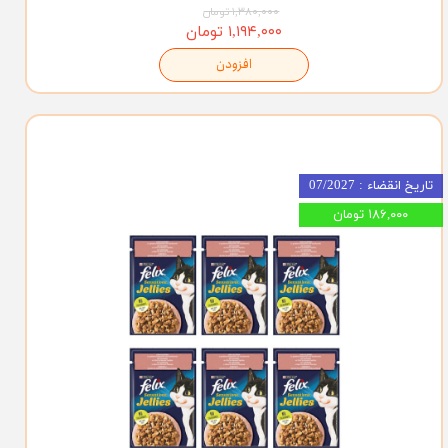
۱,۳۸۰,۰۰۰ تومان
۱,۱۹۴,۰۰۰ تومان
افزودن
تاریخ انقضاء : 07/2027
۱۸۶,۰۰۰ تومان