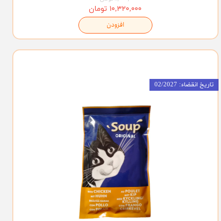
۱۰,۳۲۰,۰۰۰ تومان
افزودن
تاریخ انقضاء: 02/2027