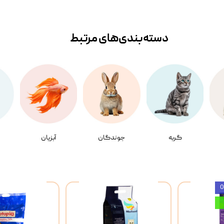
دسته‌بندی‌‌های مرتبط
گربه
جوندگان
آبزیان