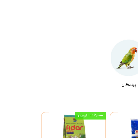
پرندگان
۱,۰۲۶,۰۰۰ تومان