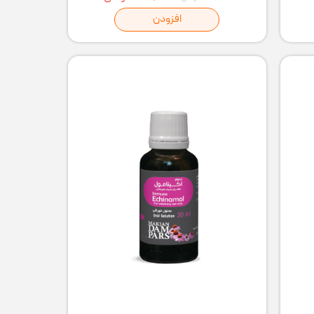
افزودن