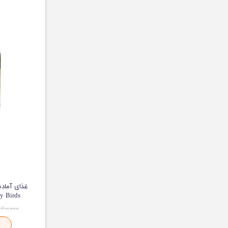
 Baby Birds
۴۴۰,۰۰۰ توما