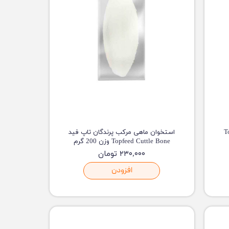
 Topfeed
استخوان ماهی مرکب پرندگان تاپ فید
Topfeed Cuttle Bone وزن 200 گرم
۲۳۰,۰۰۰ تومان
افزودن