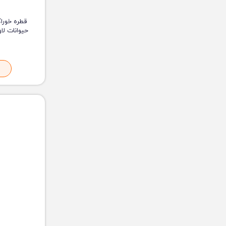
قطره خورا