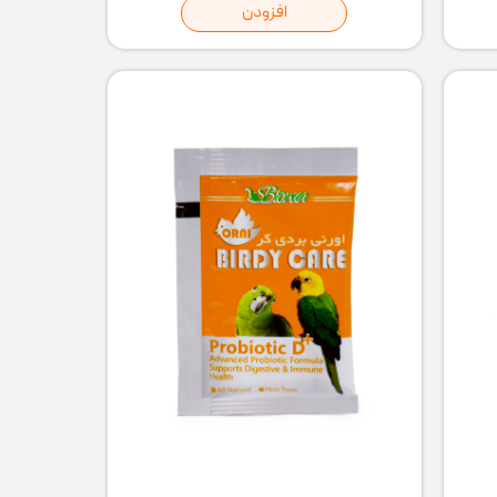
افزودن