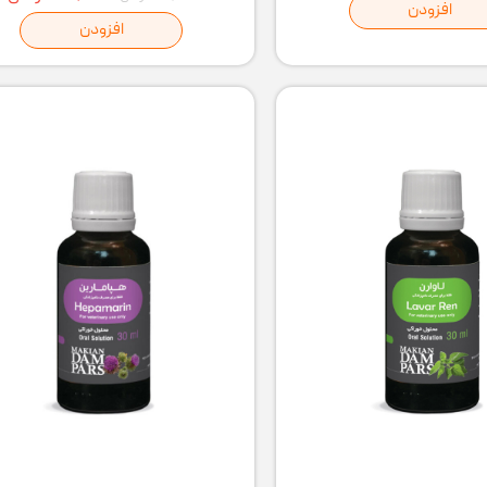
افزودن
افزودن