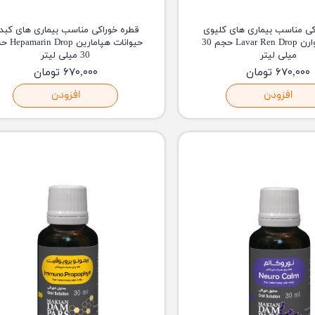
کی مناسب بیماری های کلیوی
قطره خوراکی مناسب بیماری های کبد
حیوانات لاوارن Lavar Ren Drop حجم 30
حیوانات هپامارین
میلی لیتر
30 میلی لیتر
۶۷۰,۰۰۰ تومان
۶۷۰,۰۰۰ تومان
افزودن
افزودن