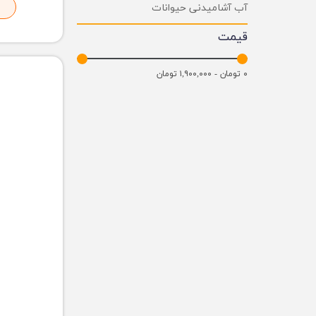
آب آشامیدنی حیوانات
قیمت
۰ تومان - ۱,۹۰۰,۰۰۰ تومان