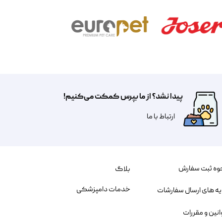
پیدا نشد؟ از ما بپرس کمکت می‌کنیم!
​​​ارتباط با ما
وه ثبت سفارش
بلاگ
خدمات دامپزشکی
یه های ارسال سفارشات
انین و مقررات