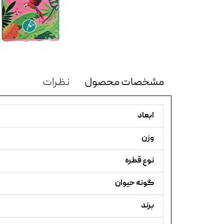
مشخصات محصول
نظرات
ابعاد
وزن
نوع قطره
گونه حیوان
برند