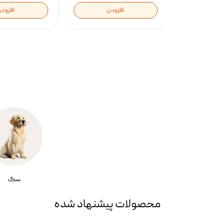
افزودن
افزود
سگ
محصولات پیشنهاد شده