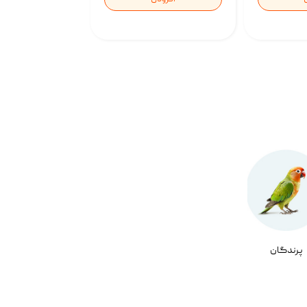
پرندگان