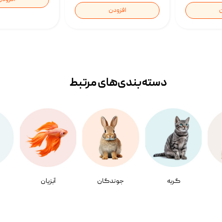
ن
افزودن
دسته‌بندی‌‌های مرتبط
گربه
جوندگان
آبزیان