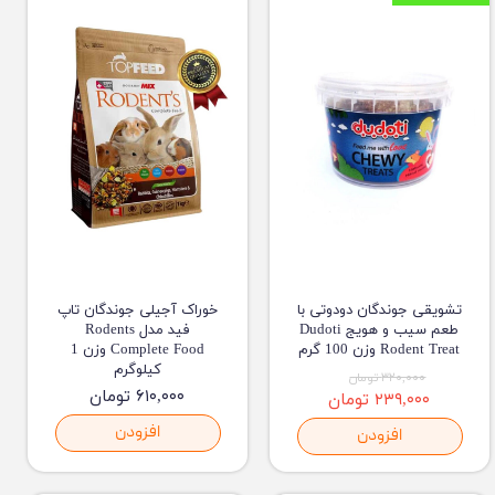
تشویقی جوندگان دودوتی با
خوراک آجیلی جوندگان تاپ
طعم سیب و هویج Dudoti
فید مدل Rodents
Rodent Treat وزن 100 گرم
Complete Food وزن 1
کیلوگرم
۳۲۰,۰۰۰ تومان
۶۱۰,۰۰۰ تومان
۲۳۹,۰۰۰ تومان
افزودن
افزودن