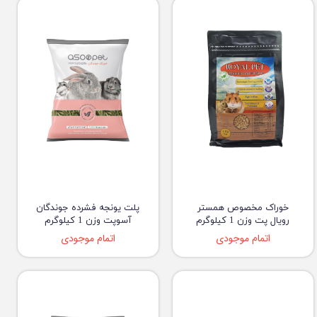
خوراک مخصوص همستر
پلت یونجه فشرده جوندگان
رویال پت وزن 1 کیلوگرم
آسوپت وزن 1 کیلوگرم
اتمام موجودی
اتمام موجودی