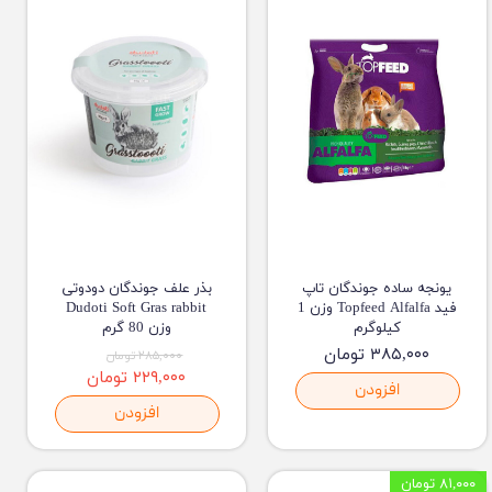
یونجه ساده جوندگان تاپ
بذر علف جوندگان دودوتی
فید Topfeed Alfalfa وزن 1
Dudoti Soft Gras rabbit
کیلوگرم
وزن 80 گرم
۳۸۵,۰۰۰ تومان
۲۸۵,۰۰۰ تومان
۲۲۹,۰۰۰ تومان
افزودن
افزودن
۸۱,۰۰۰ تومان