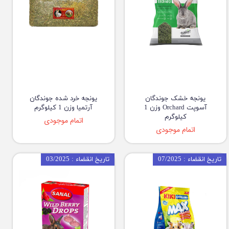
یونجه خشک جوندگان
یونجه خرد شده جوندگان
آسوپت Orchard وزن 1
آرتمیا وزن 1 کیلوگرم
کیلوگرم
اتمام موجودی
اتمام موجودی
تاریخ انقضاء : 07/2025
تاریخ انقضاء : 03/2025