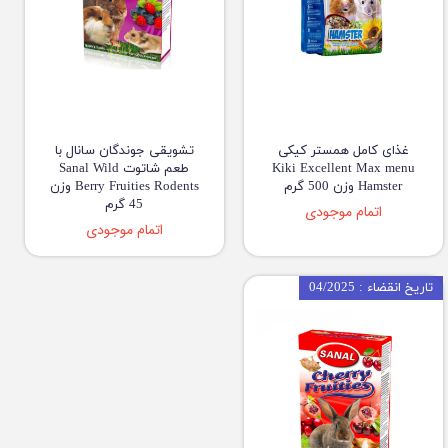
غذای کامل همستر کیکی
تشویقی جوندگان سانال با
Kiki Excellent Max menu
طعم شاتوت Sanal Wild
Hamster وزن 500 گرم
Berry Fruities Rodents وزن
45 گرم
اتمام موجودی
اتمام موجودی
تاریخ انقضاء : 04/2025