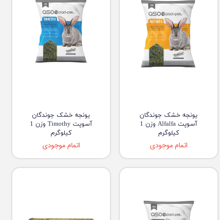
یونجه خشک جوندگان
یونجه خشک جوندگان
آسوپت Alfalfa وزن 1
آسوپت Timothy وزن 1
کیلوگرم
کیلوگرم
اتمام موجودی
اتمام موجودی