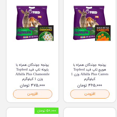
یونجه جوندگان همراه با
یونجه جوندگان همراه با
هویج تاپ فید Topfeed
بابونه تاپ فید Topfeed
Alfalfa Plus Carrots وزن 1
Alfalfa Plus Chamomile
کیلوگرم
وزن 1 کیلوگرم
۴۶۵,۰۰۰ تومان
۴۷۵,۰۰۰ تومان
افزودن
افزودن
۵۶,۰۰۰ تومان