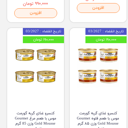
۹۹۰,۰۰۰ تومان
افزودن
افزودن
تاریخ انقضاء : 03/2027
تاریخ انقضاء : 03/2027
۱۹۰,۰۰۰ تومان
۱۹۰,۰۰۰ تومان
کنسرو غذای گربه گورمت
کنسرو غذای گربه گورمت
موس با طعم قلوه Gourmet
موس با طعم مرغ Gourmet
Gold Mousse وزن ۸۵ گرم
Gold Mousse وزن 85 گرم