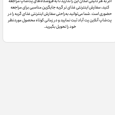
اگر به هر دلیلی امکان این را ندارید تا به فروشگاه‌های پت‌شاپ مراجعه
کنید، سفارش اینترنتی غذای تر گربه جایگزین مناسبی برای مراجعه
حضوری است. شما می‌توانید به‌راحتی سفارش اینترنتی غذای گربه را در
پت‌شاپ آنلاین پت آباد ثبت نمایید و در زمانی کوتاه محصول موردنظر
خود را تحویل بگیرید.