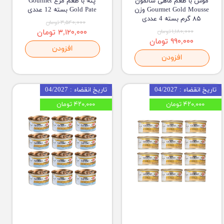
موس با طعم ماهی سالمون
پته با طعم مرغ Gourmet
Gourmet Gold Mousse وزن
Gold Pate بسته 12 عددی
۸۵ گرم بسته 4 عددی
۳,۵۴۰,۰۰۰ تومان
۱,۱۸۰,۰۰۰ تومان
۳,۱۲۰,۰۰۰ تومان
۹۹۰,۰۰۰ تومان
افزودن
افزودن
تاریخ انقضاء : 04/2027
تاریخ انقضاء : 04/2027
۴۲۰,۰۰۰ تومان
۴۲۰,۰۰۰ تومان