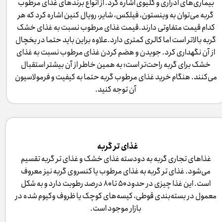
بیماری‌های ادراری و کلیوی اشاره کرد. از انواع برندهای غذای مرطوب
گربه می‌توان به وینستون، فیلکس، شایر، رویال کنین اشاره کرد که هر
کدام قیمت متفاوتی دارند.قیمت غذای مرطوب نسبت به غذای خشک
گربه بالاتر است اما کالری کمتری دارد.علاوه براین باید حتما در یخچال
از آن نگهداری کرد. جویدن و هضم کردن غذای مرطوب نسبت به غذای
خشک برای گربه راحت‌تر است؛ به همین خاطر از آن بیشتر استقبال
می‌کنند. هنگام خرید غذای مرطوب گربه حتما به کیفیت و فرمولاسیون
آن توجه کنید.
غذای تر گربه
غذاهای تجاری گربه به دودسته غذای خشک و غذای تر گربه تقسیم
می‌شود. غذای تر گربه به غذای مرطوب یا کنسروی گربه نیز معروف
است. این غذا چیزی در حدود ۵۰ تا ۸۰ درصد رطوبت دارد و به شکل
معمول در بسته‌بندی قوطی، کیسه‌های کوچک یا ظروف وکیوم شده در
بازار موجود است.