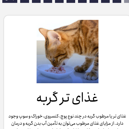
غذای تر گربه
غذای تر یا مرطوب گربه در چند نوع پوچ، کنسروی، خوراک و سوپ وجود
دارد. از مزایای غذای مرطوب می‌توان به تآمین آب بدن گربه و درمان