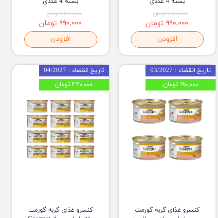
بسته 4 عددی
بسته 4 عددی
۱,۱۸۰,۰۰۰ تومان
۱,۱۸۰,۰۰۰ تومان
۹۹۰,۰۰۰ تومان
۹۹۰,۰۰۰ تومان
افزودن
افزودن
تاریخ انقضاء : 03/2027
تاریخ انقضاء : 04/2027
۱۹۰,۰۰۰ تومان
۴۲۰,۰۰۰ تومان
کنسرو غذای گربه گورمت
کنسرو غذای گربه گورمت