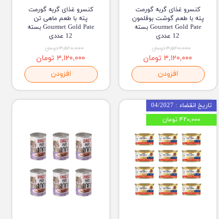
کنسرو غذای گربه گورمت
کنسرو غذای گربه گورمت
پته با طعم گوشت بوقلمون
پته با طعم ماهی تن
Gourmet Gold Pate بسته
Gourmet Gold Pate بسته
12 عددی
12 عددی
۳,۵۴۰,۰۰۰ تومان
۳,۵۴۰,۰۰۰ تومان
۳,۱۲۰,۰۰۰ تومان
۳,۱۲۰,۰۰۰ تومان
افزودن
افزودن
تاریخ انقضاء : 04/2027
۴۲۰,۰۰۰ تومان