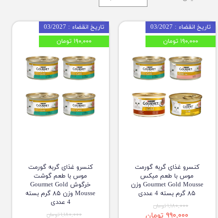
تاریخ انقضاء : 03/2027
تاریخ انقضاء : 03/2027
۱۹۰,۰۰۰ تومان
۱۹۰,۰۰۰ تومان
کنسرو غذای گربه گورمت
کنسرو غذای گربه گورمت
موس با طعم میکس
موس با طعم گوشت
Gourmet Gold Mousse وزن
خرگوش Gourmet Gold
۸۵ گرم بسته 4 عددی
Mousse وزن ۸۵ گرم بسته
4 عددی
۱,۱۸۰,۰۰۰ تومان
۹۹۰,۰۰۰ تومان
۱,۱۸۰,۰۰۰ تومان