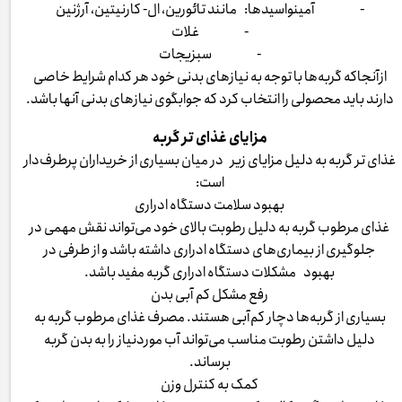
- آمینواسیدها: مانند تائورین، ال- کارنیتین، آرژنین
- غلات
- سبزیجات
ازآنجاکه گربه‌ها با توجه به نیازهای بدنی خود هر کدام شرایط خاصی
دارند باید محصولی را انتخاب کرد که جوابگوی نیازهای بدنی آنها باشد.
مزایای غذای تر گربه
غذای تر گربه به دلیل مزایای زیر در میان بسیاری از خریداران پرطرف‌دار
است:
بهبود سلامت دستگاه ادراری
غذای مرطوب گربه به دلیل رطوبت بالای خود می‌تواند نقش مهمی در
جلوگیری از بیماری‌های دستگاه ادراری داشته باشد و از طرفی در
بهبود مشکلات دستگاه ادراری گربه مفید باشد.
رفع مشکل کم آبی بدن
بسیاری از گربه‌ها دچار کم‌آبی هستند. مصرف غذای مرطوب گربه به
دلیل داشتن رطوبت مناسب می‌تواند آب موردنیاز را به بدن گربه
برساند.
کمک به کنترل وزن