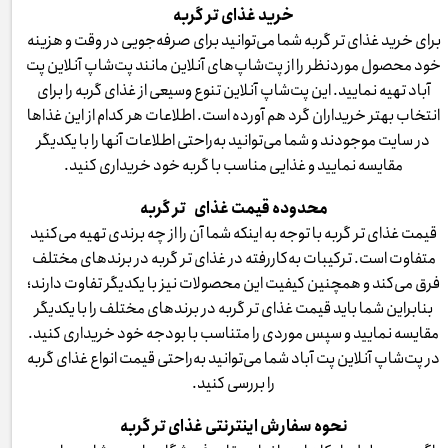
خرید غذای تر گربه
برای خرید غذای تر گربه شما می‌توانید برای صرفه‌جویی در وقت و هزینه
خود محصول موردنظر را از پت‌شاپ‌های آنلاین مانند پت‌شاپ آنلاین پت
آباد تهیه نمایید. این پت‌شاپ آنلاین تنوع وسیعی از غذای گربه را برای
انتخاب بهتر خریداران گرد هم آورده است. اطلاعات هر کدام از این غذاها
در سایت موجودند و شما می‌توانید به‌راحتی اطلاعات آنها را با یکدیگر
مقایسه نمایید و غذایی مناسب با گربه خود خریداری کنید.
محدوده قیمت غذای تر گربه
قیمت غذای تر گربه با توجه به اینکه شما آن را از چه برندی تهیه می‌کنید
متفاوت است. ترکیبات به‌کاررفته در غذای تر گربه در برندهای مختلف
فرق می‌کند و همچنین کیفیت این محصولات نیز با یکدیگر تفاوت دارند؛
بنابراین شما باید قیمت غذای تر گربه در برندهای مختلف را با یکدیگر
مقایسه نمایید و سپس موردی را متناسب با بودجه خود خریداری کنید.
در پت‌شاپ آنلاین پت آباد شما می‌توانید به‌راحتی قیمت انواع غذای گربه
را بررسی کنید.
نحوه سفارش اینترنتی غذای تر گربه