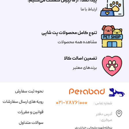
پیدا نشد؟ از ما بپرس کمکت می‌کنیم!
​​​ارتباط با ما
تنوع کامل محصولات پت شاپی
مشاهده همه محصولات
تضمین اصالت کالا
​​برندهای معتبر​​​​​​​
نحوه ثبت سفارش
رویه های ارسال سفارشات
۰۲۱-۷۸۷۶۱۰۰۰
شماره تماس :
قوانین و مقررات
آدرس دفتر
مرکزی :
سوالات متداول
​​بزرگراه شهید سلیمانی، خیابان بنی