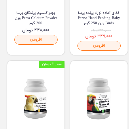
غذای آماده نوزاد پرنده پرسا
پودر کلسیم پرندگان پرسا
Perssa Hand Feeding Baby
Persa Calcium Powder وزن
Birds وزن 250 گرم
200 گرم
۴۴۰,۰۰۰ تومان
۴۴۰,۰۰۰ تومان
۳۴۹,۰۰۰ تومان
افزودن
افزودن
۱۱۱,۰۰۰ تومان