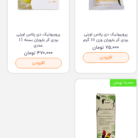
پروبیوتیک دی پلاس اورنی
پروبیوتیک دی پلاس اورنی
بردی کر بایوران وزن 10 گرم
بردی کر بایوران بسته 15
عددی
۷۵,۰۰۰ تومان
۴۷۰,۰۰۰ تومان
افزودن
افزودن
۱۰,۰۰۰ تومان