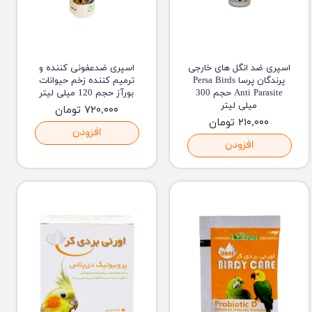
اسپری ضد انگل های خارجی
اسپری ضدعفونی کننده و
پرندگان پرسا Persa Birds
ترمیم کننده زخم حیوانات
Anti Parasite حجم 300
بورآز حجم 120 میلی لیتر
میلی لیتر
۷۲۰,۰۰۰ تومان
۲۱۰,۰۰۰ تومان
افزودن
افزودن