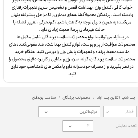
خواب کافی، کنترل وزن، بهداشت قفس و تشخیص سریع تغییرات رفتاری
وابسته است. پرندگان معمولاً نشانه‌های بیماری را تا مراحل پیشرفته پنهان
می‌کنند؛ به همین دلیل توجه به کاهش اشتها، کم‌تحرکی، تغییر فضله یا
حالت غیرعادی پرها اهمیت زیادی دارد.
در پت‌آباد می‌توانید انواع محصولات سلامت پرندگان شامل مکمل‌ها،
محصولات مراقبت از پر و پوست، لوازم کنترل بهداشت، ضدعفونی‌کننده‌های
مناسب محیط پرنده و تجهیزات پایش وزن را بررسی کنید. هنگام خرید
محصولات سلامت پرندگان، گونه، سن، رژیم غذایی و کاربرد دقیق محصول را
در نظر بگیرید و از مصرف خودسرانه دارو یا مکمل‌های نامتناسب خودداری
کنید.
پت شاپ آنلاین پت آباد
محصولات پرندگان
سلامت پرندگان
مرتبط‌ترین
تعداد نمایش
۲۱