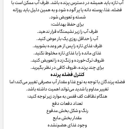
آب تازه باید همیشه در دسترس پرنده باشد. ظرف آب ممکن است با
فضله، غذا، پوسته دانه یا پر آلوده شود و به همین دلیل باید روزانه
شسته و تعویض شود.
برای حفظ بهداشت:
ظرف آب را زیر نشیمنگاه قرار ندهید.
آب را حداقل روزی یک بار عوض کنید.
ظرف غذای تازه را پس از هر وعده بشویید.
غذای مانده را با غذای تازه مخلوط نکنید.
ظروف ترک‌خورده و زنگ‌زده را تعویض کنید.
برای چند پرنده، ظروف کافی در نظر بگیرید.
کنترل فضله پرنده
فضله پرندگان با توجه به نوع غذا و مقدار آب مصرفی تغییر می‌کند؛ اما
تغییر مداوم یا شدید می‌تواند اهمیت داشته باشد.
هنگام نظافت کف قفس به موارد زیر توجه کنید:
تعداد دفعات دفع
رنگ و شکل بخش مدفوع
مقدار بخش مایع
وجود غذای هضم‌نشده