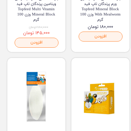
ورم پرندگان تاپ فید
ویتامین پرندگان تاپ فید
Topfeed Multi Vitamin
Topfeed Mineral Block
With Mealworm وزن 100
Mineral Block وزن 100
گرم
گرم
۱۸۰,۰۰۰ تومان
۱۸۰,۰۰۰ تومان
۱۴۵,۰۰۰ تومان
افزودن
افزودن