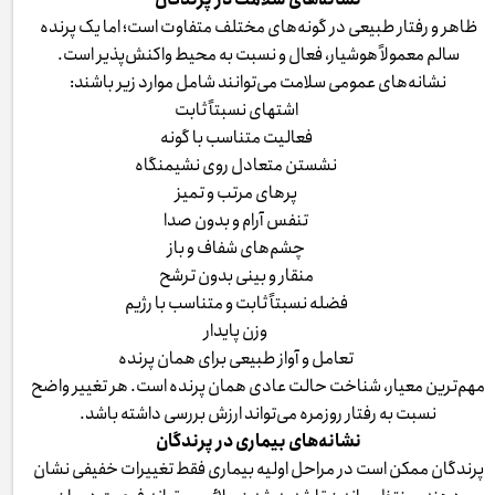
ظاهر و رفتار طبیعی در گونه‌های مختلف متفاوت است؛ اما یک پرنده
سالم معمولاً هوشیار، فعال و نسبت به محیط واکنش‌پذیر است.
نشانه‌های عمومی سلامت می‌توانند شامل موارد زیر باشند:
اشتهای نسبتاً ثابت
فعالیت متناسب با گونه
نشستن متعادل روی نشیمنگاه
پرهای مرتب و تمیز
تنفس آرام و بدون صدا
چشم‌های شفاف و باز
منقار و بینی بدون ترشح
فضله نسبتاً ثابت و متناسب با رژیم
وزن پایدار
تعامل و آواز طبیعی برای همان پرنده
مهم‌ترین معیار، شناخت حالت عادی همان پرنده است. هر تغییر واضح
نسبت به رفتار روزمره می‌تواند ارزش بررسی داشته باشد.
نشانه‌های بیماری در پرندگان
پرندگان ممکن است در مراحل اولیه بیماری فقط تغییرات خفیفی نشان