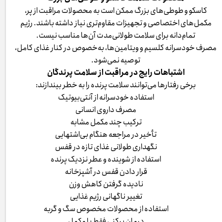
کاسکو و طوطی‌های بزرگ ممکن است به محصولات مراقبت از پر،
مکمل‌های اختصاصی و تجهیزات مقاوم‌تری نیاز داشته باشند. رژیم
تمام‌دانه برای سلامت طولانی‌مدت آن‌ها مناسب نیست.
مصرف خودسرانه کلسیم و ویتامین‌ها، به‌خصوص در کنار غذای کامل،
توصیه نمی‌شود.
اشتباهات رایج در مراقبت از سلامت پرندگان
برخی رفتارها می‌توانند سلامت پرنده را به خطر بیندازند:
استفاده خودسرانه از آنتی‌بیوتیک
مصرف داروی انسانی
ترکیب چند مکمل مشابه
تأخیر در مراجعه هنگام بی‌اشتهایی
نگهداری طولانی غذای تازه در قفس
استفاده از شوینده و عطر نزدیک پرنده
قرار دادن قفس در آشپزخانه
نادیده گرفتن کاهش وزن
تغییر ناگهانی رژیم غذایی
استفاده از محصولات مخصوص سگ و گربه
درمان پرکنی فقط با مکمل