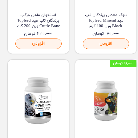
بلوک معدنی پرندگان تاپ
استخوان ماهی مرکب
فید Topfeed Mineral
پرندگان تاپ فید Topfeed
Block وزن 100 گرم
Cuttle Bone وزن 200 گرم
۱۸۰,۰۰۰ تومان
۲۳۰,۰۰۰ تومان
افزودن
افزودن
۹۱,۰۰۰ تومان