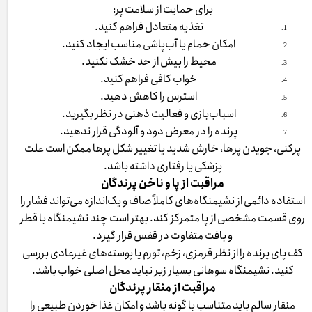
برای حمایت از سلامت پر:
تغذیه متعادل فراهم کنید.
امکان حمام یا آب‌پاشی مناسب ایجاد کنید.
محیط را بیش از حد خشک نکنید.
خواب کافی فراهم کنید.
استرس را کاهش دهید.
اسباب‌بازی و فعالیت ذهنی در نظر بگیرید.
پرنده را در معرض دود و آلودگی قرار ندهید.
پرکنی، جویدن پرها، خارش شدید یا تغییر شکل پرها ممکن است علت
پزشکی یا رفتاری داشته باشد.
مراقبت از پا و ناخن پرندگان
استفاده دائمی از نشیمنگاه‌های کاملاً صاف و یک‌اندازه می‌تواند فشار را
روی قسمت مشخصی از پا متمرکز کند. بهتر است چند نشیمنگاه با قطر
و بافت متفاوت در قفس قرار گیرد.
کف پای پرنده را از نظر قرمزی، زخم، تورم یا پوسته‌های غیرعادی بررسی
کنید. نشیمنگاه سوهانی بسیار زبر نباید محل اصلی خواب باشد.
مراقبت از منقار پرندگان
منقار سالم باید متناسب با گونه باشد و امکان غذا خوردن طبیعی را