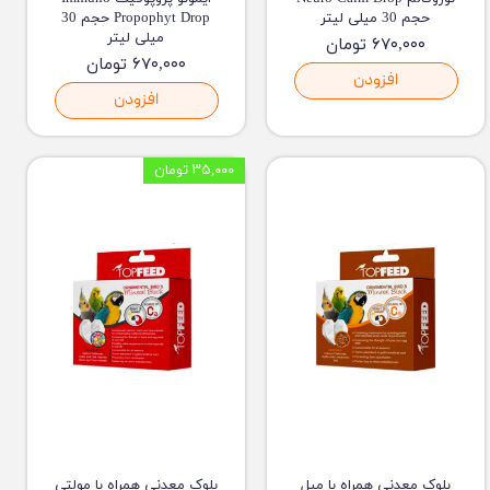
حجم 30 میلی لیتر
Propophyt Drop حجم 30
میلی لیتر
۶۷۰,۰۰۰ تومان
۶۷۰,۰۰۰ تومان
افزودن
افزودن
۳۵,۰۰۰ تومان
بلوک معدنی همراه با میل
بلوک معدنی همراه با مولتی