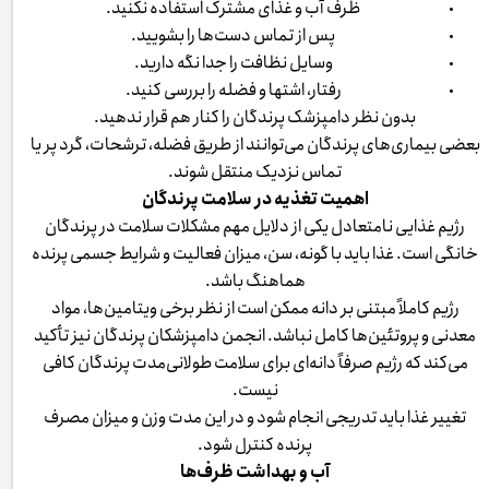
ظرف آب و غذای مشترک استفاده نکنید.
پس از تماس دست‌ها را بشویید.
وسایل نظافت را جدا نگه دارید.
رفتار، اشتها و فضله را بررسی کنید.
بدون نظر دامپزشک پرندگان را کنار هم قرار ندهید.
بعضی بیماری‌های پرندگان می‌توانند از طریق فضله، ترشحات، گرد پر یا
تماس نزدیک منتقل شوند.
اهمیت تغذیه در سلامت پرندگان
رژیم غذایی نامتعادل یکی از دلایل مهم مشکلات سلامت در پرندگان
خانگی است. غذا باید با گونه، سن، میزان فعالیت و شرایط جسمی پرنده
هماهنگ باشد.
رژیم کاملاً مبتنی بر دانه ممکن است از نظر برخی ویتامین‌ها، مواد
معدنی و پروتئین‌ها کامل نباشد. انجمن دامپزشکان پرندگان نیز تأکید
می‌کند که رژیم صرفاً دانه‌ای برای سلامت طولانی‌مدت پرندگان کافی
نیست.
تغییر غذا باید تدریجی انجام شود و در این مدت وزن و میزان مصرف
پرنده کنترل شود.
آب و بهداشت ظرف‌ها