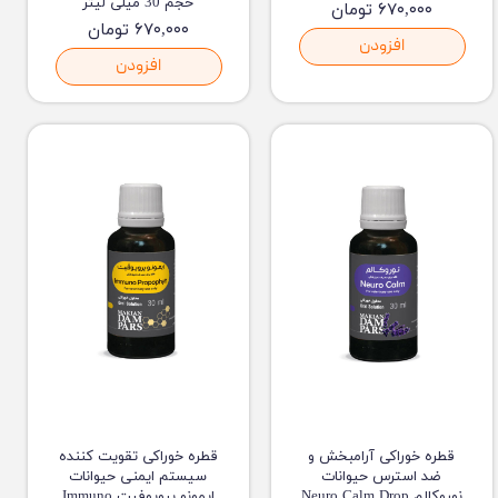
حجم 30 میلی لیتر
۶۷۰,۰۰۰ تومان
۶۷۰,۰۰۰ تومان
افزودن
افزودن
قطره خوراکی آرامبخش و
قطره خوراکی تقویت کننده
ضد استرس حیوانات
سیستم ایمنی حیوانات
نوروکالم Neuro Calm Drop
ایمونو پروپوفیت Immuno