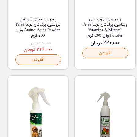
پودر مینرال و مولتی
پودر اسیدهای آمینه و
ویتامین پرندگان پرسا Persa
پروتئین پرندگان پرسا Persa
Vitamins & Mineral
Amino Acids Powder وزن
Powder وزن 200 گرم
200 گرم
۴۴۰,۰۰۰ تومان
۴۴۰,۰۰۰ تومان
۳۲۹,۰۰۰ تومان
افزودن
افزودن