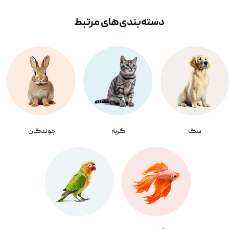
دسته‌بندی‌‌های مرتبط
سگ
گربه
جوندگان