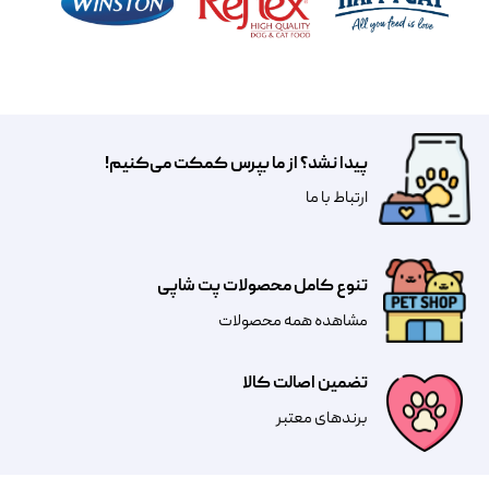
پیدا نشد؟ از ما بپرس کمکت می‌کنیم!
​​​ارتباط با ما
تنوع کامل محصولات پت شاپی
مشاهده همه محصولات
تضمین اصالت کالا
​​برندهای معتبر​​​​​​​