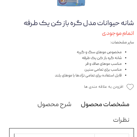
شانه حیوانات مدل گره باز کن یک طرفه
اتمام موجودی
سایر مشخصات:
مخصوص موهای سگ و گربه
شانه گره باز کن یک طرفه
مناسب موهای صاف و فر
مناسب برای تمامی سنین
قابل استفاده برای تمامی نژادها با موهای بلند
افزودن به علاقه مندی ها
مشخصات محصول
شرح محصول
نظرات