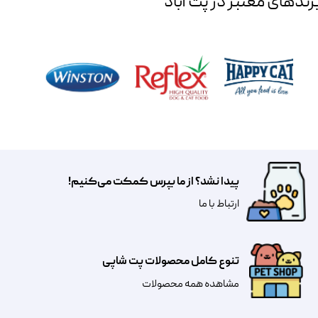
رند‌های معتبر در پت آباد
پیدا نشد؟ از ما بپرس کمکت می‌کنیم!
​​​ارتباط با ما
تنوع کامل محصولات پت شاپی
مشاهده همه محصولات