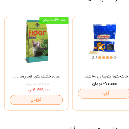
۱,۰۲۶,۰۰۰ تومان
خاک گربه پتوپیا وزن ۱۰ کیلوگرم
غذای خشک گربه فیدار مدل Adult وزن 10 کیلوگرم
۴۷۰,۰۰۰ تومان
۵,۵۲۵,۰۰۰ تومان
۴,۴۹۹,۰۰۰ تومان
افزودن
افزودن