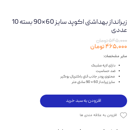
زیرانداز بهداشتی اکوپد سایز 60*90 بسته 10
عددی
۵۴۵,۰۰۰ تومان
۴۶۵,۰۰۰ تومان
سایر مشخصات:
دارای لایه مشبک
ضد حساسیت
محتوی پودر جاذب آنتی‌ باکتریال بوگیر
سایز زیرانداز 60 × 90 سانتی متر
افزودن به سبد خرید
افزودن به علاقه مندی ها