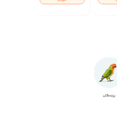
پرندگان