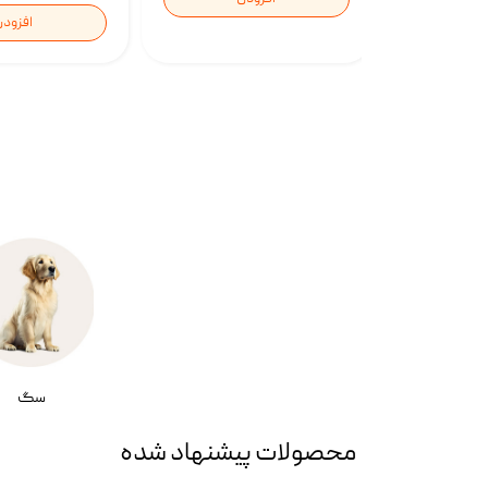
افزود
سگ
محصولات پیشنهاد شده