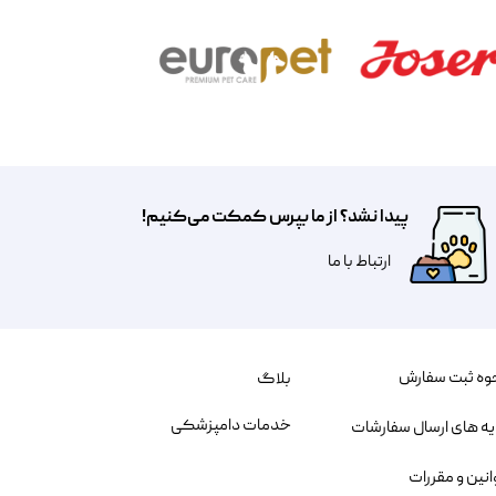
پیدا نشد؟ از ما بپرس کمکت می‌کنیم!
​​​ارتباط با ما
وه ثبت سفارش
بلاگ
خدمات دامپزشکی
یه های ارسال سفارشات
انین و مقررات