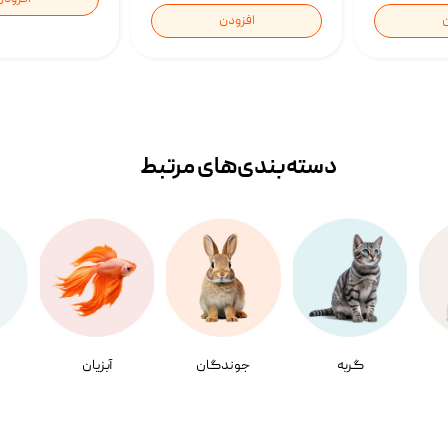
ن
افزودن
دسته‌بندی‌‌های مرتبط
گربه
جوندگان
آبزیان