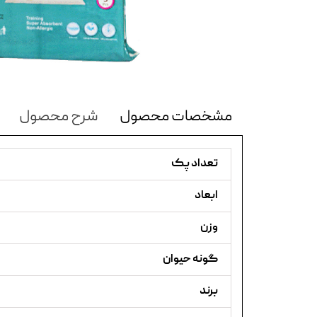
مشخصات محصول
شرح محصول
تعداد پک
ابعاد
وزن
گونه حیوان
برند