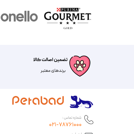
تضمین اصالت کالا
​​برندهای معتبر​​​​​​​
شماره تماس :
۰۲۱-۷۸۷۶۱۰۰۰