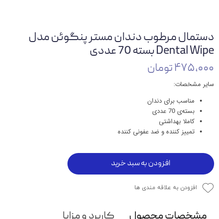
دستمال مرطوب دندان مستر پنگوئن مدل
Dental Wipe بسته 70 عددی
۴۷۵,۰۰۰ تومان
سایر مشخصات:
مناسب برای دندان
بسته‌ی 70 عددی
کاملا بهداشتی
تمییز کننده و ضد عفونی کننده
افزودن به سبد خرید
افزودن به علاقه مندی ها
مشخصات محصول
کاربرد و مزایا