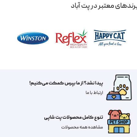
رند‌های معتبر در پت آباد
پیدا نشد؟ از ما بپرس کمکت می‌کنیم!
​​​ارتباط با ما
تنوع کامل محصولات پت شاپی
مشاهده همه محصولات