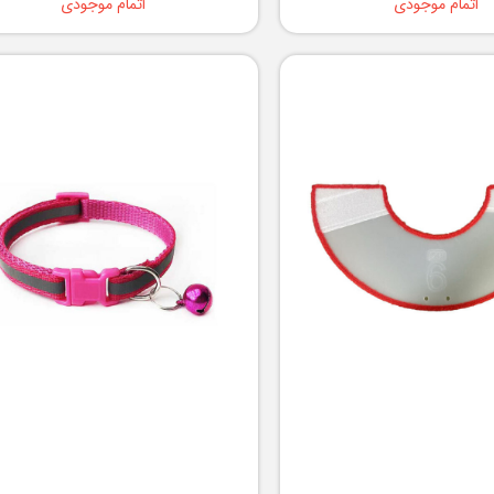
اتمام موجودی
اتمام موجودی