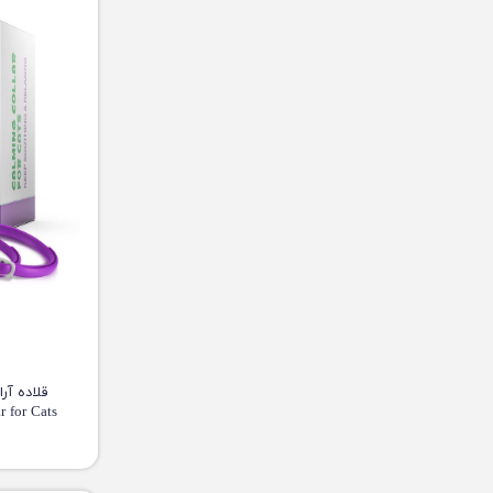
ollar for Cats