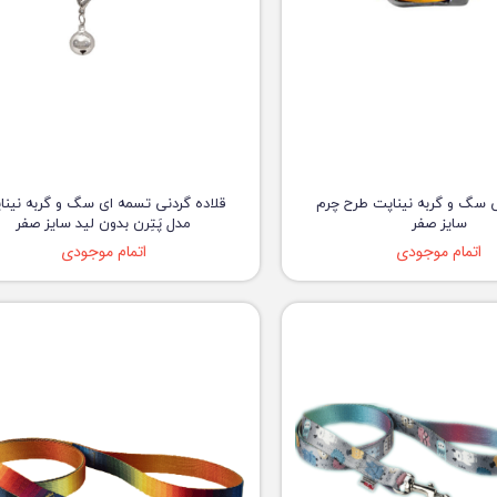
ویسکاس
ونپی
ی سگ و گربه نیناپت طرح چرم
قلاده گردنی تسمه ای سگ و گربه نینا
سایز صفر
مدل پَتِرن بدون لید سایز صفر
اتمام موجودی
اتمام موجودی