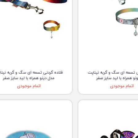
ی تسمه ای سگ و گربه نیناپت
قلاده گردنی تسمه ای سگ و گربه نینا
نو همراه با لید سایز صفر
مدل دینو همراه با لید سایز صفر
اتمام موجودی
اتمام موجودی