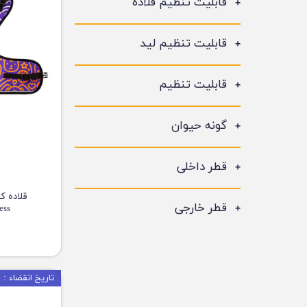
قابلیت تنظیم قلاده
قابلیت تنظیم لید
قابلیت تنظیم
گونه حیوان
قطر داخلی
قطر خارجی
ness
تاریخ انقضاء : 07/2028