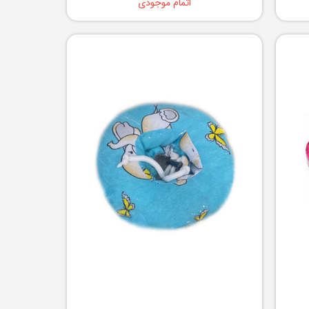
اتمام موجودی