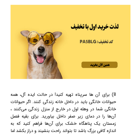
8) برای آن ها سرپناه تهیه کنید! در حالت ایده آل، همه
حیوانات خانگی باید در داخل خانه زندگی کنند. اگر حیوانات
خانگی شما در وهله اول در خارج از منزل زندگی می‌کنند ،
آن‌ها را در دمای زیر صفر داخل بیاورید. برای بقیه فصل
زمستان یک پناهگاه خشک برای آن‌ها فراهم کنید که به
اندازه کافی بزرگ باشد تا بتواند راحت بنشیند و دراز بکشد اما