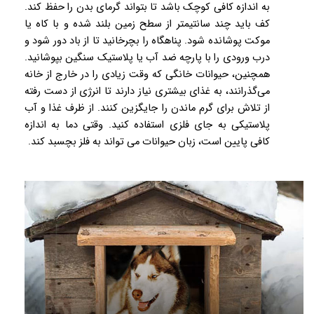
به اندازه کافی کوچک باشد تا بتواند گرمای بدن را حفظ کند.
کف باید چند سانتیمتر از سطح زمین بلند شده و با کاه یا
موکت پوشانده شود. پناهگاه را بچرخانید تا از باد دور شود و
درب ورودی را با پارچه ضد آب یا پلاستیک سنگین بپوشانید.
همچنین، حیوانات خانگی که وقت زیادی را در خارج از خانه
می‌گذرانند، به غذای بیشتری نیاز دارند تا انرژی از دست رفته
از تلاش برای گرم ماندن را جایگزین کنند. از ظرف غذا و آب
پلاستیکی به جای فلزی استفاده کنید. وقتی دما به اندازه
کافی پایین است، زبان حیوانات می تواند به فلز بچسبد کند.