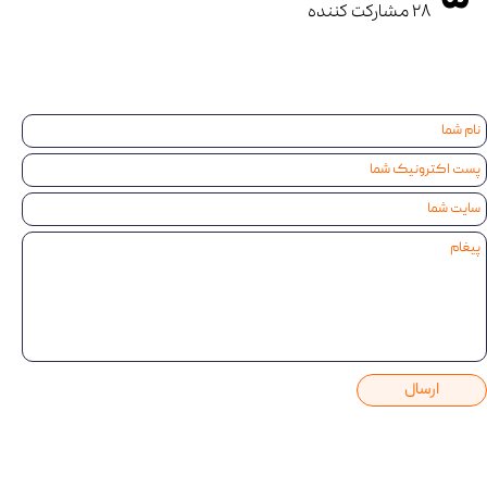
۲۸ مشارکت کننده
ارسال