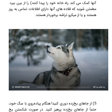
آنها کمک می کند راه خانه خود را پیدا کنند) را از بین ببرد.
مطمئن شوید که قلاده های آنها دارای اطلاعات تماس به روز
هستند و یا از میکرو تراشه برخوردار هستند.
5) از جاهای یخ‌زده دوری کنید! هنگام پیاده‌روی با سگ خود،
حتماً از جاهای یخ‌زده پرهیز کنید. در صورت شکستن یخ