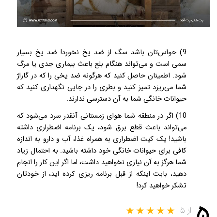
9) حواس‌تان باشد سگ از ضد یخ نخورد! ضد یخ بسیار
سمی است و می‌تواند هنگام بلع باعث بیماری جدی یا مرگ
شود. اطمینان حاصل کنید که هرگونه ضد یخی را که در گاراژ
شما می‌ریزد تمیز کنید و بطری را در جایی نگهداری کنید که
حیوانات خانگی شما به آن دسترسی ندارند.
10) اگر در منطقه شما هوای زمستانی آنقدر سرد می‌شود که
می‌تواند باعث قطع برق شود، یک برنامه اضطراری داشته
باشید! یک کیت اضطراری به همراه غذا، آب و دارو به اندازه
کافی برای حیوانات خانگی خود داشته باشید. به احتمال زیاد
شما هرگز به آن نیازی نخواهید داشت، اما اگر این کار را انجام
دهید، بابت اینکه از قبل برنامه ریزی کرده اید، از خودتان
تشکر خواهید کرد!
۵
از ۵