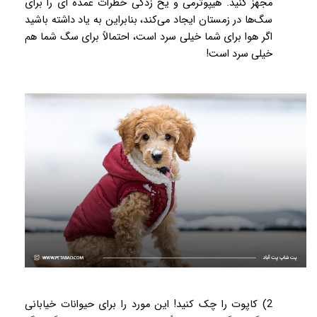
مجهز کنید. هیپوترمی و یخ زدگی خطرات عمده ای را برای
سگ‌ها در زمستان ایجاد می‌کند، بنابراین به یاد داشته باشید
اگر هوا برای شما خیلی سرد است، احتمالاً برای سگ شما هم
خیلی سرد است!
2) کاپوت را چک کنید! این مورد را برای حیوانات خیابانی