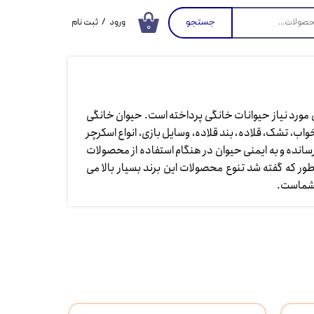
جستجو
ورود
/
ثبت نام
۰
حساب کاربری من
تغییر گذر واژه
سفارشات
ایل مورد نیاز حیوانات خانگی پرداخته است. حیوان خانگی
خروج از حساب
ب، تشک، قلاده، بند قلاده، وسایل بازی، انواع اسکرچر
کاربری
 رسانده و به ایمنی حیوان در هنگام استفاده از محصولات
ر که گفته شد تنوع محصولات این برند بسیار بالا می
.​​​​​​​