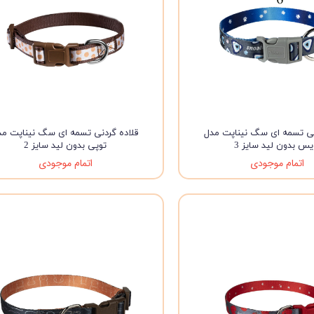
نی تسمه ای سگ نیناپت مدل
قلاده گردنی تسمه ای سگ نیناپت مد
یس بدون لید سایز 3
توپی بدون لید سایز 2
اتمام موجودی
اتمام موجودی