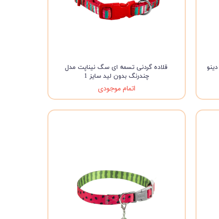
دینو
قلاده گردنی تسمه ای سگ نیناپت مدل
چندرنگ بدون لید سایز 1
اتمام موجودی