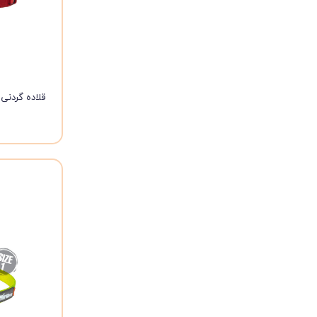
قلاده گردنی