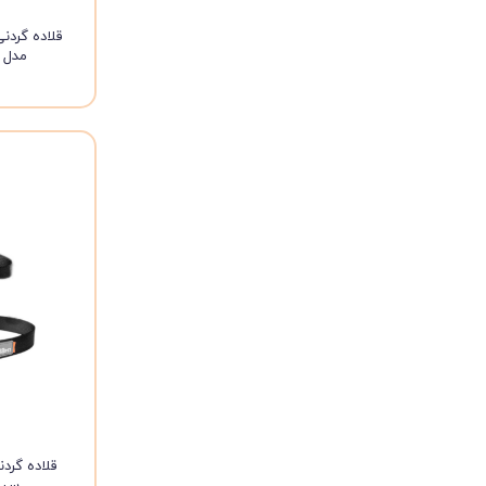
قلاده گردن
مدل د
قلاده گرد
سیلک