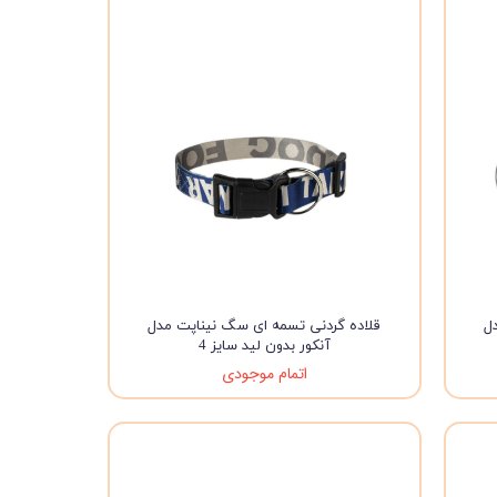
ل
قلاده گردنی تسمه ای سگ نیناپت مدل
آنکور بدون لید سایز 4
اتمام موجودی