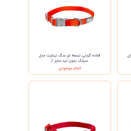
ل
قلاده گردنی تسمه ای سگ نیناپت مدل
سیلک بدون لید سایز 2
اتمام موجودی