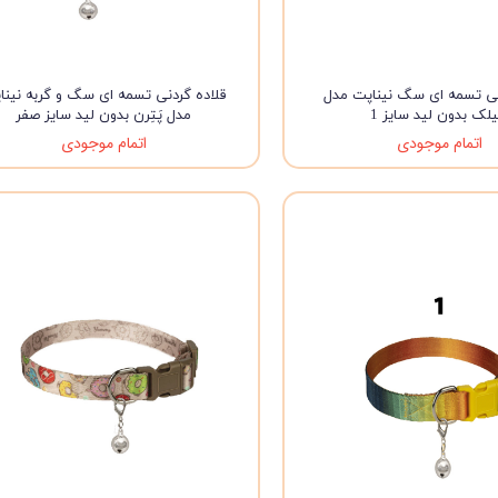
نی تسمه ای سگ نیناپت مدل
قلاده گردنی تسمه ای سگ و گربه نینا
لک بدون لید سایز 1
مدل پَتِرن بدون لید سایز صفر
اتمام موجودی
اتمام موجودی