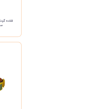
قلاده گرد
سی