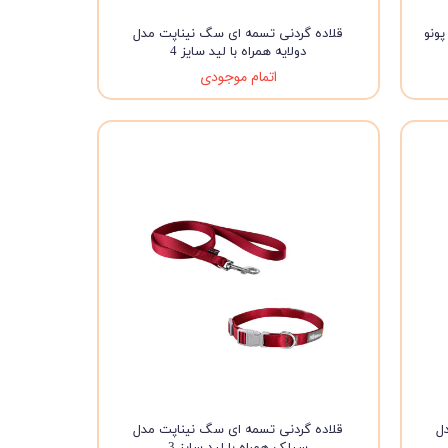
ونو
قلاده گردنی تسمه ای سگ نیناپت مدل
دولایه همراه با لید سایز 4
اتمام موجودی
ل
قلاده گردنی تسمه ای سگ نیناپت مدل
سیلک همراه با لید سایز 3