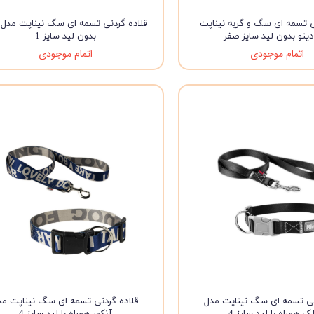
ی تسمه ای سگ و گربه نیناپت
قلاده گردنی تسمه ای سگ نیناپت مدل پ
ینو بدون لید سایز صفر
بدون لید سایز 1
اتمام موجودی
اتمام موجودی
نی تسمه ای سگ نیناپت مدل
قلاده گردنی تسمه ای سگ نیناپت مد
 همراه با لید سایز 4
آنکور همراه با لید سایز 4