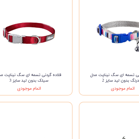
نی تسمه ای سگ نیناپت مدل
قلاده گردنی تسمه ای سگ نیناپت مد
رنگ بدون لید سایز 2
سیلک بدون لید سایز 3
اتمام موجودی
اتمام موجودی