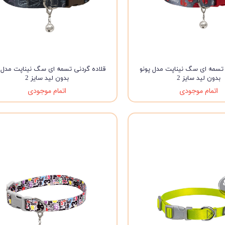
 تسمه ای سگ نیناپت مدل پونو
قلاده گردنی تسمه ای سگ نیناپت مدل 
بدون لید سایز 2
بدون لید سایز 2
اتمام موجودی
اتمام موجودی