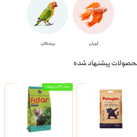
آبزیان
پرندگان
حصولات پیشنهاد شده
۱,۰۲۶,۰۰۰ تومان