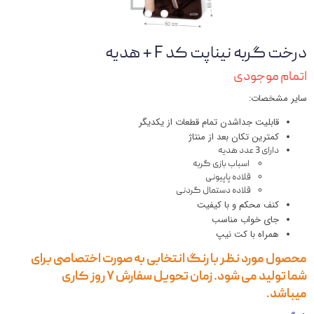
درخت گربه نیناپت کد ‌‌‌F + هدیه
اتمام موجودی
سایر مشخصات:
قابلیت جداشدن تمام قطعات از یکدیگر
کمترین تکان بعد از منتاژ
دارای 3 عدد هدیه
اسباب بازی گربه
قلاده پاپیونی
قلاده دستمال گردنی
کنف محکم و با کیفیت
جای خواب مناسب
همراه با کت نیپ
محصول مورد نظر با رنگ انتخابی به صورت اختصاصی برای
شما تولید می شود. زمان تحویل سفارش ۷ روز کاری
میباشد.