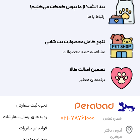
پیدا نشد؟ از ما بپرس کمکت می‌کنیم!
​​​ارتباط با ما
تنوع کامل محصولات پت شاپی
مشاهده همه محصولات
تضمین اصالت کالا
​​برندهای معتبر​​​​​​​
نحوه ثبت سفارش
رویه های ارسال سفارشات
۰۲۱-۷۸۷۶۱۰۰۰
شماره تماس :
قوانین و مقررات
آدرس دفتر
مرکزی :
سوالات متداول