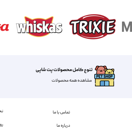
تنوع کامل محصولات پت شاپی
مشاهده همه محصولات
نح
تماس با ما
رو
درباره ما