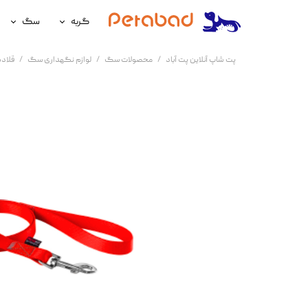
گربه
سگ
غذای گربه
غذای سگ
پت شاپ آنلاین پت آباد
محصولات سگ
لوازم نگهداری سگ
قلاد
لوازم نگهداری گربه
لوازم نگه
سلامتی گربه
سلامتی س
آرایشی و بهداشتی گربه
آرایشی و ب