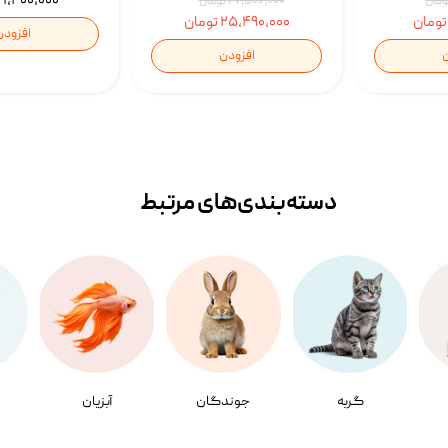
۱,۴۰۰,۰۰۰ تومان
۲۷,۵۰۰,۰۰۰ تومان
۲۵,۴۹۰,۰۰۰ تومان
افزودن
ن
افزودن
دسته‌بندی‌‌های مرتبط
گربه
جوندگان
آبزیان