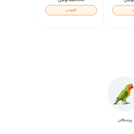
۵۵۰,۰۰۰ تومان
افزودن
پرندگان