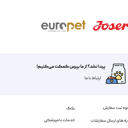
پیدا نشد؟ از ما بپرس کمکت می‌کنیم!
​​​ارتباط با ما
وه ثبت سفارش
بلاگ
خدمات دامپزشکی
یه های ارسال سفارشات