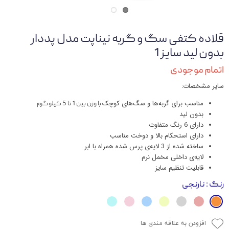
قلاده کتفی سگ و گربه نیناپت مدل پددار
بدون لید سایز 1
اتمام موجودی
سایر مشخصات:
مناسب برای گربه‌ها و سگ‌های کوچک
با وزن بین 1 تا 5 کیلوگرم
بدون لید
دارای 6 رنگ متفاوت
دارای استحکام بالا و دوخت مناسب
ساخته شده از 3 لایه‌ی پرس شده همراه با ابر
لایه‌ی داخلی مخمل نرم
قابلیت تنظیم سایز
رنگ
: نارنجی
افزودن به علاقه مندی ها