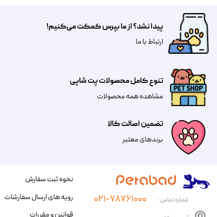
پیدا نشد؟ از ما بپرس کمکت می‌کنیم!
​​​ارتباط با ما
تنوع کامل محصولات پت شاپی
مشاهده همه محصولات
تضمین اصالت کالا
​​برندهای معتبر​​​​​​​
نحوه ثبت سفارش
رویه های ارسال سفارشات
۰۲۱-۷۸۷۶۱۰۰۰
شماره تماس :
قوانین و مقررات