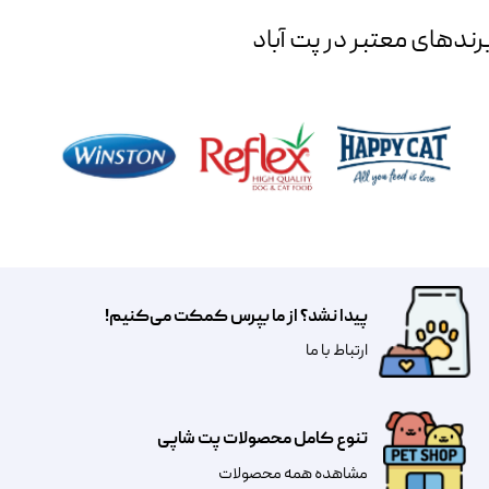
رند‌های معتبر در پت آباد
پیدا نشد؟ از ما بپرس کمکت می‌کنیم!
​​​ارتباط با ما
تنوع کامل محصولات پت شاپی
مشاهده همه محصولات