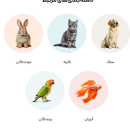
دسته‌بندی‌‌های مرتبط
سگ
گربه
جوندگان
آبزیان
پرندگان