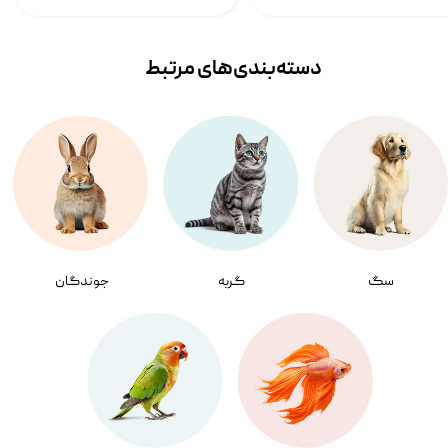
دسته‌بندی‌‌های مرتبط
سگ
گربه
جوندگان