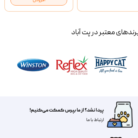
افزودن
رند‌های معتبر در پت آباد
پیدا نشد؟ از ما بپرس کمکت می‌کنیم!
​​​ارتباط با ما