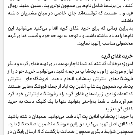
کنند. این برندها شامل نام‌هایی همچون نوتری پت، سلبن، مفید، رویال
فید و... هستند که توانسته‌اند جای خاصی در میان مشتریان داشته
باشند.
بنابراین زمانی که برای خرید غذای گربه اقدام می‌کنید می‌توانید این
نام‌ها را به یاد داشته باشید و با توجه به بودجه خود و قیمت غذای گربه
محصولی مناسب را تهیه نمایید.
خرید غذای گربه
امروزه برخلاف گذشته که شما ناچار بودید برای تهیه غذای گربه و دیگر
لوازم موردنیاز او به پت‌شاپ مراجعه کنید، می‌توانید خرید خود را از
فروشگاه‌های اینترنتی پت‌شاپ انجام دهید. فروشگاه‌های اینترنتی
پت‌شاپ، همچون پت‌شاپ آنلاین پت آباد از جمله فروشگاه‌هایی هستند
که تعداد زیادی از برندهای غذای گربه را در فروشگاه اینترنتی خود گرد
هم آورده‌اند تا شما به‌راحتی بتوانید تنها با یک کلیک دست به خرید
غذای گربه بزنید.
با خرید از پت‌شاپ آنلاین پت آباد شما می‌توانید اطمینان داشته باشید
که کالای اصل تهیه می‌کنید؛ زیرا این فروشگاه تضمین اصالت کالا دارد.
همچنین شرایط دیگری همچون ضمانت بازگشت کالا، ارسال رایگان در