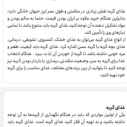
غذای گربه نقش زیادی در سلامتی و طول عمر این حیوان خانگی دارد؛
بنابراین هنگام خرید علاوه بر ارزان بودن قیمت، حتما به سالم بودن و
مواد تشکیل دهنده آن توجه کنید.غذای گربه باید متنوع باشد تا تمامی
نیازهای وی را تأمین کند.
از انواع غذای گربه می‌توان به غذای خشک، کنسروی، تشویقی، درمانی،
غذای بچه گربه یا گربه مسن اشاره کرد. غذای گربه باید کیفیت، طعم و
مزه خوبی داشته باشد تا گربه از خوردن آن لذت ببرد . هنگام انتخاب
غذا برای گربه به سن، وضعیت سلامتی، بیماری یا باردار بودن گربه نیز
توجه کنید تا بتوانید از بین برندهای مختلف، غذای مناسب را برای گربه
خود تهیه کنید. ​​​​​​​
غذای گربه
یکی از اولین مواردی که باید در هنگام نگهداری از گربه‌ها به آن توجه
داشته باشید و به تهیه آن فکر کنید غذای گربه است. غذای گربه باید