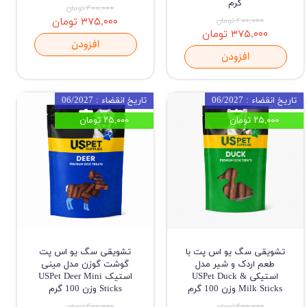
گرم
۴۰۰,۰۰۰ تومان
۴۰۰,۰۰۰ تومان
۳۷۵,۰۰۰ تومان
۳۷۵,۰۰۰ تومان
افزودن
افزودن
تاریخ انقضاء : 06/2027
تاریخ انقضاء : 06/2027
۲۵,۰۰۰ تومان
۲۵,۰۰۰ تومان
تشویقی سگ یو اس پت با
تشویقی سگ یو اس پت
طعم اردک و شیر مدل
گوشت گوزن مدل مینی
استیکی USPet Duck &
استیک USPet Deer Mini
Milk Sticks وزن 100 گرم
Sticks وزن 100 گرم
۴۰۰,۰۰۰ تومان
۴۰۰,۰۰۰ تومان