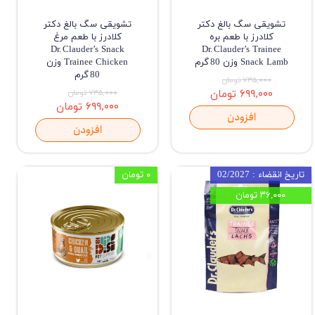
تشویقی سگ بالغ دکتر
تشویقی سگ بالغ دکتر
کلادرز با طعم بره
کلادرز با طعم مرغ
Dr. Clauder’s Snack
Dr. Clauder’s Trainee
Snack Lamb وزن 80 گرم
Trainee Chicken وزن
80 گرم
۷۳۵,۰۰۰ تومان
۶۹۹,۰۰۰ تومان
۷۳۵,۰۰۰ تومان
۶۹۹,۰۰۰ تومان
افزودن
افزودن
تاریخ انقضاء : 02/2027
۰ تومان
۳۶,۰۰۰ تومان