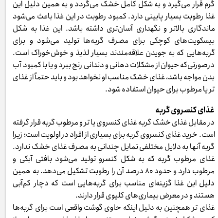
گرم قرار می‌گیرد و به شکل کامل خشک می‌گردد و به همین دلیل این
غذا رطوبت بسیار پایینی دارد. کمبود رطوبت در این غذا باعث می‌شود
ماندگاری بالاتر و نگهداری آسان‌تری داشته باشد. این غذا به شکل
بیسکویت‌های کوچکی برای مصرف گربه‌ها تولید می‌شود و برای
گربه‌هایی که به جویدن علاقه‌مندند بسیار لذیذ و خوش‌خوراک است.
درصورتی‌که حیوان از مشکلات دهانی و دندانی رنج ببرد و یا با کمبود آب
بدن مواجه باشد، غذای خشک مناسب او نخواهد بود و باید حتماً از غذای
تر یا مرطوب برای حیوان استفاده شود.
غذای کنسروی گربه
در مقابل غذای خشک گربه غذای کنسروی یا تر و مرطوب گربه قرار گرفته
است. خرید غذای کنسروی گربه برای بسیاری از افراد در اولویت است؛ زیرا
گربه آنها به دلایل مختلفی تمایل چندانی به مصرف غذای خشک ندارد.
غذای مرطوب گربه که به شکل کنسرو تولید می‌شود بافتی آبکی و
مرطوب دارد و حدود ۸۰ درصد آن را رطوبت تشکیل می‌دهد. به همین
دلیل این غذا گزینه‌ای مناسب برای گربه‌هایی است که دچار کم‌آبی
هستند و در معرض بیماری‌های کلیوی قرار دارند.
غذای تر همچنین به دلیل اینکه حاوی گوشت واقعی است برای گربه‌ها