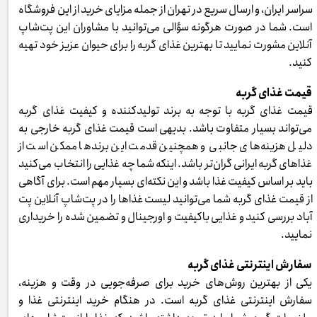
سراسر ایران، و ارسال سریع در تهران از جمله مزایای خرید از این فروشگاه
است. شما در صورت هرگونه سؤالی می‌توانید با مشاوران این پت‌شاپ
آنلاین مشورت نمایید تا بهترین غذای گربه را برای حیوان عزیز خود تهیه
کنید.
قیمت غذای گربه
قیمت غذای گربه با توجه به برند تولیدکننده و کیفیت غذای گربه
می‌تواند بسیار متفاوت باشد. بدیهی است قیمت غذای گربه خارجی به
دلیل هزینه‌های جانبی و همچنین قدمت این برندها ممکن است از
غذاهای گربه ایرانی گران‌تر باشد. اینکه شما چه غذایی را انتخاب می‌کنید
باید بر اساس کیفیت غذا باشد و این نکته‌ای بسیار مهم است. برای آگاهی
از قیمت غذای گربه شما می‌توانید لیست غذاها را در پت‌شاپ آنلاین پت
آباد بررسی کنید و غذایی باکیفیت و اورجینال و تضمین شده را خریداری
نمایید.
سفارش اینترنتی غذای گربه
یکی از بهترین روش‌های خرید برای صرفه‌جویی در وقت و هزینه،
سفارش اینترنتی غذای گربه است. در هنگام خرید اینترنتی غذا و