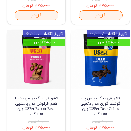
۳۷۵,۰۰۰ تومان
۳۷۵,۰۰۰ تومان
افزودن
افزودن
تاریخ انقضاء : 06/2027
تاریخ انقضاء : 06/2027
۲۵,۰۰۰ تومان
۲۵,۰۰۰ تومان
تشویقی سگ یو اس پت
تشویقی سگ یو اس پت با
گوشت گوزن مدل مکعبی
طعم خرگوش مدل پاستایی
USPet Deer Cubes وزن
USPet Rabbit Pasta وزن
100 گرم
100 گرم
۴۰۰,۰۰۰ تومان
۴۰۰,۰۰۰ تومان
۳۷۵,۰۰۰ تومان
۳۷۵,۰۰۰ تومان