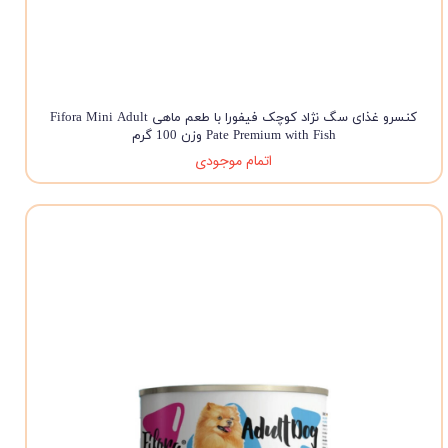
کنسرو غذای سگ نژاد کوچک فیفورا با طعم ماهی Fifora Mini Adult
Pate Premium with Fish وزن 100 گرم
اتمام موجودی