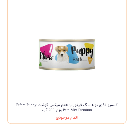
کنسرو غذای توله سگ فیفورا با طعم میکس گوشت Fifora Puppy
Pate Mix Premium وزن 200 گرم
اتمام موجودی