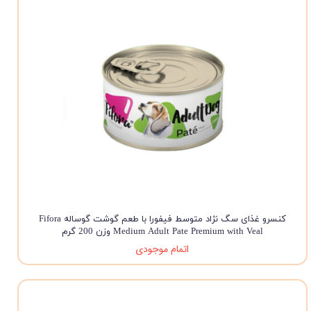
کنسرو غذای سگ نژاد متوسط فیفورا با طعم گوشت گوساله Fifora
Medium Adult Pate Premium with Veal وزن 200 گرم
اتمام موجودی