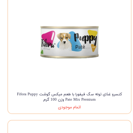
کنسرو غذای توله سگ فیفورا با طعم میکس گوشت Fifora Puppy
Pate Mix Premium وزن 100 گرم
اتمام موجودی