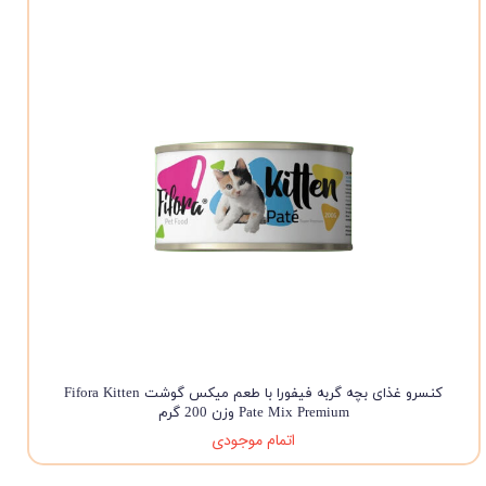
کنسرو غذای بچه گربه فیفورا با طعم میکس گوشت Fifora Kitten
Pate Mix Premium وزن 200 گرم
اتمام موجودی