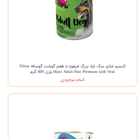
کنسرو غذای سگ نژاد بزرگ فیفورا با طعم گوشت گوساله Fifora
Maxi Adult Pate Premium with Veal وزن 400 گرم
اتمام موجودی