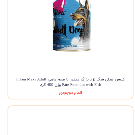
کنسرو غذای سگ نژاد بزرگ فیفورا با طعم ماهی Fifora Maxi Adult
Pate Premium with Fish وزن 400 گرم
اتمام موجودی