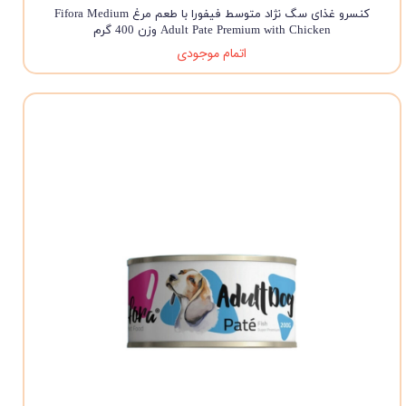
کنسرو غذای سگ نژاد متوسط فیفورا با طعم مرغ Fifora Medium
Adult Pate Premium with Chicken وزن 400 گرم
اتمام موجودی