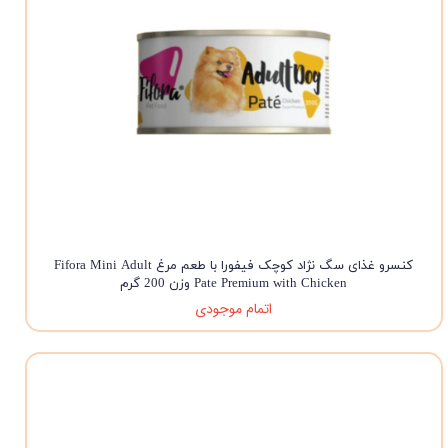
کنسرو غذای سگ نژاد کوچک فیفورا با طعم مرغ Fifora Mini Adult
Pate Premium with Chicken وزن 200 گرم
اتمام موجودی