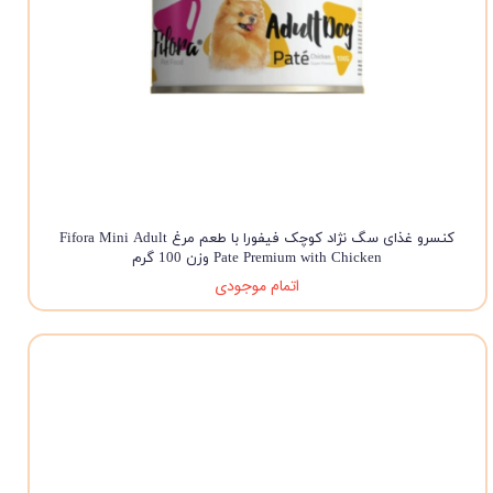
کنسرو غذای سگ نژاد کوچک فیفورا با طعم مرغ Fifora Mini Adult
Pate Premium with Chicken وزن 100 گرم
اتمام موجودی