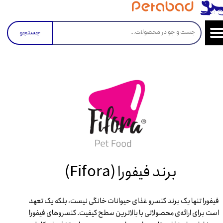
جستجو
برند فیفورا (Fifora)​​​​​​
فیفورا تنها یک برند کنسرو غذای حیوانات خانگی نیست، بلکه یک تعهد
است برای ارائه‌ی محصولاتی با بالاترین سطح کیفیت. کنسروهای فیفورا