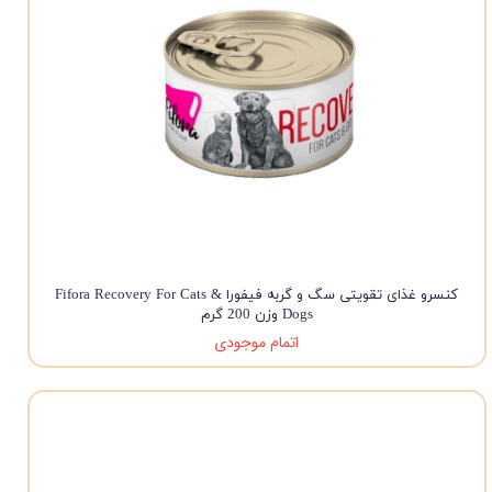
کنسرو غذای تقویتی سگ و گربه فیفورا Fifora Recovery For Cats &
Dogs وزن 200 گرم
اتمام موجودی