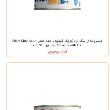
کنسرو غذای سگ نژاد کوچک فیفورا با طعم ماهی Fifora Mini Adult
Pate Premium with Fish وزن 200 گرم
اتمام موجودی