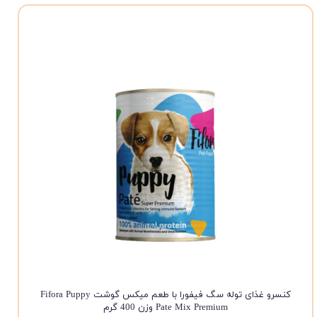
کنسرو غذای توله سگ فیفورا با طعم میکس گوشت Fifora Puppy
Pate Mix Premium وزن 400 گرم