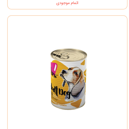
اتمام موجودی