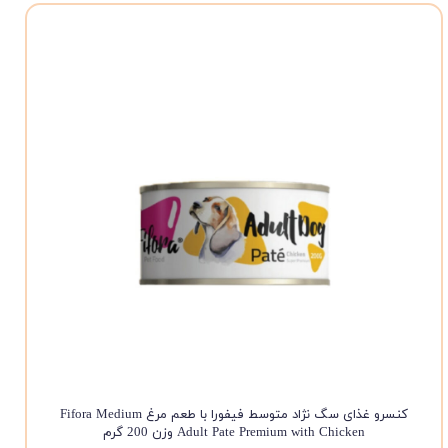
کنسرو غذای سگ نژاد متوسط فیفورا با طعم مرغ Fifora Medium
Adult Pate Premium with Chicken وزن 200 گرم