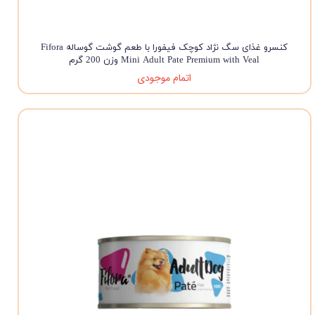
کنسرو غذای سگ نژاد کوچک فیفورا با طعم گوشت گوساله Fifora
Mini Adult Pate Premium with Veal وزن 200 گرم
اتمام موجودی