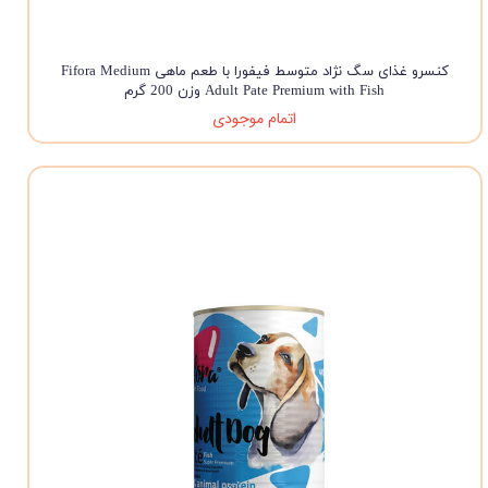
کنسرو غذای سگ نژاد متوسط فیفورا با طعم ماهی Fifora Medium
Adult Pate Premium with Fish وزن 200 گرم
اتمام موجودی