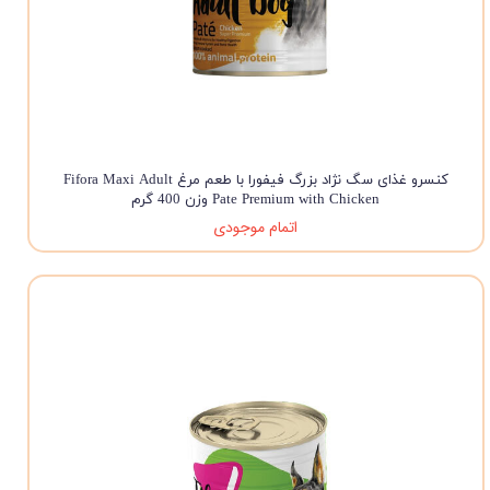
کنسرو غذای سگ نژاد بزرگ فیفورا با طعم مرغ Fifora Maxi Adult
Pate Premium with Chicken وزن 400 گرم
اتمام موجودی