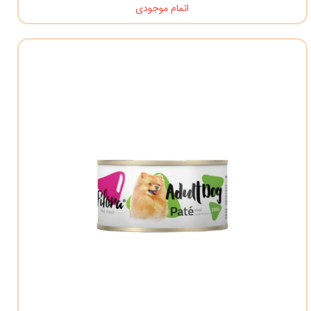
اتمام موجودی