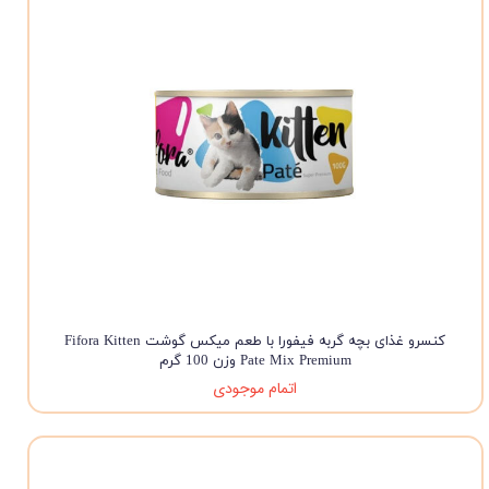
کنسرو غذای بچه گربه فیفورا با طعم میکس گوشت Fifora Kitten
Pate Mix Premium وزن 100 گرم
اتمام موجودی