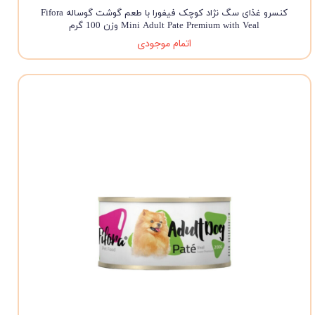
کنسرو غذای سگ نژاد کوچک فیفورا با طعم گوشت گوساله Fifora
Mini Adult Pate Premium with Veal وزن 100 گرم
اتمام موجودی