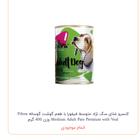
کنسرو غذای سگ نژاد متوسط فیفورا با طعم گوشت گوساله Fifora
Medium Adult Pate Premium with Veal وزن 400 گرم
اتمام موجودی