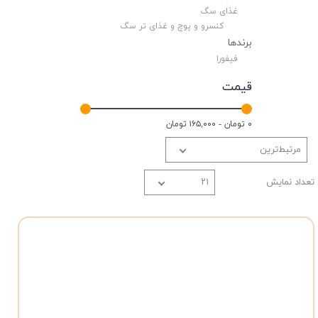
غذای سگ
کنسرو و پوچ و غذای تر سگ
برندها
فیفورا
قیمت
۰ تومان - ۱۶۵,۰۰۰ تومان
مرتبط‌ترین
تعداد نمایش
۲۱