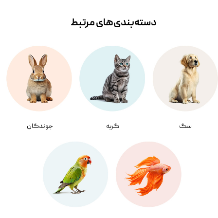
دسته‌بندی‌‌های مرتبط
سگ
گربه
جوندگان