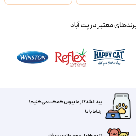
رند‌های معتبر در پت آباد
پیدا نشد؟ از ما بپرس کمکت می‌کنیم!
​​​ارتباط با ما