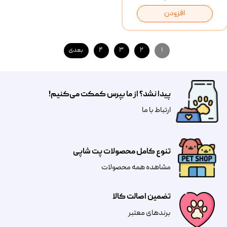
افزودن
۱
۲
۳
۴
بعدی
پیدا نشد؟ از ما بپرس کمکت می‌کنیم!
​​​ارتباط با ما
تنوع کامل محصولات پت شاپی
مشاهده همه محصولات
تضمین اصالت کالا
​​برندهای معتبر​​​​​​​