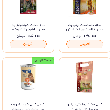
غذای خشک سگ نوتری پت
غذای خشک گربه نوتری پت
مدل Adult 21 وزن 2 کیلوگرم
مدل Adult وزن 2 کیلوگرم
۱,۰۳۵,۰۰۰ تومان
۱,۰۸۵,۰۰۰ تومان
افزودن
افزودن
۴۶,۰۰۰ تومان
غذای خشک بچه گربه نوتری
کنسرو غذای گربه نوتری پت
پت مدل Kitten وزن 2
مدل چانک با مرغ و گوشت