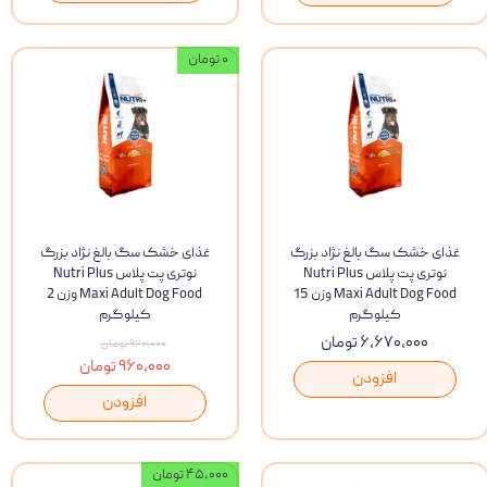
۰ تومان
غذای خشک سگ بالغ نژاد بزرگ
غذای خشک سگ بالغ نژاد بزرگ
نوتری پت پلاس Nutri Plus
نوتری پت پلاس Nutri Plus
Maxi Adult Dog Food وزن 15
Maxi Adult Dog Food وزن 2
کیلوگرم
کیلوگرم
۶,۶۷۰,۰۰۰ تومان
۹۶۰,۰۰۰ تومان
۹۶۰,۰۰۰ تومان
افزودن
افزودن
۴۵,۰۰۰ تومان