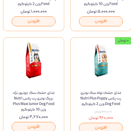
Food وزن 10 کیلوگرم
Food وزن 2 کیلوگرم
۵,۰۰۰,۰۰۰ تومان
۱,۰۰۰,۰۰۰ تومان
افزودن
افزودن
۰ تومان
غذای خشک توله سگ نوتری
غذای خشک سگ جونیور نژاد
پت پلاس Nutri Plus Puppy
بزرگ نوتری پت پلاس Nutri
Dog Food وزن 2 کیلوگرم
Plus Maxi Junior Dog Food
وزن 10 کیلوگرم
۹۶۰,۰۰۰ تومان
۴,۶۷۰,۰۰۰ تومان
۹۶۰,۰۰۰ تومان
افزودن
افزودن