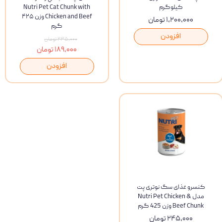
کیلوگرم
Nutri Pet Cat Chunk with
Chicken and Beef وزن ۴۲۵
۱,۲۰۰,۰۰۰ تومان
گرم
افزودن
۲۳۵,۰۰۰ تومان
۱۸۹,۰۰۰ تومان
افزودن
کنسرو غذای سگ نوتری پت
مدل Nutri Pet Chicken &
Beef Chunk وزن 425 گرم
۲۴۵,۰۰۰ تومان