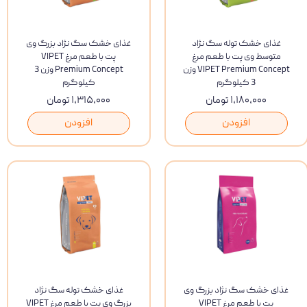
غذای خشک توله سگ نژاد
غذای خشک سگ نژاد بزرگ وی
متوسط وی پت با طعم مرغ
پت با طعم مرغ VIPET
VIPET Premium Concept وزن
Premium Concept وزن 3
3 کیلوگرم
کیلوگرم
۱,۱۸۰,۰۰۰ تومان
۱,۳۱۵,۰۰۰ تومان
افزودن
افزودن
غذای خشک سگ نژاد بزرگ وی
غذای خشک توله سگ‌ نژاد
پت با طعم مرغ VIPET
بزرگ وی پت با طعم مرغ VIPET