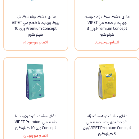
غذای خشک سگ نژاد متوسط
غذای خشک توله سگ‌ نژاد
وی پت با طعم مرغ VIPET
بزرگ وی پت با طعم مرغ VIPET
Premium Concept وزن 3
Premium Concept وزن 10
کیلوگرم
کیلوگرم
اتمام موجودی
اتمام موجودی
غذای خشک توله سگ نژاد
غذای خشک گربه وی پت با
کوچک وی پت با طعم مرغ
طعم مرغ VIPET Premium
VIPET Premium Concept وزن
Concept وزن 10 کیلوگرم
3 کیلوگرم
اتمام موجودی