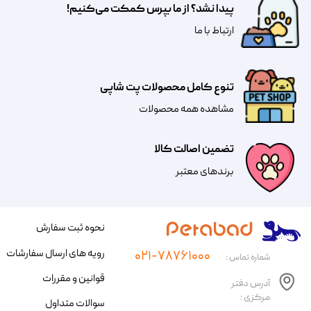
پیدا نشد؟ از ما بپرس کمکت می‌کنیم!
​​​ارتباط با ما
تنوع کامل محصولات پت شاپی
مشاهده همه محصولات
تضمین اصالت کالا
​​برندهای معتبر​​​​​​​
نحوه ثبت سفارش
رویه های ارسال سفارشات
۰۲۱-۷۸۷۶۱۰۰۰
شماره تماس :
قوانین و مقررات
آدرس دفتر
مرکزی :
سوالات متداول