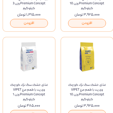
Premium Concept وزن 10
Premium Concept وزن 3
کیلوگرم
کیلوگرم
۳,۹۲۵,۰۰۰ تومان
۱,۳۱۵,۰۰۰ تومان
افزودن
افزودن
غذای خشک سگ نژاد کوچک
غذای خشک سگ نژاد کوچک
وی پت با طعم مرغ VIPET
وی پت با طعم مرغ VIPET
Premium Concept وزن 10
Premium Concept وزن 1
کیلوگرم
کیلوگرم
۳,۹۲۵,۰۰۰ تومان
۴۸۵,۰۰۰ تومان