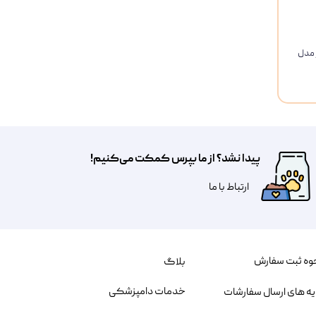
 مدل
پیدا نشد؟ از ما بپرس کمکت می‌کنیم!
​​​ارتباط با ما
وه ثبت سفارش
بلاگ
خدمات دامپزشکی
یه های ارسال سفارشات