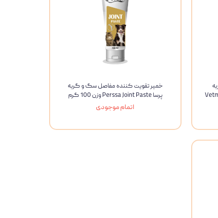
ه
خمیر تقویت کننده مفاصل سگ و گربه
Vetma
پرسا Perssa Joint Paste وزن 100 گرم
اتمام موجودی