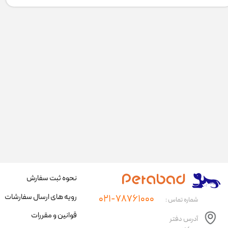
نحوه ثبت سفارش
رویه های ارسال سفارشات
۰۲۱-۷۸۷۶۱۰۰۰
شماره تماس :
قوانین و مقررات
آدرس دفتر