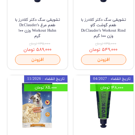
تشویقی سگ دکتر کلادرز با
تشویقی سگ دکتر کلادرز با
طعم گوشت گاو
طعم مرغ Dr.Clauder’s
Dr.Clauder’s Workout Rind
Workout Huhn وزن ۱۰۰
وزن ۱۰۰ گرم
گرم
۷۳۵,۰۰۰ تومان
۷۳۵,۰۰۰ تومان
۵۴۹,۰۰۰ تومان
۵۸۹,۰۰۰ تومان
افزودن
افزودن
تاریخ انقضاء : 04/2027
تاریخ انقضاء : 11/2026
۱۴۸,۰۰۰ تومان
۸۵,۰۰۰ تومان