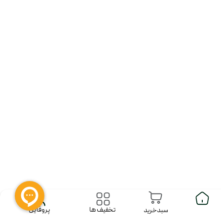
پروفایل
تخفیف ها
سبدخرید