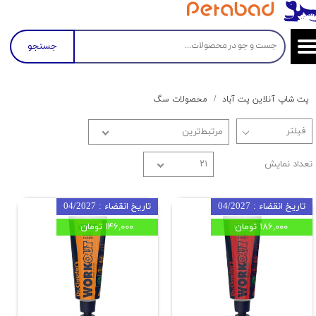
جستجو
پت شاپ آنلاین پت آباد
محصولات سگ
مرتبط‌ترین
تعداد نمایش
۲۱
تاریخ انقضاء : 04/2027
تاریخ انقضاء : 04/2027
۱۸۶,۰۰۰ تومان
۱۴۶,۰۰۰ تومان