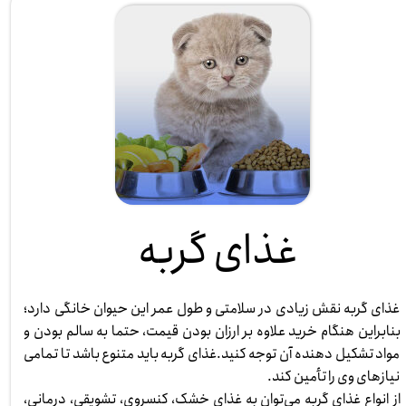
غذای گربه
غذای گربه نقش زیادی در سلامتی و طول عمر این حیوان خانگی دارد؛
بنابراین هنگام خرید علاوه بر ارزان بودن قیمت، حتما به سالم بودن و
مواد تشکیل دهنده آن توجه کنید.غذای گربه باید متنوع باشد تا تمامی
نیازهای وی را تأمین کند.
از انواع غذای گربه می‌توان به غذای خشک، کنسروی، تشویقی، درمانی،