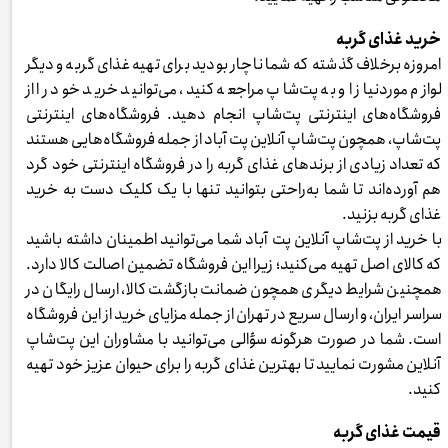
خرید غذای گربه
امروزه برخلاف گذشته که شما ناچار بودید برای تهیه غذای گربه و دیگر
لوازم موردنیاز او به پت‌شاپ مراجعه کنید، می‌توانید خرید خود را از
فروشگاه‌های اینترنتی پت‌شاپ انجام دهید. فروشگاه‌های اینترنتی
پت‌شاپ، همچون پت‌شاپ آنلاین پت آباد از جمله فروشگاه‌هایی هستند
که تعداد زیادی از برندهای غذای گربه را در فروشگاه اینترنتی خود گرد
هم آورده‌اند تا شما به‌راحتی بتوانید تنها با یک کلیک دست به خرید
غذای گربه بزنید.
با خرید از پت‌شاپ آنلاین پت آباد شما می‌توانید اطمینان داشته باشید
که کالای اصل تهیه می‌کنید؛ زیرا این فروشگاه تضمین اصالت کالا دارد.
همچنین شرایط دیگری همچون ضمانت بازگشت کالا، ارسال رایگان در
سراسر ایران، و ارسال سریع در تهران از جمله مزایای خرید از این فروشگاه
است. شما در صورت هرگونه سؤالی می‌توانید با مشاوران این پت‌شاپ
آنلاین مشورت نمایید تا بهترین غذای گربه را برای حیوان عزیز خود تهیه
کنید.
قیمت غذای گربه