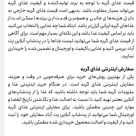
قیمت غذای گربه با توجه به برند تولیدکننده و کیفیت غذای گربه
می‌تواند بسیار متفاوت باشد. بدیهی است قیمت غذای گربه خارجی به
دلیل هزینه‌های جانبی و همچنین قدمت این برندها ممکن است از
غذاهای گربه ایرانی گران‌تر باشد. اینکه شما چه غذایی را انتخاب می‌کنید
باید بر اساس کیفیت غذا باشد و این نکته‌ای بسیار مهم است. برای آگاهی
از قیمت غذای گربه شما می‌توانید لیست غذاها را در پت‌شاپ آنلاین پت
آباد بررسی کنید و غذایی باکیفیت و اورجینال و تضمین شده را خریداری
نمایید.
سفارش اینترنتی غذای گربه
یکی از بهترین روش‌های خرید برای صرفه‌جویی در وقت و هزینه،
سفارش اینترنتی غذای گربه است. در هنگام خرید اینترنتی غذا و
ملزومات گربه شما باید توجه داشته باشید که غذا را از پت‌شاپ‌های
آنلاین معتبر تهیه کنید تا نسبت به اصالت غذا و نگذشتن تاریخ انقضا و
موارد این چنینی مطمئن باشید. برای سفارش اینترنتی غذای گربه
اورجینال شما می‌توانید از پت‌شاپ آنلاین پت آباد سفارش خود را ثبت
کنید و از کیفیت و اصالت محصول خریداری شده مطمئن باشید.