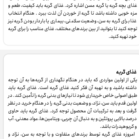
غذای بچه گربه یا گربه مسن اشاره کرد. غذای گربه باید کیفیت، طعم و
مزه خوبی داشته باشد تا گربه از خوردن آن لذت ببرد . هنگام انتخاب
غذا برای گربه به سن، وضعیت سلامتی، بیماری یا باردار بودن گربه نیز
توجه کنید تا بتوانید از بین برندهای مختلف، غذای مناسب را برای گربه
خود تهیه کنید. ​​​​​​​
غذای گربه
یکی از اولین مواردی که باید در هنگام نگهداری از گربه‌ها به آن توجه
داشته باشید و به تهیه آن فکر کنید غذای گربه است. غذای گربه باید
طبق اصولی خاص خریداری شود تا نیازهای بدنی گربه را تأمین کند. در
اولین قدم باید سن، نژاد، و وضعیت بدنی گربه را در هنگام خرید در نظر
گرفت و بعد به ترکیبات آن محصول توجه کرد. غذای گربه باید حاوی
درصد بالایی پروتئین و به دنبال آن چربی، ویتامین‌ها، مواد معدنی، آب
و کربوهیدرات باشد.
امروزه غذای گربه توسط برندهای متفاوت و با توجه به سن، نژاد و