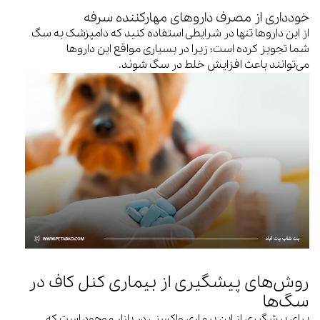
خودداری از مصرف داروهای مهارکننده سرفه
از این داروها تنها در شرایطی استفاده کنید که دامپزشک به سگ
شما تجویز کرده است؛ زیرا در بسیاری مواقع این داروها
می‌توانند باعث افزایش خلط در سگ شوند.
روش‌های پیشگیری از بیماری کنل کاف در
سگ‌ها
برای پیشگیری از این بیماری واکسنی در بازار موجود است که