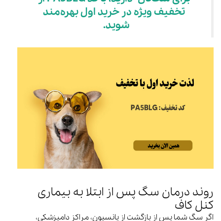
تخفیف ویژه در خرید اول بهره‌مند
شوید.
روند درمان سگ پس از ابتلا به بیماری
کنل کاف
اگر سگ شما پس از بازگشت از پانسیون، مراکز دامپزشکی،