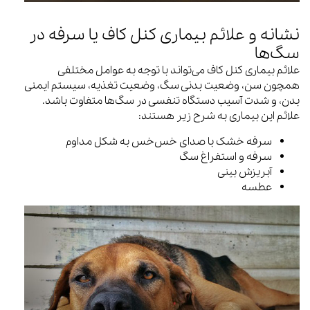
نشانه و علائم بیماری کنل کاف یا سرفه در
سگ‌ها
علائم بیماری کنل کاف می‌تواند با توجه به عوامل مختلفی
همچون سن، وضعیت بدنی سگ، وضعیت تغذیه، سیستم ایمنی
بدن، و شدت آسیب دستگاه تنفسی در سگ‌ها متفاوت باشد.
علائم این بیماری به شرح زیر هستند:
سرفه خشک با صدای خس‌خس به شکل مداوم
سرفه و استفراغ سگ
آبریزش بینی
عطسه