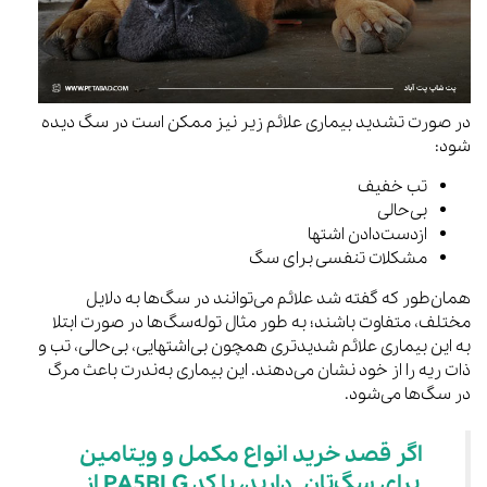
در صورت تشدید بیماری علائم زیر نیز ممکن است در سگ دیده
شود:
تب خفیف
بی‌حالی
ازدست‌دادن اشتها
مشکلات تنفسی برای سگ
همان‌طور که گفته شد علائم می‌توانند در سگ‌ها به دلایل
مختلف، متفاوت باشند؛ به طور مثال توله‌سگ‌ها در صورت ابتلا
به این بیماری علائم شدیدتری همچون بی‌اشتهایی، بی‌حالی، تب و
ذات ریه را از خود نشان می‌دهند. این بیماری به‌ندرت باعث مرگ
در سگ‌ها می‌شود.
اگر قصد خرید انواع مکمل و ویتامین
برای سگ‌تان دارید، با کد PA5BLG از