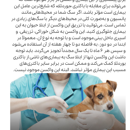
می‌تواند برای مقابله با باکتری «بوردتلا» که شایع‌ترین عامل این
بیماری است مؤثر باشد. اگر سگ شما در محیط‌هایی مانند
پانسیون و به‌صورت کلی در محیط‌های دیگر با سگ‌های زیادی در
تماس است، می‌توانید با تزریق این واکسن از ابتلا حیوان به این
بیماری جلوگیری کنید. این واکسن به شکل خوراکی، تزریقی، و
اسپری داخل بینی موجود است و با توجه به نوع آن، معمولاً در
ابتدا در دو دوز، به فاصله دو تا چهار هفته از آن استفاده می‌شود
و سپس هر ۶ ماه تا یک سال مجدداً تجویز می‌گردد. باید توجه
داشت این واکسن تنها از ابتلا سگ به بیماری‌های ناشی از باکتری
بوردتلا کمک می‌کند و ممکن است در برابر سایر باکتری‌های
مسبب این بیماری مؤثر نباشد. البته این واکسن موجود نیست.