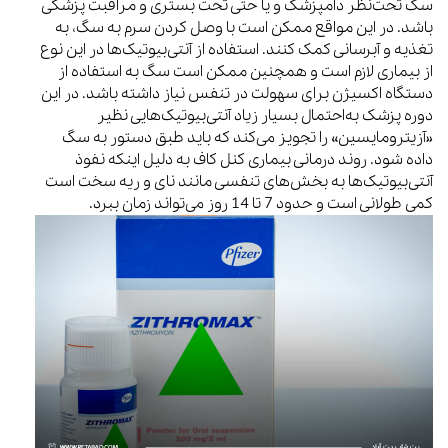
سگ تحت‌نظر دامپزشک و یا حتی تحت بستری و مراقبت پزشکی
باشد. در این مواقع ممکن است با وصل کردن سرم به سگ، به
تغذیه و آبرسانی کمک کنند. استفاده از آنتی‌بیوتیک‌ها در این نوع
از بیماری لازم است و همچنین ممکن است سگ به استفاده از
دستگاه اکسیژن برای سهولت در تنفس نیاز داشته باشد. در این
دوره پزشک به‌احتمال بسیار زیاد آنتی‌بیوتیک‌هایی نظیر
«آزیترومایسین» را تجویز می‌کند که باید طبق دستور به سگ
داده شود. روند درمانی بیماری کنل کاف به دلیل اینکه نفوذ
آنتی‌بیوتیک‌ها به بخش‌های تنفسی مانند نای و ریه سخت است
کمی طولانی است و حدود 7 تا 14 روز می‌تواند زمان ببرد.