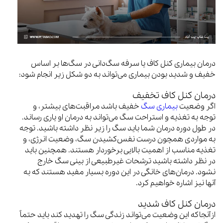
درمان بیماری کنل کاف یا سرفه سگ‌دانی در سگ‌ها بر اساس
خفیف و شدید بودن بیماری می‌تواند به دو شکل زیر انجام شود:
درمان کنل کاف تخفیف
اگر وضعیت
بیماری سگ
خفیف باشد مراقبت‌های بیشتر، و
توجه به تغذیه و استراحت سگ می‌تواند به درمان او یاری رساند.
در طول دوره درمان شما باید سگ را زیر نظر داشته باشید. توجه
به مواردی همچون درست نفس‌کشیدن سگ، وضعیت انرژی، و
تغذیه مناسب از اهمیت بالایی برخوردار هستند. همچنین باید
در نظر داشته باشید ترشحات غیرطبیعی از بینی سگ خارج
نشود. درمان‌های خانگی در این دوره بسیار مفید هستند که به
آنها نیز اشاره خواهیم کرد.
درمان کنل کاف شدید
ازآنجاکه این وضعیت می‌تواند زندگی سگ را تهدید کند باید حتماً