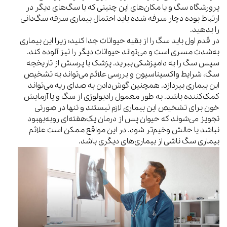
پرورشگاه سگ و یا مکان‌های این چنینی که با سگ‌های دیگر در
ارتباط بوده دچار سرفه شده باید احتمال بیماری سرفه سگ‌دانی
را بدهید.
در قدم اول باید سگ را از بقیه حیوانات جدا کنید؛ زیرا این بیماری
به‌شدت مسری است و می‌تواند حیوانات دیگر را نیز آلوده کند.
سپس سگ را به دامپزشکی ببرید. پزشک با پرسش از تاریخچه
سگ، شرایط واکسیناسیون و بررسی علائم می‌تواند به تشخیص
این بیماری بپردازد. همچنین گوش‌دادن به صدای ریه می‌تواند
کمک‌کننده باشد. به طور معمول رادیولوژی از سگ و یا آزمایش
خون برای تشخیص این بیماری لازم نیستند و تنها در صورتی
تجویز می‌شوند که حیوان پس از درمان یک‌هفته‌ای روبه‌بهبود
نباشد یا حالش وخیم‌تر شود. در این مواقع ممکن است علائم
بیماری سگ ناشی از بیماری‌های دیگری باشد.