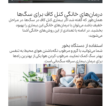
درمان‌های خانگی کنل کاف برای سگ‌ها
همان‌طور که گفته شد اگر بیماری کنل کاف در سگ‌ها، در مراحل
خفیف باشد می‌توان با درمان‌های خانگی این بیماری را بهبود
بخشید. در ادامه با تعدادی از این روش‌های خانگی آشنا
می‌شوید:
استفاده از دستگاه بخور
شما می‌توانید با گرم و مرطوب نگه‌داشتن هوای محیط به تنفس
بهتر سگ کمک نمایید. مرطوب کردن هوا یکی از بهترین راه‌ها
برای درمان بیماری سرفه سگ‌دانی است.