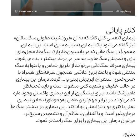
کلام پایانی
بیماری تنفسی کنل کاف که به آن «برونشیت عفونی سگ‌سانان»
نیز گفته می‌شود یک بیماری بسیار مسری است. این بیماری
معمولاً در سگ‌هایی که در پانسیون‌ها، پارک سگ‌ها، محل‌های
بازی و نمایش سگ‌ها و... به سر می‌برند، بیشتر دیده می‌شود.
بیماری سرفه سگ‌دانی می‌تواند از طریق تماس و یا هوا به سگ
منتقل شود و باعث بروز علائمی همچون سرفه‌های همراه با
خس‌خس، استفراغ، آبریزش بینی و ... گردد. درمان این بیماری
در حالت خفیف و شدید کمی متفاوت است و باید تحت‌نظر
دامپزشک باشد. برای پیشگیری از این بیماری واکسنی وجود دارد
که می‌تواند در برابر مهم‌ترین عامل به‌وجودآورنده این بیماری
یعنی باکتری بوردتلا ایمنی ایجاد کند. این بیماری در بیشتر سگ‌ها
درمان‌پذیر است و با آشنایی با علائم آن و تشخیص سریع‌تر،
می‌توان درمان این بیماری را برای سگ راحت‌تر نمود.
منابع :