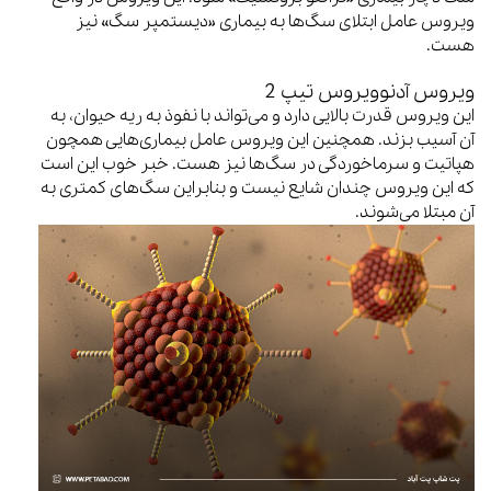
ویروس عامل ابتلای سگ‌ها به بیماری «دیستمپر سگ» نیز
هست.
ویروس آدنوویروس تیپ 2
این ویروس قدرت بالایی دارد و می‌تواند با نفوذ به ریه حیوان، به
آن آسیب بزند. همچنین این ویروس عامل بیماری‌هایی همچون
هپاتیت و سرماخوردگی در سگ‌ها نیز هست. خبر خوب این است
که این ویروس چندان شایع نیست و بنابراین سگ‌های کمتری به
آن مبتلا می‌شوند.