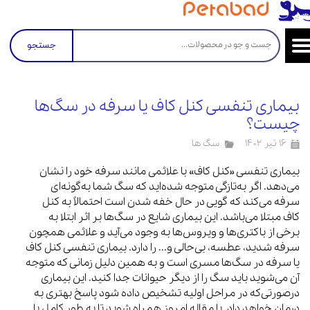
جستجو
بیماری تنفسی کنل کاف یا سرفه در سگ‌ها
چیست؟
۱۶ تیر ۱۴۰۲
سگ ها
بیماری تنفسی «کنل کاف» با علائمی مانند سرفه خود را نشان
می‌دهد. اگر به‌تازگی متوجه شده‌اید که سگ شما به‌گونه‌ای
سرفه می‌کند که گویی در حال خفه شدن است احتمالاً به کنل
کاف مبتلا می‌باشد. این بیماری شایع در سگ‌ها بر اثر ابتلا به
برخی از باکتری‌ها و ویروس‌ها به وجود می‌آید و علائمی همچون
سرفه شدید، عطسه، بی‌حالی و... را دارد. بیماری تنفسی کنل کاف
یا سرفه در سگ‌ها مسری است و به همین دلیل زمانی که متوجه
آن می‌شوید باید سگ را از دیگر حیوانات جدا کنید. این بیماری
درصورتی‌که در مراحل اولیه تشخیص داده شود پاسخ بهتری به
درمان خواهد داد. با مقاله امروز همراه شوید تا به طور کامل با