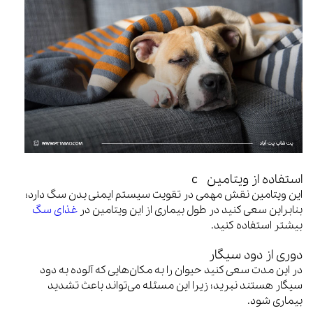
استفاده از ویتامین c
این ویتامین نقش مهمی در تقویت سیستم ایمنی بدن سگ دارد؛
بنابراین سعی کنید در طول بیماری از این ویتامین در
غذای سگ
بیشتر استفاده کنید.
دوری از دود سیگار
در این مدت سعی کنید حیوان را به مکان‌هایی که آلوده به دود
سیگار هستند نبرید؛ زیرا این مسئله می‌تواند باعث تشدید
بیماری شود.