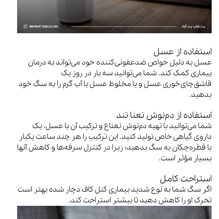
استفاده از عسل
عسل به دلیل خواص ضدعفونی‌کننده خود می‌تواند به درمان
بیماری کمک کند. شما می‌توانید سه بار در روز یک
قاشق‌چای‌خوری عسل و یا مخلوط عسل با آب گرم را به سگ خود
بدهید.
استفاده از دم‌نوش نعنا تند
شما می‌توانید با تهیه دم‌نوش نعناع و ترکیب آن با عسل، یک
داروی گیاهی خاص تولید کنید. این ترکیب را هر چند ساعت یکبار
با قطره‌چکان به سگ بدهید؛ زیرا در کنترل سرفه‌ها و کاهش آنها
بسیار مؤثر است.
استراحت کامل
اگر سگ شما به نوع شدید بیماری کنل کاف دچار شده بهتر است
تحرک او را کاهش دهید تا بیشتر استراحت کند.