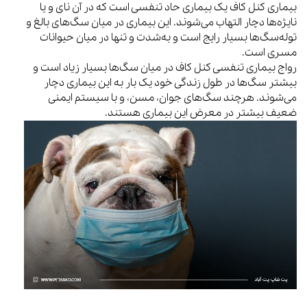
بیماری کنل کاف یک بیماری حاد تنفسی است که در آن نای و یا
نایژه‌ها دچار التهاب می‌شوند. این بیماری در میان سگ‌های بالغ و
توله‌سگ‌ها بسیار رایج است و به‌شدت و تنها در میان حیوانات
مسری است.
رواج بیماری تنفسی کنل کاف در میان سگ‌ها بسیار زیاد است و
بیشتر سگ‌ها در طول زندگی خود یک بار به این بیماری دچار
می‌شوند. هرچند سگ‌های جوان، مسن، و با سیستم ایمنی
ضعیف بیشتر در معرض این بیماری هستند.