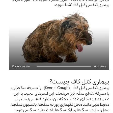
بیماری تنفسی کنل کاف آشنا شوید.
بیماری کنل کاف چیست؟
بیماری تنفسی کنل کاف (Kennel Cough) را «سرفه سگ‌دانی»
یا «سرفه لانه‌ای سگ» نیز می‌نامند. این اسم‌های عجیب به این
دلیل به این بیماری داده شده که این بیماری تنفسی بیشتر در
محیط‌هایی مانند محل نگهداری روزانه سگ‌ها، پانسیون سگ‌ها،
محل نمایش سگ‌ها و پارک سگ‌ها باعث ابتلای سگ می‌شود.