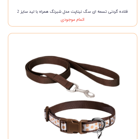
قلاده گردنی تسمه ای سگ نیناپت مدل شبرنگ همراه با لید سایز 2
اتمام موجودی