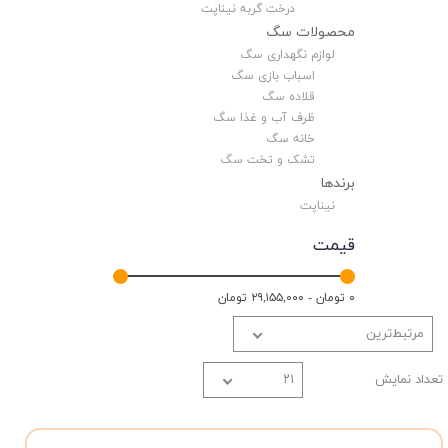
درخت گربه نیناپت
محصولات سگ
لوازم نگهداری سگ
اسباب بازی سگ
قلاده سگ
ظرف آب و غذا سگ
خانه سگ
تشک و تخت سگ
برندها
نیناپت
قیمت
۰ تومان - ۲۹,۱۵۵,۰۰۰ تومان
مرتبط‌ترین
تعداد نمایش
۲۱