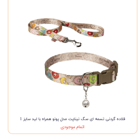
قلاده گردنی تسمه ای سگ نیناپت مدل پونو همراه با لید سایز 1
اتمام موجودی