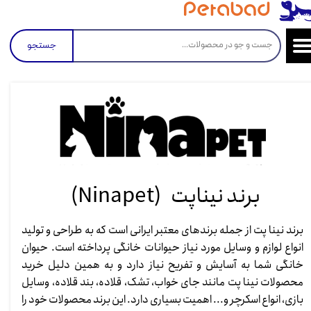
جستجو
برند نیناپت (Ninapet)​​​​​​​
برند نینا پت از جمله برندهای معتبر ایرانی است که به طراحی و تولید
انواع لوازم و وسایل مورد نیاز حیوانات خانگی پرداخته است. حیوان
خانگی شما به آسایش و تفریح نیاز دارد و به همین دلیل خرید
محصولات نینا پت مانند جای خواب، تشک، قلاده، بند قلاده، وسایل
بازی، انواع اسکرچر و... اهمیت بسیاری دارد. این برند محصولات خود را