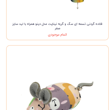
قلاده گردنی تسمه ای سگ و گربه نیناپت مدل دینو همراه با لید سایز
صفر
اتمام موجودی