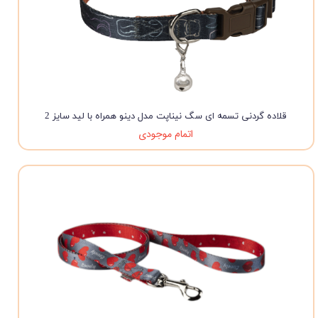
قلاده گردنی تسمه ای سگ نیناپت مدل دینو همراه با لید سایز 2
اتمام موجودی