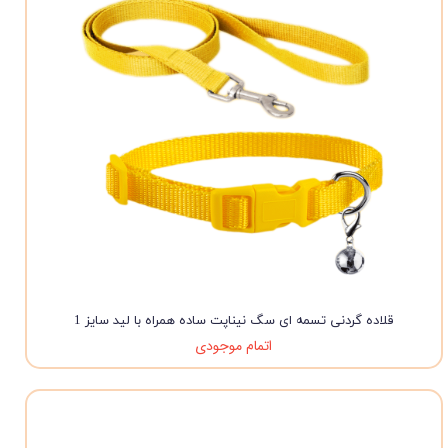
قلاده گردنی تسمه ای سگ نیناپت ساده همراه با لید سایز 1
اتمام موجودی