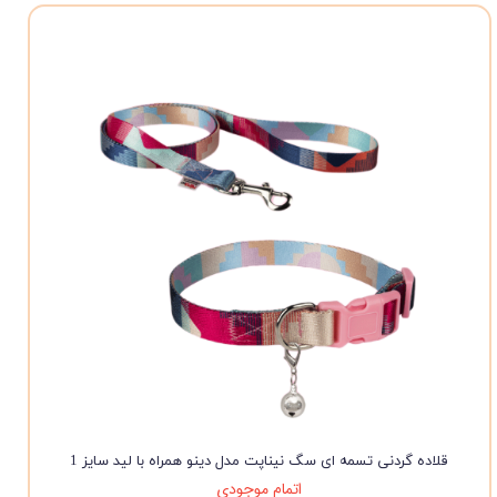
قلاده گردنی تسمه ای سگ نیناپت مدل دینو همراه با لید سایز 1
اتمام موجودی