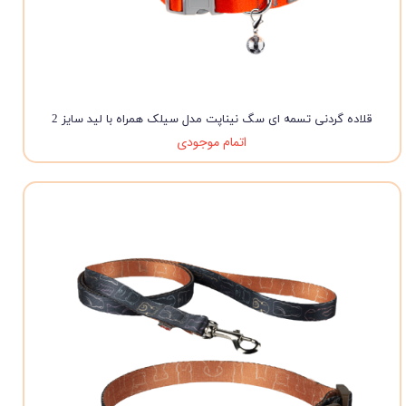
قلاده گردنی تسمه ای سگ نیناپت مدل سیلک همراه با لید سایز 2
اتمام موجودی