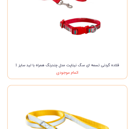
قلاده گردنی تسمه ای سگ نیناپت مدل چندرنگ همراه با لید سایز 1
اتمام موجودی