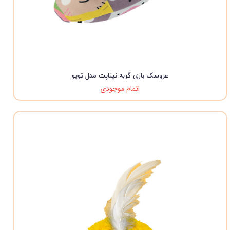
عروسک بازی گربه نیناپت مدل توپو
اتمام موجودی