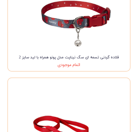
قلاده گردنی تسمه ای سگ نیناپت مدل پونو همراه با لید سایز 2
اتمام موجودی