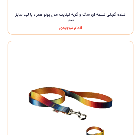
قلاده گردنی تسمه ای سگ و گربه نیناپت مدل پونو همراه با لید سایز
صفر
اتمام موجودی