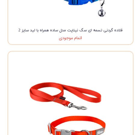
قلاده گردنی تسمه ای سگ نیناپت مدل ساده همراه با لید سایز 2
اتمام موجودی