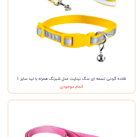
قلاده گردنی تسمه ای سگ نیناپت مدل شبرنگ همراه با لید سایز 1
اتمام موجودی