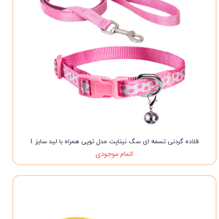
قلاده گردنی تسمه ای سگ نیناپت مدل توپی همراه با لید سایز 1
اتمام موجودی