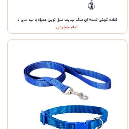
قلاده گردنی تسمه ای سگ نیناپت مدل توپی همراه با لید سایز 2
اتمام موجودی