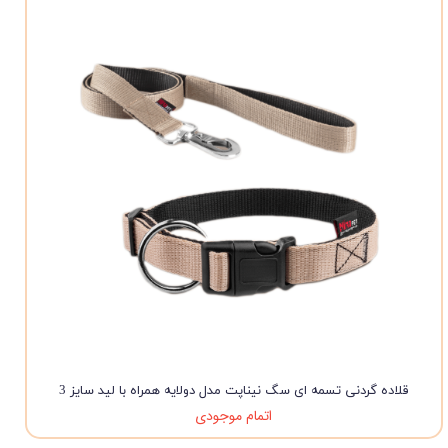
قلاده گردنی تسمه ای سگ نیناپت مدل دولایه همراه با لید سایز 3
اتمام موجودی