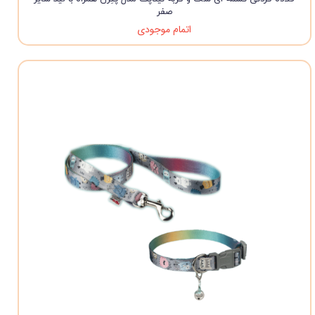
صفر
اتمام موجودی