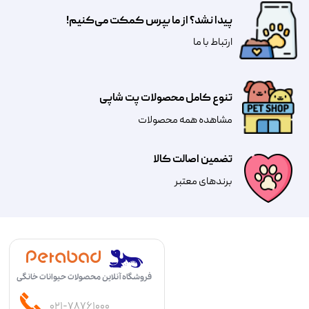
پیدا نشد؟ از ما بپرس کمکت می‌کنیم!
​​​ارتباط با ما
تنوع کامل محصولات پت شاپی
مشاهده همه محصولات
تضمین اصالت کالا
​​برندهای معتبر​​​​​​​
فروشگاه آنلاین محصولات حیوانات خانگی
۰۲۱-۷۸۷۶۱۰۰۰