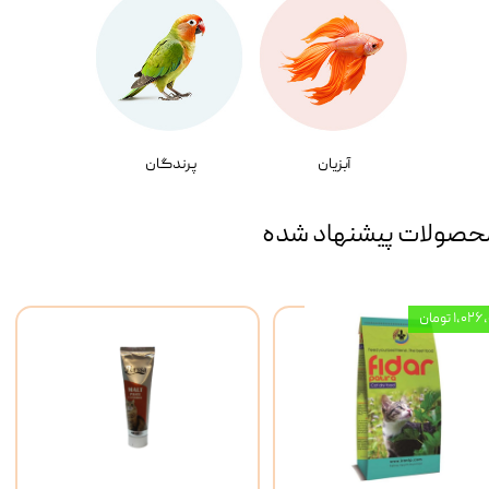
آبزیان
پرندگان
حصولات پیشنهاد شده
۱,۰ تومان