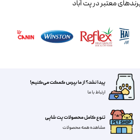
رند‌های معتبر در پت آباد
پیدا نشد؟ از ما بپرس کمکت می‌کنیم!
​​​ارتباط با ما
تنوع کامل محصولات پت شاپی
مشاهده همه محصولات