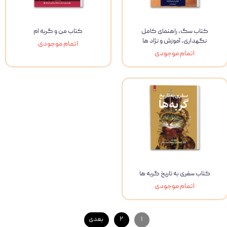
کتاب سگ, راهنمای کامل
کتاب من و گربه ام
نگهداری, آموزش و نژاد ها
اتمام موجودی
اتمام موجودی
کتاب سفری به تاریخ گربه ها
اتمام موجودی
۱
۲
بعدی