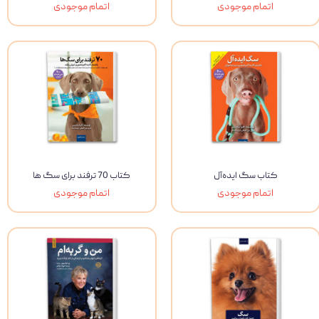
اتمام موجودی
اتمام موجودی
کتاب سگ ایده‌آل
کتاب 70 ترفند برای سگ ها
اتمام موجودی
اتمام موجودی