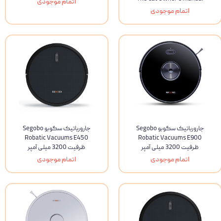
اتمام موجودی
اتمام موجودی
جارورباتیک سگوبو Segobo
جارورباتیک سگوبو Segobo
Robatic Vacuums E450
Robatic Vacuums E900
ظرفیت 3200 میلی آمپر
ظرفیت 3200 میلی آمپر
اتمام موجودی
اتمام موجودی