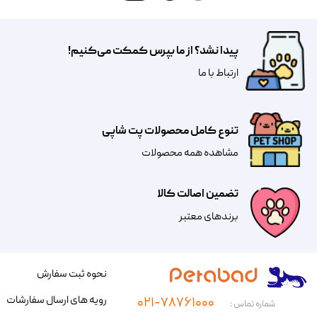
پیدا نشد؟ از ما بپرس کمکت می‌کنیم!
​​​ارتباط با ما
تنوع کامل محصولات پت شاپی
مشاهده همه محصولات
تضمین اصالت کالا
​​برندهای معتبر​​​​​​​
نحوه ثبت سفارش
رویه های ارسال سفارشات
۰۲۱-۷۸۷۶۱۰۰۰
شماره تماس :