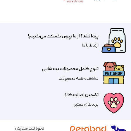
پیدا نشد؟ از ما بپرس کمکت می‌کنیم!
​​​ارتباط با ما
تنوع کامل محصولات پت شاپی
مشاهده همه محصولات
تضمین اصالت کالا
​​برندهای معتبر​​​​​​​
نحوه ثبت سفارش