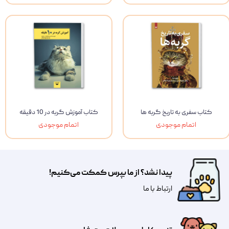
کتاب سفری به تاریخ گربه ها
کتاب آموزش گربه در 10 دقیقه
اتمام موجودی
اتمام موجودی
پیدا نشد؟ از ما بپرس کمکت می‌کنیم!
​​​ارتباط با ما