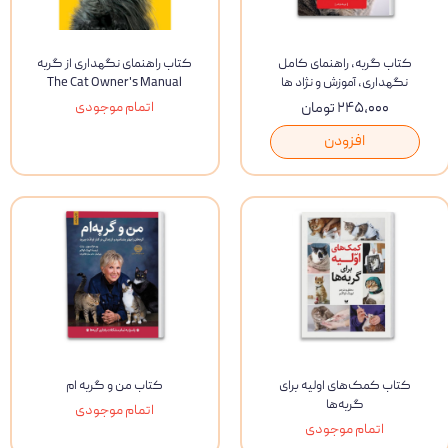
کتاب گربه, راهنمای کامل
کتاب راهنمای نگهداری از گربه
نگهداری, آموزش و نژاد ها
The Cat Owner's Manual
۲۴۵,۰۰۰ تومان
اتمام موجودی
افزودن
کتاب کمک‌های اولیه برای
کتاب من و گربه ام
گربه‌ها
اتمام موجودی
اتمام موجودی