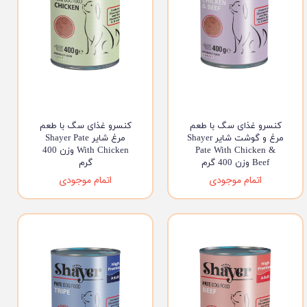
کنسرو غذای سگ با طعم
کنسرو غذای سگ با طعم
مرغ و گوشت شایر Shayer
مرغ شایر Shayer Pate
Pate With Chicken &
With Chicken وزن 400
Beef وزن 400 گرم
گرم
اتمام موجودی
اتمام موجودی