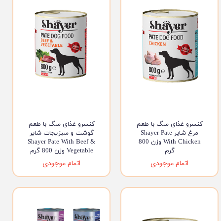
کنسرو غذای سگ با طعم
کنسرو غذای سگ با طعم
مرغ شایر Shayer Pate
گوشت و سبزیجات شایر
With Chicken وزن 800
Shayer Pate With Beef &
گرم
Vegetable وزن 800 گرم
اتمام موجودی
اتمام موجودی