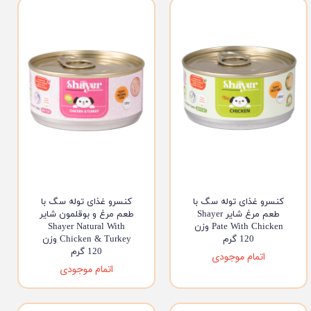
کنسرو غذای توله سگ با
کنسرو غذای توله سگ با
طعم مرغ شایر Shayer
طعم مرغ و بوقلمون شایر
Pate With Chicken وزن
Shayer Natural With
120 گرم
Chicken & Turkey وزن
120 گرم
اتمام موجودی
اتمام موجودی