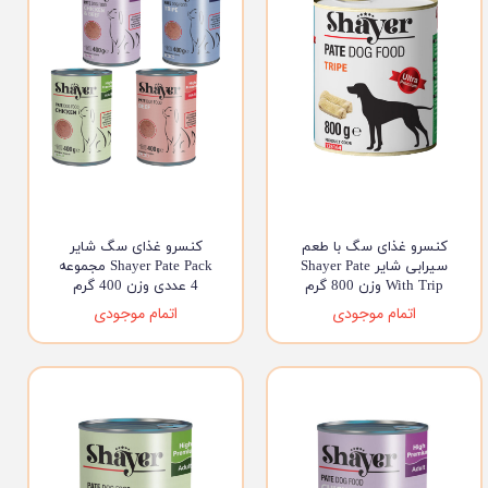
کنسرو غذای سگ با طعم
کنسرو غذای سگ شایر
سیرابی شایر Shayer Pate
Shayer Pate Pack مجموعه
With Trip وزن 800 گرم
4 عددی وزن 400 گرم
اتمام موجودی
اتمام موجودی