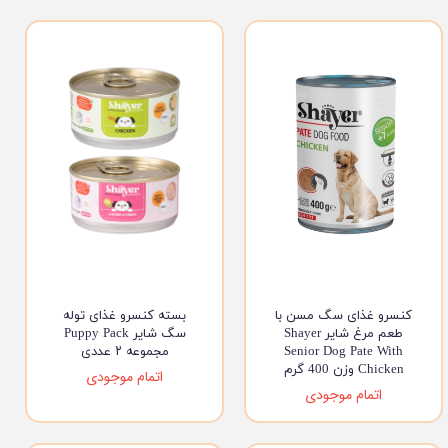
کنسرو غذای سگ مسن با
بسته کنسرو غذای توله
طعم مرغ شایر Shayer
سگ شایر Puppy Pack
Senior Dog Pate With
مجموعه ۲ عددی
Chicken وزن 400 گرم
اتمام موجودی
اتمام موجودی