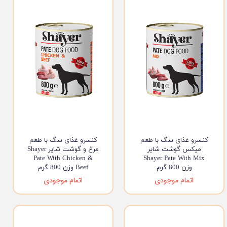
کنسرو غذای سگ با طعم
کنسرو غذای سگ با طعم
میکس گوشت شایر
مرغ و گوشت شایر Shayer
Pate With Chicken &
Shayer Pate With Mix
وزن 800 گرم
Beef وزن 800 گرم
اتمام موجودی
اتمام موجودی