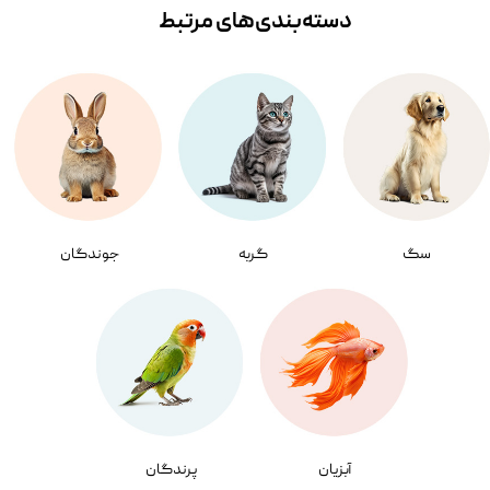
دسته‌بندی‌‌های مرتبط
سگ
گربه
جوندگان
آبزیان
پرندگان